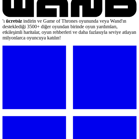
'ı
ücretsiz
indirin ve Game of Thrones oyununda veya Wand'ın
desteklediği 3500+ diğer oyundan birinde oyun yardımları,
etkileşimli haritalar, oyun rehberleri ve daha fazlasıyla seviye atlayan
milyonlarca oyuncuya katılın!