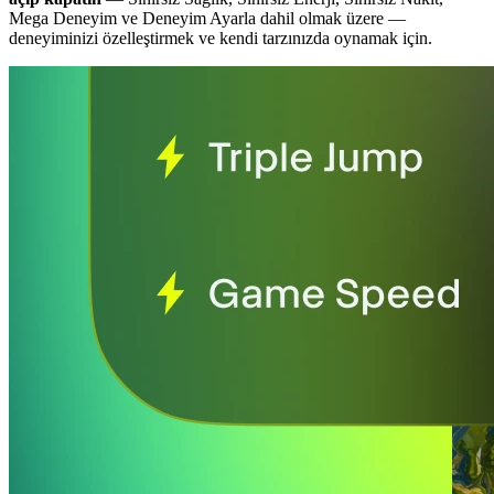
Mega Deneyim ve Deneyim Ayarla dahil olmak üzere
—
deneyiminizi özelleştirmek ve kendi tarzınızda oynamak için.