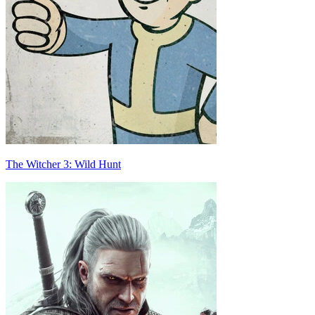
The Witcher 3: Wild Hunt