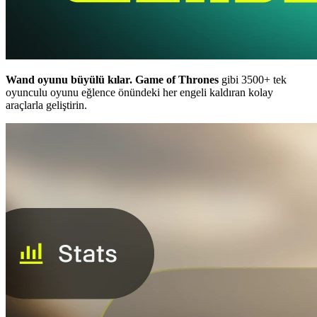
Wand oyunu büyülü kılar.
Game of Thrones
gibi 3500+ tek
oyunculu oyunu eğlence önündeki her engeli kaldıran kolay
araçlarla geliştirin.