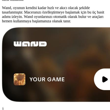
Wand, oyunun kendisi kadar hızlı ve akıcı olacak şekilde
tasarlanmıştır. Maceranızı özelleştirmeye başlamak için bu üç basit
adımı izleyin. Wand oyunlarınızı otomatik olarak bulur ve araçları
hemen kullanmaya başlamanıza olanak tanır.
1