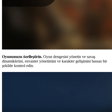
Oyununuzu özelleştirin.
Oyun dengesini yönetin ve savaş
dinamiklerini, envanter yönetimini ve karakter gelişimini hassas bir
şekilde kontrol edin.