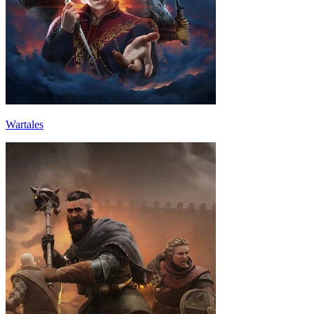
Wartales