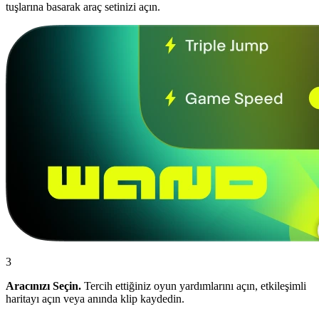
tuşlarına basarak araç setinizi açın.
3
Aracınızı Seçin.
Tercih ettiğiniz oyun yardımlarını açın, etkileşimli
haritayı açın veya anında klip kaydedin.