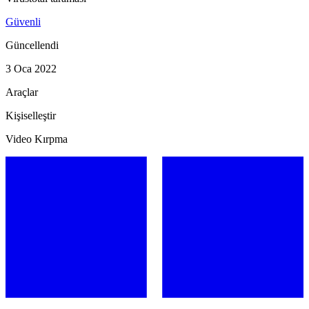
Güvenli
Güncellendi
3 Oca 2022
Araçlar
Kişiselleştir
Video Kırpma