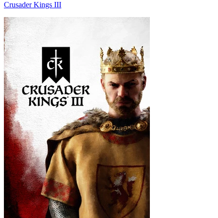
Crusader Kings III