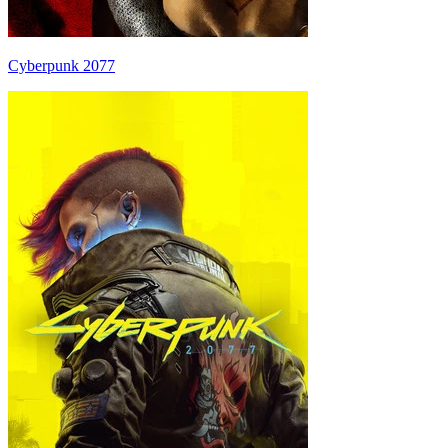
Cyberpunk 2077