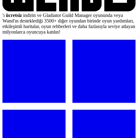
'ı
ücretsiz
indirin ve Gladiator Guild Manager oyununda veya
Wand'ın desteklediği 3500+ diğer oyundan birinde oyun yardımları,
etkileşimli haritalar, oyun rehberleri ve daha fazlasıyla seviye atlayan
milyonlarca oyuncuya katılın!