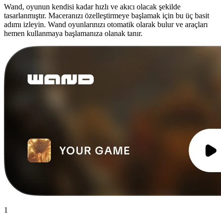
Wand, oyunun kendisi kadar hızlı ve akıcı olacak şekilde
tasarlanmıştır. Maceranızı özelleştirmeye başlamak için bu üç basit
adımı izleyin. Wand oyunlarınızı otomatik olarak bulur ve araçları
hemen kullanmaya başlamanıza olanak tanır.
1