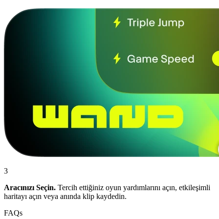
3
Aracınızı Seçin.
Tercih ettiğiniz oyun yardımlarını açın, etkileşimli
haritayı açın veya anında klip kaydedin.
FAQs