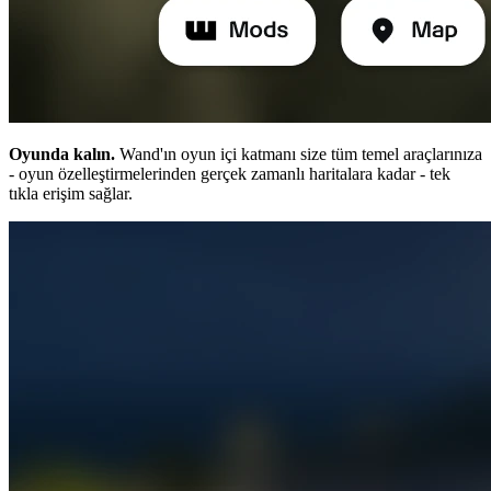
Oyunda kalın.
Wand'ın oyun içi katmanı size tüm temel araçlarınıza
- oyun özelleştirmelerinden gerçek zamanlı haritalara kadar - tek
tıkla erişim sağlar.