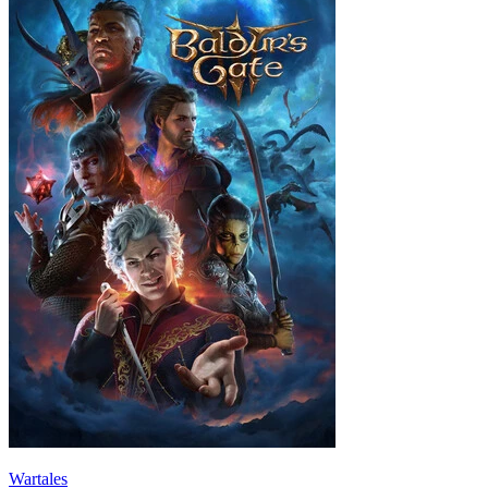
Wartales