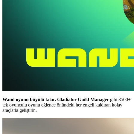
Wand oyunu büyülü kılar.
Gladiator Guild Manager
gibi 3500+
tek oyunculu oyunu eğlence önündeki her engeli kaldıran kolay
araçlarla geliştirin.