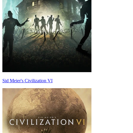
Sid Meier's Civilization VI