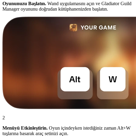
Oyununuzu Başlatın.
Wand uygulamasını açın ve Gladiator Guild
Manager oyununu doğrudan kütüphanenizden başlatın.
2
Menüyü Etkinleştirin.
Oyun içindeyken istediğiniz zaman Alt+W
tuşlarına basarak araç setinizi açın.