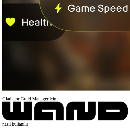
Gladiator Guild Manager için
nasıl kullanılır