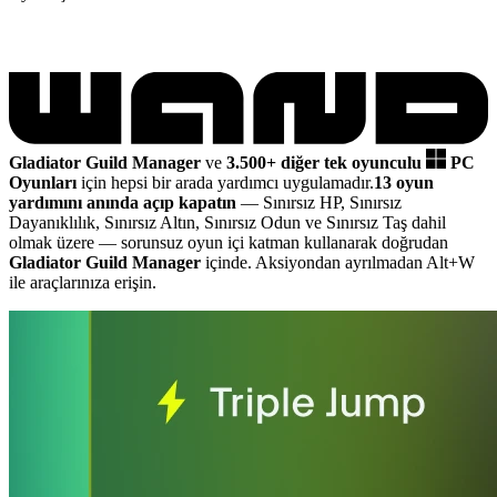
Gladiator Guild Manager
ve
3.500+ diğer tek oyunculu
PC
Oyunları
için hepsi bir arada yardımcı uygulamadır.
13 oyun
yardımını anında açıp kapatın
— Sınırsız HP, Sınırsız
Dayanıklılık, Sınırsız Altın, Sınırsız Odun ve Sınırsız Taş dahil
olmak üzere
— sorunsuz oyun içi katman kullanarak doğrudan
Gladiator Guild Manager
içinde. Aksiyondan ayrılmadan Alt+W
ile araçlarınıza erişin.