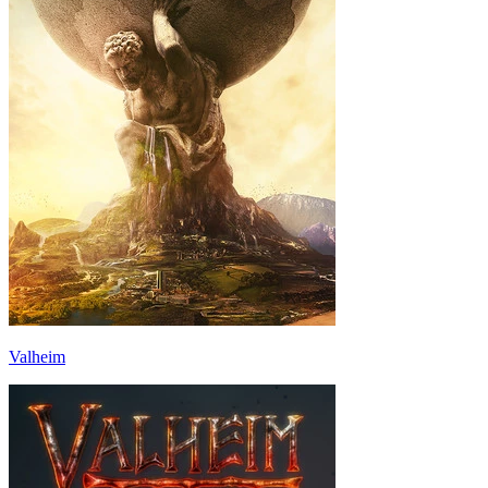
Valheim