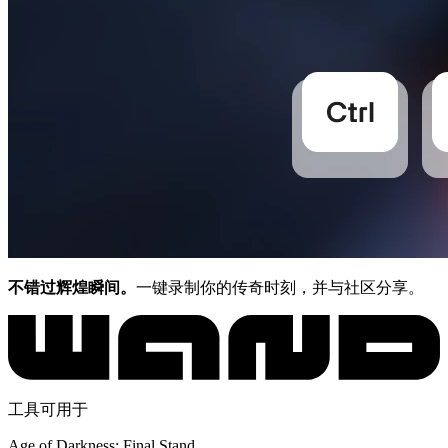
不错过辉煌瞬间。
一键录制你的传奇时刻，并与社区分享。
工具可用于
Age of Darkness: Final Stand