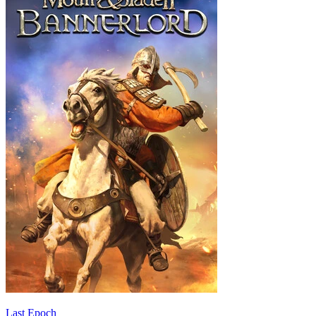
Last Epoch