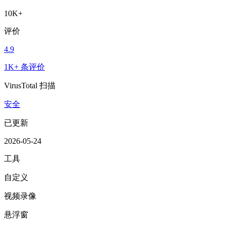
10K+
评价
4.9
1K+ 条评价
VirusTotal 扫描
安全
已更新
2026-05-24
工具
自定义
视频录像
悬浮窗