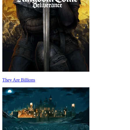
They Are Billions