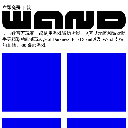
立即
免费
下载
，与数百万玩家一起使用游戏辅助功能、交互式地图和游戏助
手等精彩功能畅玩Age of Darkness: Final Stand以及 Wand 支持
的其他 3500 多款游戏！