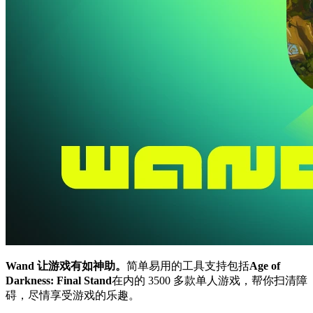
Wand 让游戏有如神助。
简单易用的工具支持包括
Age of
Darkness: Final Stand
在内的 3500 多款单人游戏，帮你扫清障
碍，尽情享受游戏的乐趣。