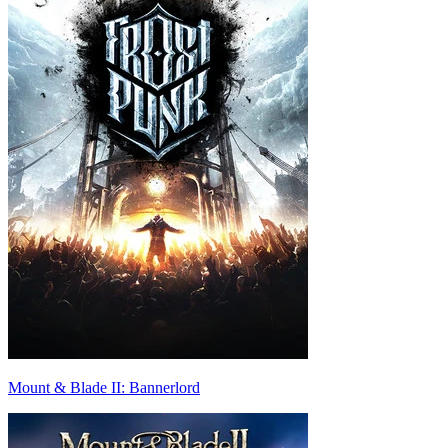
Mount & Blade II: Bannerlord