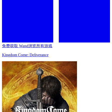
免费获取 Wand
浏览所有游戏
Kingdom Come: Deliverance