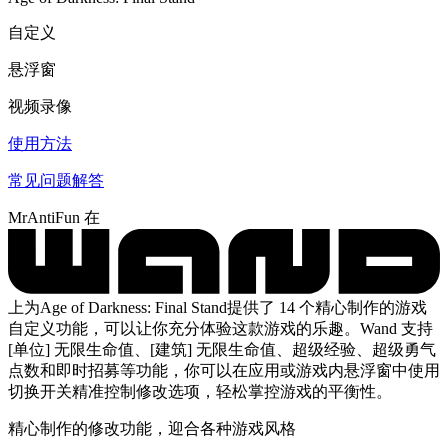
自定义
悬浮窗
视频录像
使用方法
常见问题解答
MrAntiFun 在
上为Age of Darkness: Final Stand提供了 14 个精心制作的游戏
自定义功能，可以让你充分体验这款游戏的乐趣。Wand 支持
[单位] 无限生命值、[建筑] 无限生命值、超级经验、超级勇气
点数和即时招募等功能，你可以在应用或游戏内悬浮窗中使用
切换开关精准控制修改选项，轻松掌控游戏的平衡性。
精心制作的修改功能，迎合各种游戏风格