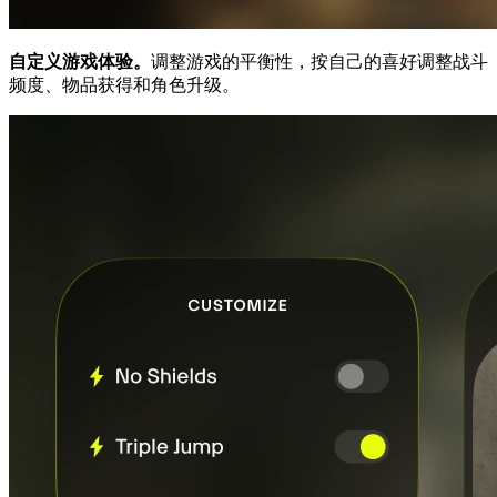
自定义游戏体验。
调整游戏的平衡性，按自己的喜好调整战斗
频度、物品获得和角色升级。