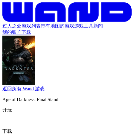
过人之处
游戏列表
带有地图的游戏
游戏工具
新闻
我的账户
下载
返回所有 Wand 游戏
Age of Darkness: Final Stand
开玩
下载