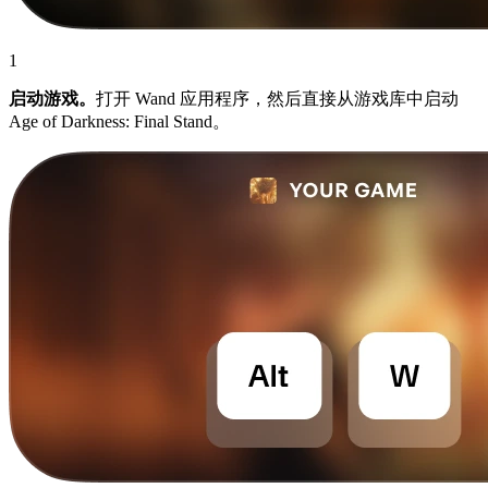
1
启动游戏。
打开 Wand 应用程序，然后直接从游戏库中启动
Age of Darkness: Final Stand。