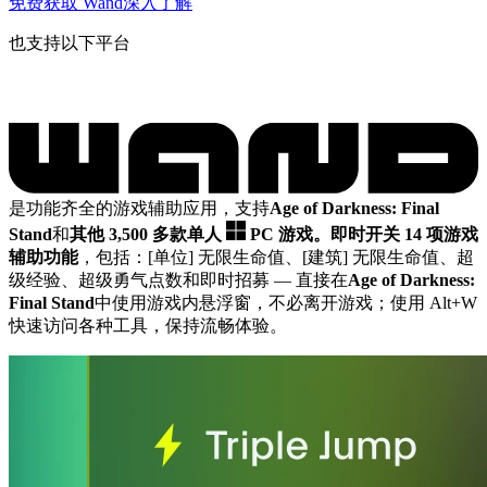
免费获取 Wand
深入了解
也支持以下平台
是功能齐全的游戏辅助应用，支持
Age of Darkness: Final
Stand
和
其他 3,500 多款单人
PC 游戏。
即时开关 14 项游戏
辅助功能
，包括：[单位] 无限生命值、[建筑] 无限生命值、超
级经验、超级勇气点数和即时招募
— 直接在
Age of Darkness:
Final Stand
中使用游戏内悬浮窗，不必离开游戏；使用 Alt+W
快速访问各种工具，保持流畅体验。