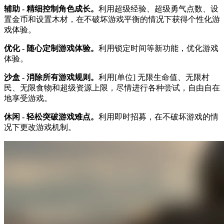
辅助 - 精细控制角色成长。
利用超级经验、超级勇气点数、设
置金币和设置木材，在不破坏游戏平衡的情况下获得个性化游
戏体验。
优化 - 随心定制游戏体验。
利用锁定时间等新功能，优化游戏
体验。
沙盒 - 消除所有游戏规则。
利用[单位] 无限生命值、无限村
民、无限食物和超级资源上限，尽情进行各种尝试，自由自在
地享受游戏。
休闲 - 轻松突破游戏难点。
利用即时招募，在不破坏游戏的情
况下更改游戏机制。