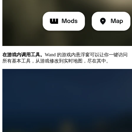
在游戏内调用工具。
Wand 的游戏内悬浮窗可以让你一键访问
所有基本工具，从游戏修改到实时地图，尽在其中。