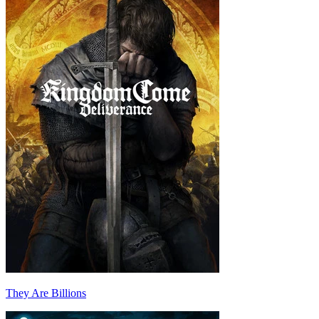
They Are Billions