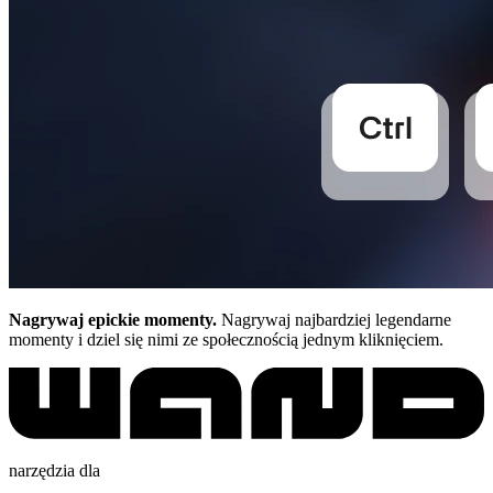
Nagrywaj epickie momenty.
Nagrywaj najbardziej legendarne
momenty i dziel się nimi ze społecznością jednym kliknięciem.
narzędzia dla