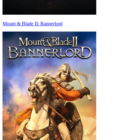
Mount & Blade II: Bannerlord