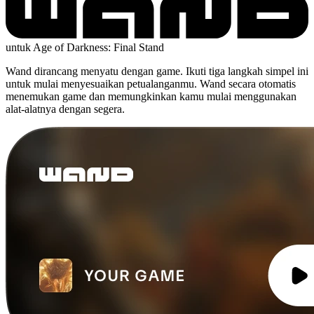
untuk Age of Darkness: Final Stand
Wand dirancang menyatu dengan game. Ikuti tiga langkah simpel ini
untuk mulai menyesuaikan petualanganmu. Wand secara otomatis
menemukan game dan memungkinkan kamu mulai menggunakan
alat-alatnya dengan segera.