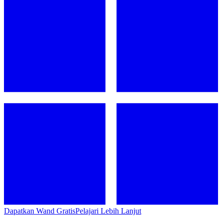
Dapatkan Wand Gratis
Pelajari Lebih Lanjut