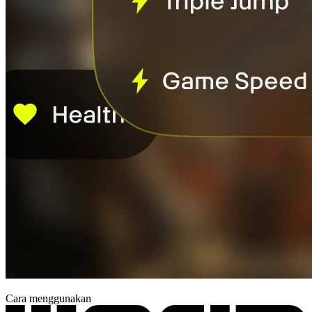
Cara menggunakan