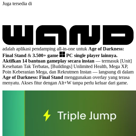
Juga tersedia di
adalah aplikasi pendamping all-in-one untuk
Age of Darkness:
Final Stand
&
3.500+ game
PC single player lainnya.
Aktifkan 14 bantuan gameplay secara instan
— termasuk [Unit]
Kesehatan Tak Terbatas, [Buildings] Unlimited Health, Mega XP,
Poin Keberanian Mega, dan Rekrutmen Instan
— langsung di dalam
Age of Darkness: Final Stand
menggunakan overlay yang terasa
menyatu. Akses fitur dengan Alt+W tanpa perlu keluar dari game.