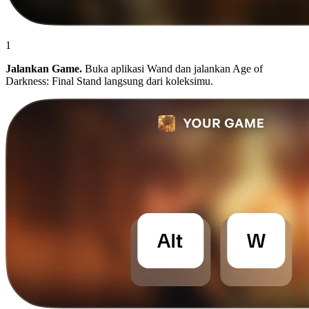
1
Jalankan Game.
Buka aplikasi Wand dan jalankan Age of
Darkness: Final Stand langsung dari koleksimu.