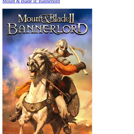
Mount & Blade II: Bannerlord