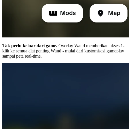
Tak perlu keluar dari game.
Overlay Wand memberikan akses 1-
klik ke semua alat penting Wand - mulai dari kustomisasi gameplay
sampai peta real-time.