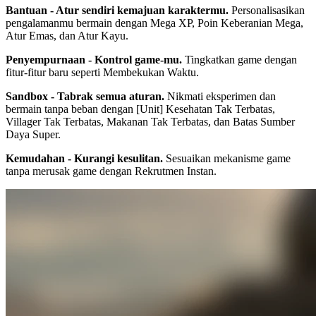
Bantuan - Atur sendiri kemajuan karaktermu.
Personalisasikan
pengalamanmu bermain dengan Mega XP, Poin Keberanian Mega,
Atur Emas, dan Atur Kayu.
Penyempurnaan - Kontrol game-mu.
Tingkatkan game dengan
fitur-fitur baru seperti Membekukan Waktu.
Sandbox - Tabrak semua aturan.
Nikmati eksperimen dan
bermain tanpa beban dengan [Unit] Kesehatan Tak Terbatas,
Villager Tak Terbatas, Makanan Tak Terbatas, dan Batas Sumber
Daya Super.
Kemudahan - Kurangi kesulitan.
Sesuaikan mekanisme game
tanpa merusak game dengan Rekrutmen Instan.