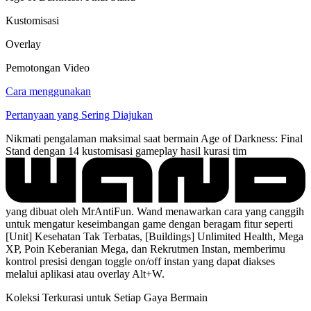
Kustomisasi
Overlay
Pemotongan Video
Cara menggunakan
Pertanyaan yang Sering Diajukan
Nikmati pengalaman maksimal saat bermain Age of Darkness: Final
Stand dengan 14 kustomisasi gameplay hasil kurasi tim
yang dibuat oleh MrAntiFun. Wand menawarkan cara yang canggih
untuk mengatur keseimbangan game dengan beragam fitur seperti
[Unit] Kesehatan Tak Terbatas, [Buildings] Unlimited Health, Mega
XP, Poin Keberanian Mega, dan Rekrutmen Instan, memberimu
kontrol presisi dengan toggle on/off instan yang dapat diakses
melalui aplikasi atau overlay Alt+W.
Koleksi Terkurasi untuk Setiap Gaya Bermain