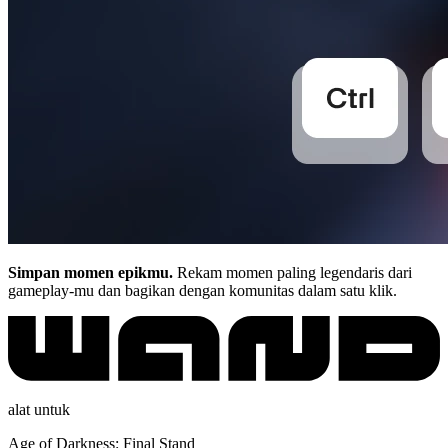
Simpan momen epikmu.
Rekam momen paling legendaris dari
gameplay-mu dan bagikan dengan komunitas dalam satu klik.
alat untuk
Age of Darkness: Final Stand