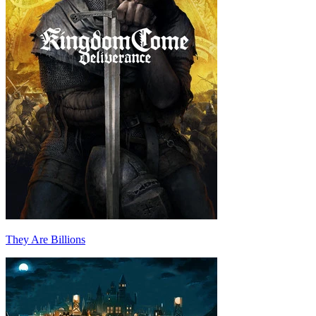
They Are Billions