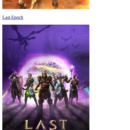
Last Epoch