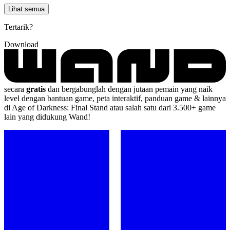
Lihat semua
Tertarik?
Download
secara
gratis
dan bergabunglah dengan jutaan pemain yang naik
level dengan bantuan game, peta interaktif, panduan game & lainnya
di Age of Darkness: Final Stand atau salah satu dari 3.500+ game
lain yang didukung Wand!