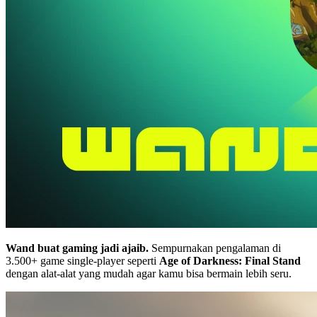
Wand buat gaming jadi ajaib.
Sempurnakan pengalaman di
3.500+ game single-player seperti
Age of Darkness: Final Stand
dengan alat-alat yang mudah agar kamu bisa bermain lebih seru.