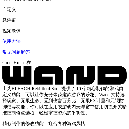
自定义
悬浮窗
视频录像
使用方法
常见问题解答
GreenHouse 在
上为BLEACH Rebirth of Souls提供了 16 个精心制作的游戏自
定义功能，可以让你充分体验这款游戏的乐趣。Wand 支持选
择玩家、无限生命、受到伤害百分比、无限EX计量和无限防
御槽等功能，你可以在应用或游戏内悬浮窗中使用切换开关精
准控制修改选项，轻松掌控游戏的平衡性。
精心制作的修改功能，迎合各种游戏风格