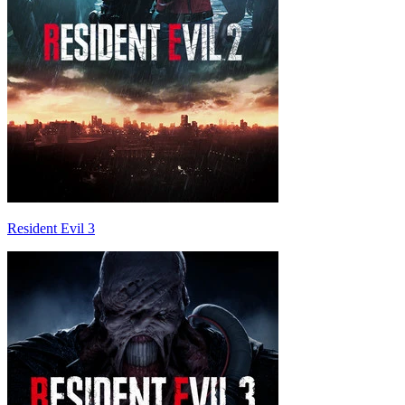
Resident Evil 3