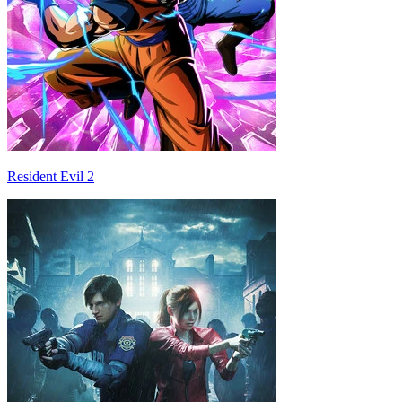
Resident Evil 2