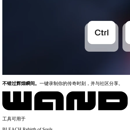
不错过辉煌瞬间。
一键录制你的传奇时刻，并与社区分享。
工具可用于
BLEACH Rebirth of Souls