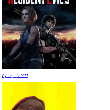
Cyberpunk 2077