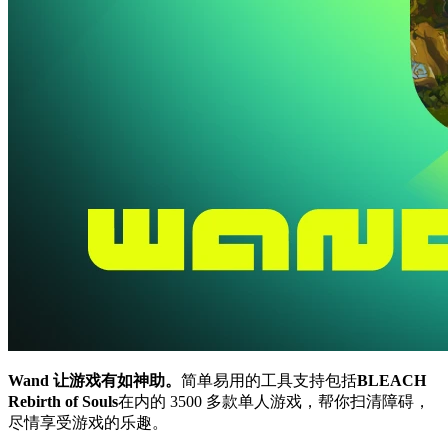
Wand 让游戏有如神助。
简单易用的工具支持包括
BLEACH
Rebirth of Souls
在内的 3500 多款单人游戏，帮你扫清障碍，
尽情享受游戏的乐趣。