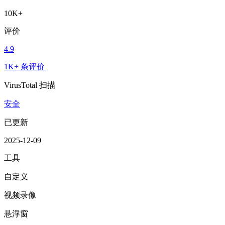
10K+
评价
4.9
1K+ 条评价
VirusTotal 扫描
安全
已更新
2025-12-09
工具
自定义
视频录像
悬浮窗