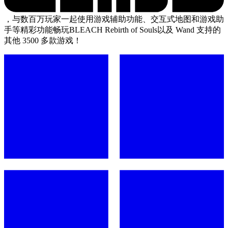
，与数百万玩家一起使用游戏辅助功能、交互式地图和游戏助
手等精彩功能畅玩BLEACH Rebirth of Souls以及 Wand 支持的
其他 3500 多款游戏！