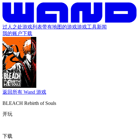
过人之处
游戏列表
带有地图的游戏
游戏工具
新闻
我的账户
下载
返回所有 Wand 游戏
BLEACH Rebirth of Souls
开玩
下载