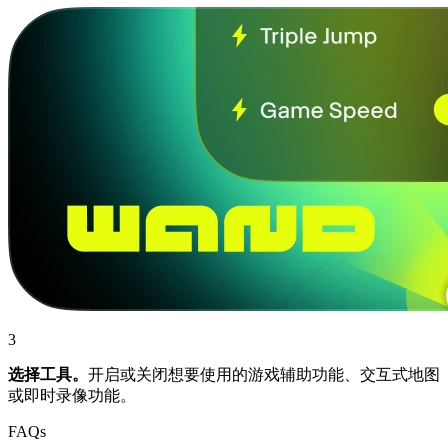
3
选择工具。
开启或关闭想要使用的游戏辅助功能、交互式地图
或即时录像功能。
FAQs