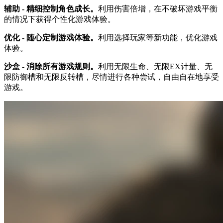
辅助 - 精细控制角色成长。
利用伤害倍增，在不破坏游戏平衡
的情况下获得个性化游戏体验。
优化 - 随心定制游戏体验。
利用选择玩家等新功能，优化游戏
体验。
沙盒 - 消除所有游戏规则。
利用无限生命、无限EX计量、无
限防御槽和无限反转槽，尽情进行各种尝试，自由自在地享受
游戏。