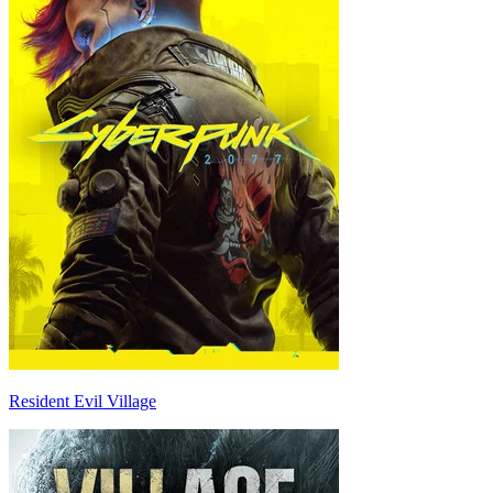
Resident Evil Village