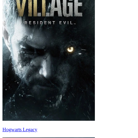
Hogwarts Legacy