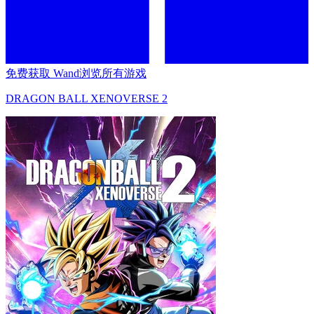
免费获取 Wand
浏览所有游戏
DRAGON BALL XENOVERSE 2