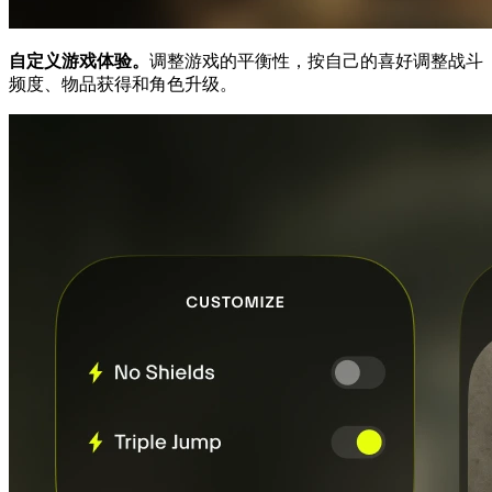
自定义游戏体验。
调整游戏的平衡性，按自己的喜好调整战斗
频度、物品获得和角色升级。