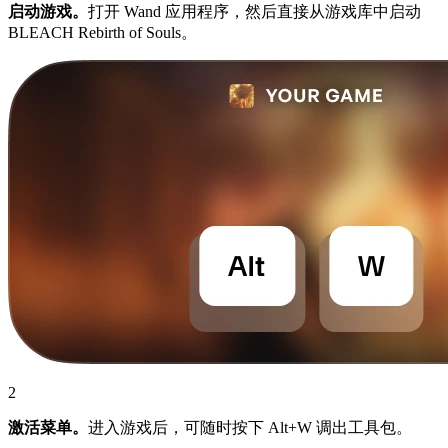
启动游戏。
打开 Wand 应用程序，然后直接从游戏库中启动
BLEACH Rebirth of Souls。
2
激活菜单。
进入游戏后，可随时按下 Alt+W 调出工具包。