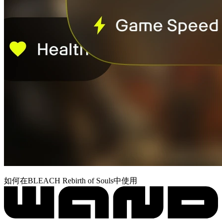
如何在BLEACH Rebirth of Souls中使用