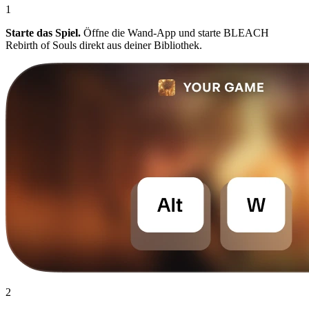
1
Starte das Spiel.
Öffne die Wand-App und starte BLEACH
Rebirth of Souls direkt aus deiner Bibliothek.
2