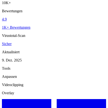
10K+
Bewertungen
4.9
1K+ Bewertungen
Virustotal-Scan
Sicher
Aktualisiert
9. Dez. 2025
Tools
Anpassen
Videoclipping
Overlay