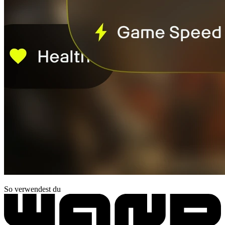
So verwendest du