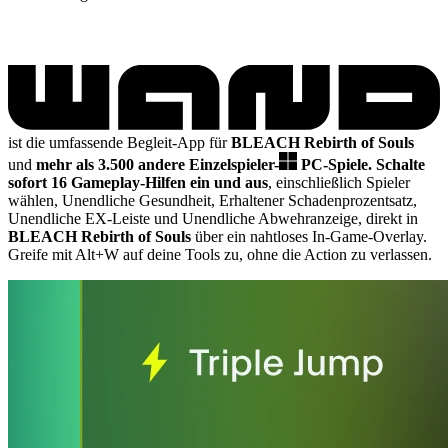
ist die umfassende Begleit-App für
BLEACH Rebirth of Souls
und
mehr als 3.500 andere Einzelspieler-
PC-Spiele.
Schalte
sofort 16 Gameplay-Hilfen ein und aus
, einschließlich Spieler
wählen, Unendliche Gesundheit, Erhaltener Schadenprozentsatz,
Unendliche EX-Leiste und Unendliche Abwehranzeige,
direkt in
BLEACH Rebirth of Souls
über ein nahtloses In-Game-Overlay.
Greife mit Alt+W auf deine Tools zu, ohne die Action zu verlassen.