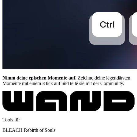
Nimm deine epischen Momente auf.
Zeichne deine legendärsten
Momente mit einem Klick auf und teile sie mit der Community.
Tools für
BLEACH Rebirth of Souls