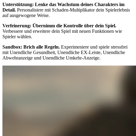
Unterstützung: Lenke das Wachstum deines Charakters im
Detail.
Personalisiere mit Schaden-Multiplikator dein Spielerlebnis
auf ausgewogene Weise.
Verfeinerung: Übernimm die Kontrolle über dein Spiel.
Verbessere und erweitere dein Spiel mit neuen Funktionen wie
Spieler wählen.
Sandbox: Brich alle Regeln.
Experimeniere und spiele stressfrei
mit Unendliche Gesundheit, Unendliche EX-Leiste, Unendliche
Abwehranzeige und Unendliche Umkehr-Anzeige.