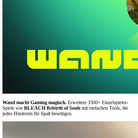
Wand macht Gaming magisch.
Erweitere 3500+ Einzelspieler-
Spiele wie
BLEACH Rebirth of Souls
mit einfachen Tools, die
jedes Hindernis für Spaß beseitigen.