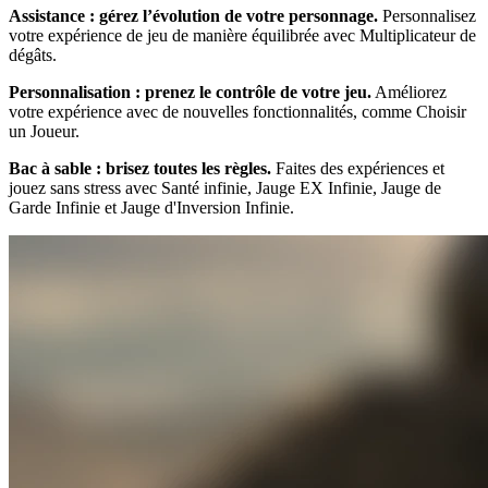
Assistance : gérez l’évolution de votre personnage.
Personnalisez
votre expérience de jeu de manière équilibrée avec Multiplicateur de
dégâts.
Personnalisation : prenez le contrôle de votre jeu.
Améliorez
votre expérience avec de nouvelles fonctionnalités, comme Choisir
un Joueur.
Bac à sable : brisez toutes les règles.
Faites des expériences et
jouez sans stress avec Santé infinie, Jauge EX Infinie, Jauge de
Garde Infinie et Jauge d'Inversion Infinie.