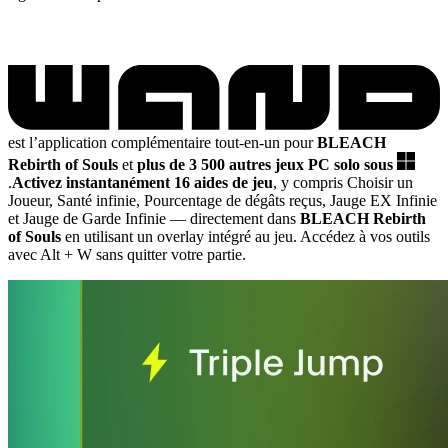
est l’application complémentaire tout-en-un pour
BLEACH
Rebirth of Souls
et
plus de 3 500 autres jeux PC solo sous
.
Activez instantanément 16 aides de jeu
, y compris Choisir un
Joueur, Santé infinie, Pourcentage de dégâts reçus, Jauge EX Infinie
et Jauge de Garde Infinie
— directement dans
BLEACH Rebirth
of Souls
en utilisant un overlay intégré au jeu. Accédez à vos outils
avec Alt + W sans quitter votre partie.