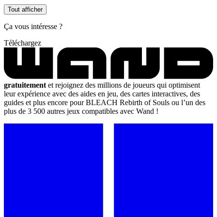
Tout afficher
Ça vous intéresse ?
Téléchargez
gratuitement
et rejoignez des millions de joueurs qui optimisent
leur expérience avec des aides en jeu, des cartes interactives, des
guides et plus encore pour BLEACH Rebirth of Souls ou l’un des
plus de 3 500 autres jeux compatibles avec Wand !