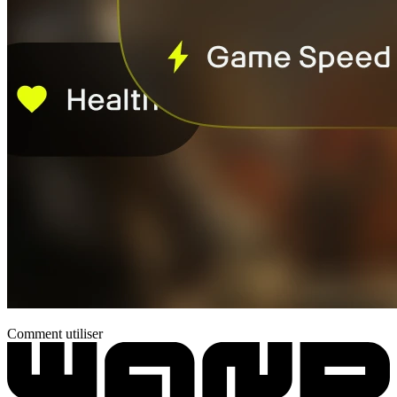
Comment utiliser