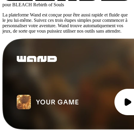
pour BLEACH Rebirth of Souls
La plateforme Wand est conçue pour être aussi rapide et fluide que
le jeu lui-même. Suivez ces trois étapes simples pour commencer à
personnaliser votre aventure. Wand trouve automatiquement vos
jeux, de sorte que vous puissiez utiliser nos outils sans attendre.