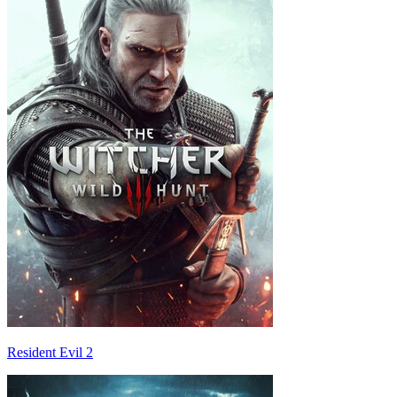
Resident Evil 2