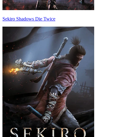
Sekiro Shadows Die Twice