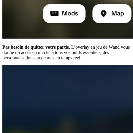
Pas besoin de quitter votre partie.
L’overlay en jeu de Wand vous
donne un accès en un clic à tous vos outils essentiels, des
personnalisations aux cartes en temps réel.