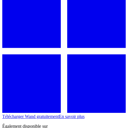
Télécharger Wand gratuitement
En savoir plus
Également disponible sur