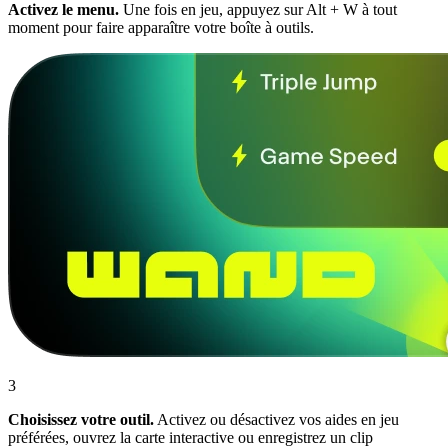
Activez le menu.
Une fois en jeu, appuyez sur Alt + W à tout
moment pour faire apparaître votre boîte à outils.
3
Choisissez votre outil.
Activez ou désactivez vos aides en jeu
préférées, ouvrez la carte interactive ou enregistrez un clip