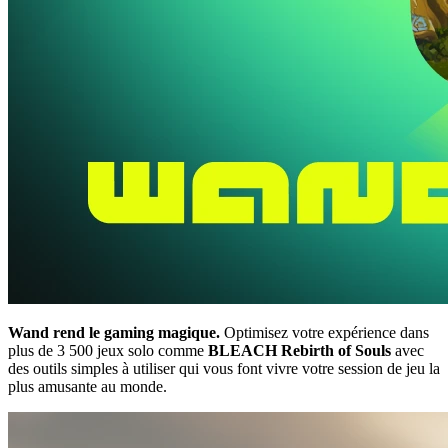
Wand rend le gaming magique.
Optimisez votre expérience dans
plus de 3 500 jeux solo comme
BLEACH Rebirth of Souls
avec
des outils simples à utiliser qui vous font vivre votre session de jeu la
plus amusante au monde.