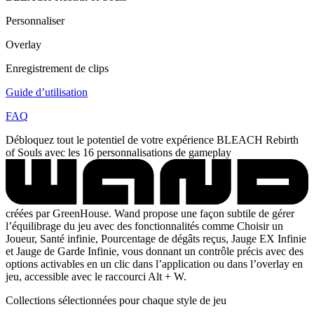
Personnaliser
Overlay
Enregistrement de clips
Guide d’utilisation
FAQ
Débloquez tout le potentiel de votre expérience BLEACH Rebirth
of Souls avec les 16 personnalisations de gameplay
créées par GreenHouse. Wand propose une façon subtile de gérer
l’équilibrage du jeu avec des fonctionnalités comme Choisir un
Joueur, Santé infinie, Pourcentage de dégâts reçus, Jauge EX Infinie
et Jauge de Garde Infinie, vous donnant un contrôle précis avec des
options activables en un clic dans l’application ou dans l’overlay en
jeu, accessible avec le raccourci Alt + W.
Collections sélectionnées pour chaque style de jeu