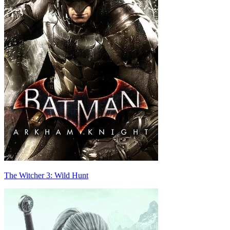
The Witcher 3: Wild Hunt