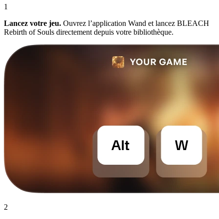
1
Lancez votre jeu.
Ouvrez l’application Wand et lancez BLEACH
Rebirth of Souls directement depuis votre bibliothèque.
2