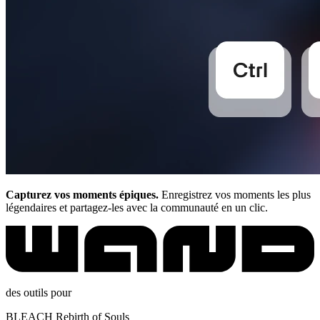
Capturez vos moments épiques.
Enregistrez vos moments les plus
légendaires et partagez-les avec la communauté en un clic.
des outils pour
BLEACH Rebirth of Souls