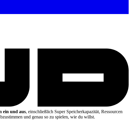
n ein und aus
, einschließlich Super Speicherkapazität, Ressourcen
abzustimmen und genau so zu spielen, wie du willst.