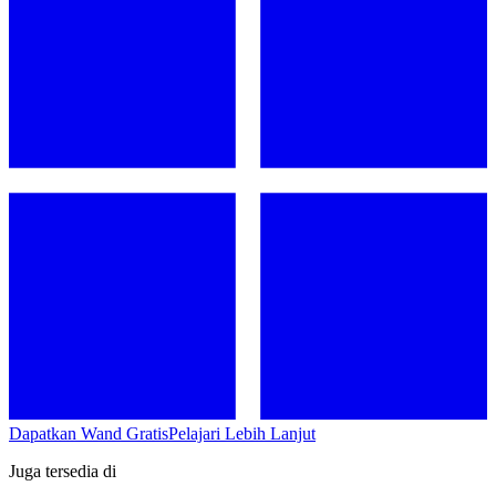
Dapatkan Wand Gratis
Pelajari Lebih Lanjut
Juga tersedia di