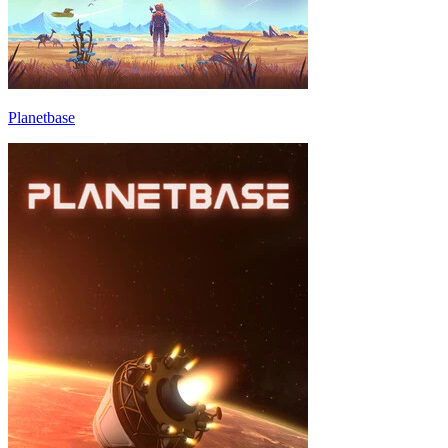
Planetbase