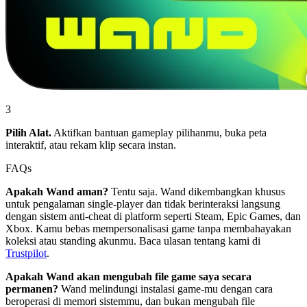
3
Pilih Alat.
Aktifkan bantuan gameplay pilihanmu, buka peta
interaktif, atau rekam klip secara instan.
FAQs
Apakah Wand aman?
Tentu saja. Wand dikembangkan khusus
untuk pengalaman single-player dan tidak berinteraksi langsung
dengan sistem anti-cheat di platform seperti Steam, Epic Games, dan
Xbox. Kamu bebas mempersonalisasi game tanpa membahayakan
koleksi atau standing akunmu. Baca ulasan tentang kami di
Trustpilot
.
Apakah Wand akan mengubah file game saya secara
permanen?
Wand melindungi instalasi game-mu dengan cara
beroperasi di memori sistemmu, dan bukan mengubah file