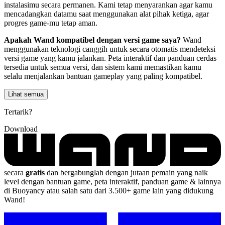
instalasimu secara permanen. Kami tetap menyarankan agar kamu
mencadangkan datamu saat menggunakan alat pihak ketiga, agar
progres game-mu tetap aman.
Apakah Wand kompatibel dengan versi game saya?
Wand
menggunakan teknologi canggih untuk secara otomatis mendeteksi
versi game yang kamu jalankan. Peta interaktif dan panduan cerdas
tersedia untuk semua versi, dan sistem kami memastikan kamu
selalu menjalankan bantuan gameplay yang paling kompatibel.
Lihat semua
Tertarik?
Download
secara
gratis
dan bergabunglah dengan jutaan pemain yang naik
level dengan bantuan game, peta interaktif, panduan game & lainnya
di Buoyancy atau salah satu dari 3.500+ game lain yang didukung
Wand!