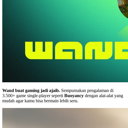
Wand buat gaming jadi ajaib.
Sempurnakan pengalaman di
3.500+ game single-player seperti
Buoyancy
dengan alat-alat yang
mudah agar kamu bisa bermain lebih seru.