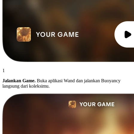
1
Jalankan Game.
Buka aplikasi Wand dan jalankan Buoyancy
langsung dari koleksimu.