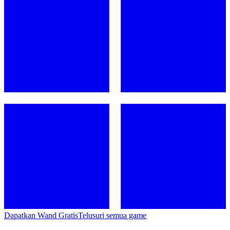
Dapatkan Wand Gratis
Telusuri semua game