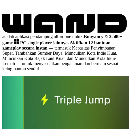
adalah aplikasi pendamping all-in-one untuk
Buoyancy
&
3.500+
game
PC single player lainnya.
Aktifkan 12 bantuan
gameplay secara instan
— termasuk Kapasitas Penyimpanan
Super, Tambahkan Sumber Daya, Munculkan Kota Indie Kuat,
Munculkan Kota Bajak Laut Kuat, dan Munculkan Kota Indie
Lemah
— untuk menyesuaikan pengalaman dan bermain sesuai
keinginanmu sendiri.