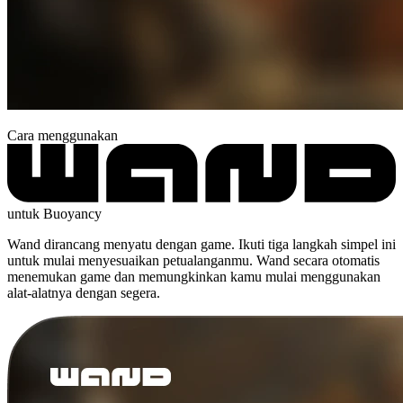
Cara menggunakan
untuk Buoyancy
Wand dirancang menyatu dengan game. Ikuti tiga langkah simpel ini
untuk mulai menyesuaikan petualanganmu. Wand secara otomatis
menemukan game dan memungkinkan kamu mulai menggunakan
alat-alatnya dengan segera.