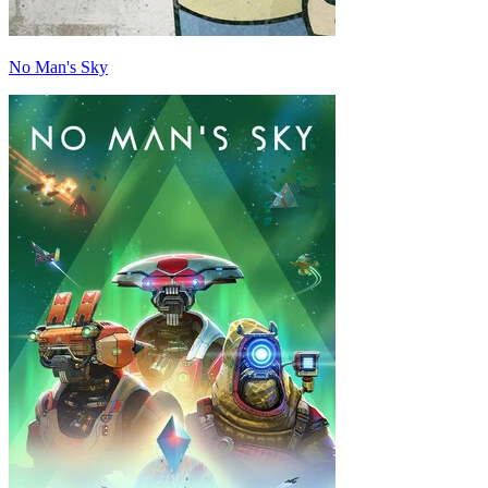
No Man's Sky