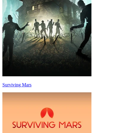
Surviving Mars