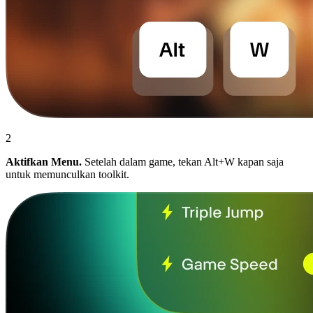
2
Aktifkan Menu.
Setelah dalam game, tekan Alt+W kapan saja
untuk memunculkan toolkit.