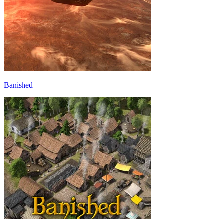
Banished