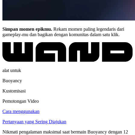
Simpan momen epikmu.
Rekam momen paling legendaris dari
gameplay-mu dan bagikan dengan komunitas dalam satu klik.
alat untuk
Buoyancy
Kustomisasi
Pemotongan Video
Cara menggunakan
Pertanyaan yang Sering Diajukan
Nikmati pengalaman maksimal saat bermain Buoyancy dengan 12