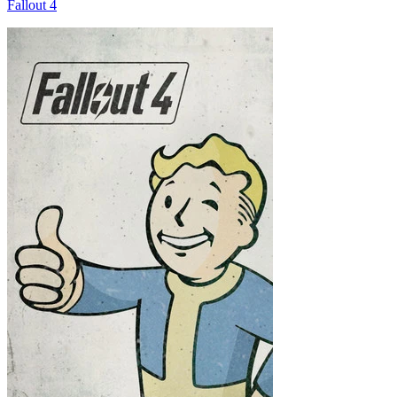
Fallout 4