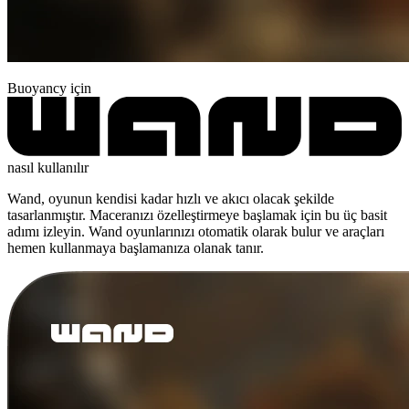
Buoyancy için
nasıl kullanılır
Wand, oyunun kendisi kadar hızlı ve akıcı olacak şekilde
tasarlanmıştır. Maceranızı özelleştirmeye başlamak için bu üç basit
adımı izleyin. Wand oyunlarınızı otomatik olarak bulur ve araçları
hemen kullanmaya başlamanıza olanak tanır.