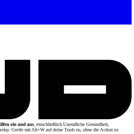
ilfen ein und aus
, einschließlich Unendliche Gesundheit,
rlay. Greife mit Alt+W auf deine Tools zu, ohne die Action zu