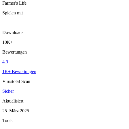
Farmer's Life
Spielen mit
Downloads
10K+
Bewertungen
4.9
1K+ Bewertungen
Virustotal-Scan
Sicher
Aktualisiert
25. März 2025
Tools