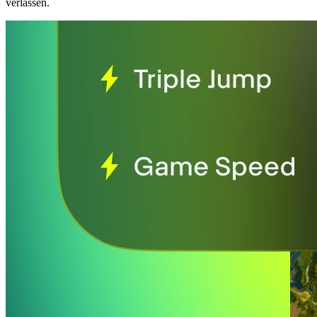
verlassen.