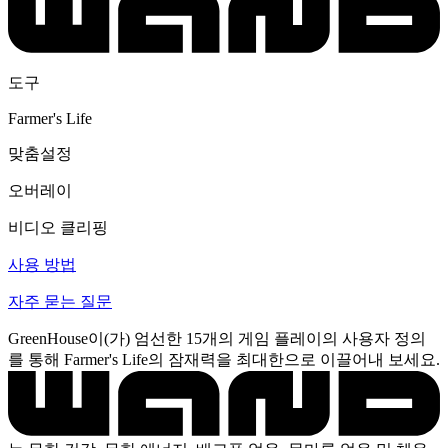
도구
Farmer's Life
맞춤설정
오버레이
비디오 클리핑
사용 방법
자주 묻는 질문
GreenHouse이(가) 엄선한 15개의 게임 플레이의 사용자 정의
를 통해 Farmer's Life의 잠재력을 최대한으로 이끌어내 보세요.