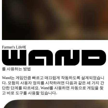
Farmer's Life에
를 사용하는 방법
Wand는 게임만큼 빠르고 매끄럽게 작동하도록 설계되었습니
다. 모험의 사용자 정의를 시작하려면 다음과 같은 세 가지 간
단한 단계를 따르세요. Wand를 사용하면 자동으로 게임을 찾
고 바로 도구를 사용할 있습니다.