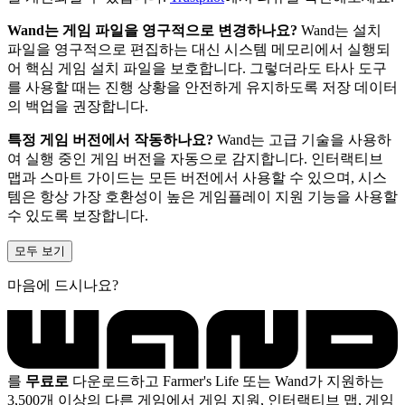
Wand는 게임 파일을 영구적으로 변경하나요?
Wand는 설치
파일을 영구적으로 편집하는 대신 시스템 메모리에서 실행되
어 핵심 게임 설치 파일을 보호합니다. 그렇더라도 타사 도구
를 사용할 때는 진행 상황을 안전하게 유지하도록 저장 데이터
의 백업을 권장합니다.
특정 게임 버전에서 작동하나요?
Wand는 고급 기술을 사용하
여 실행 중인 게임 버전을 자동으로 감지합니다. 인터랙티브
맵과 스마트 가이드는 모든 버전에서 사용할 수 있으며, 시스
템은 항상 가장 호환성이 높은 게임플레이 지원 기능을 사용할
수 있도록 보장합니다.
모두 보기
마음에 드시나요?
를
무료로
다운로드하고 Farmer's Life 또는 Wand가 지원하는
3,500개 이상의 다른 게임에서 게임 지원, 인터랙티브 맵, 게임