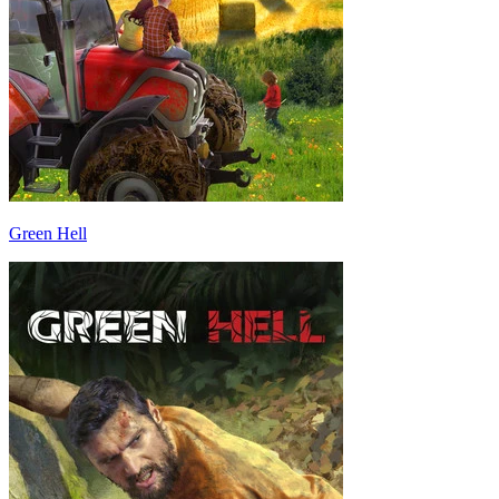
Green Hell