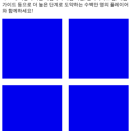
가이드 등으로 더 높은 단계로 도약하는 수백만 명의 플레이어
와 함께하세요!