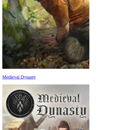
Medieval Dynasty