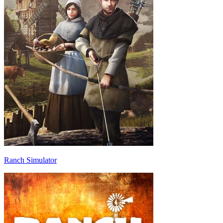
Ranch Simulator