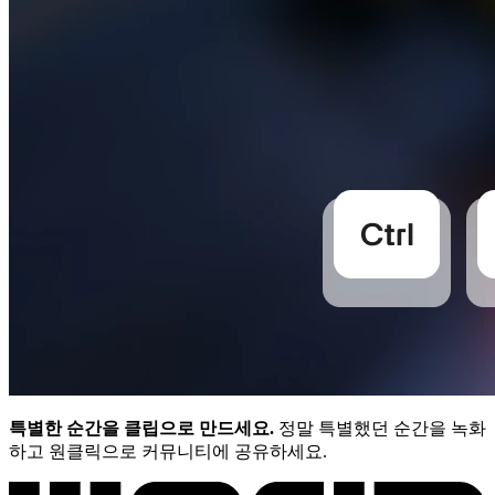
특별한 순간을 클립으로 만드세요.
정말 특별했던 순간을 녹화
하고 원클릭으로 커뮤니티에 공유하세요.