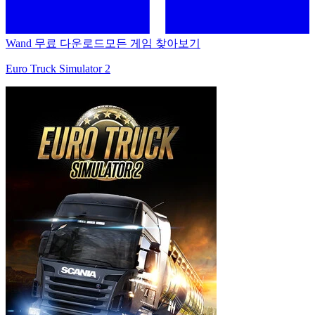
Wand 무료 다운로드
모든 게임 찾아보기
Euro Truck Simulator 2