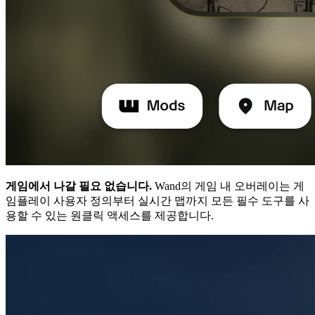
게임에서 나갈 필요 없습니다.
Wand의 게임 내 오버레이는 게
임플레이 사용자 정의부터 실시간 맵까지 모든 필수 도구를 사
용할 수 있는 원클릭 액세스를 제공합니다.