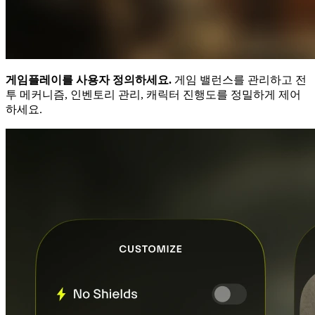
게임플레이를 사용자 정의하세요.
게임 밸런스를 관리하고 전
투 메커니즘, 인벤토리 관리, 캐릭터 진행도를 정밀하게 제어
하세요.