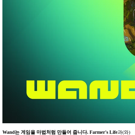
Wand는 게임을 마법처럼 만들어 줍니다.
Farmer's Life
과(와)