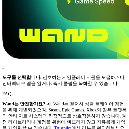
3
도구를 선택합니다.
선호하는 게임플레이 지원을 토글하거나,
인터랙티브 맵을 열거나, 즉시 클립을 녹화할 수 있습니다.
FAQs
Wand는 안전한가요?
네. Wand는 철저히 싱글 플레이어 경험
을 위해 개발되었으며, Steam, Epic Games, Xbox와 같은 플랫폼
의 안티 치트 시스템과 직접적으로 상호작용하지 않습니다. 계
정 라이브러리나 계정을 위험에 빠뜨리지 않고 자유롭게 게임
을 개인화할 수 있습니다.
Trustpilot
에서 리뷰를 확인해보세요.