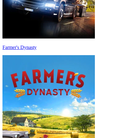
Farmer's Dynasty