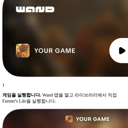
1
게임을 실행합니다.
Wand 앱을 열고 라이브러리에서 직접
Farmer's Life을 실행합니다.