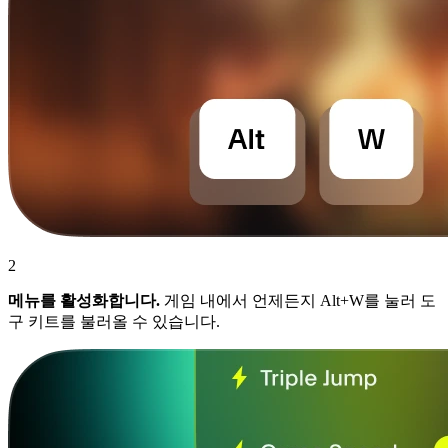
2
메뉴를 활성화합니다.
게임 내에서 언제든지 Alt+W를 눌러 도
구 키트를 불러올 수 있습니다.