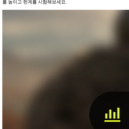
를 높이고 한계를 시험해보세요.