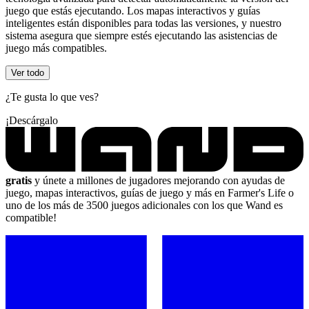
juego que estás ejecutando. Los mapas interactivos y guías
inteligentes están disponibles para todas las versiones, y nuestro
sistema asegura que siempre estés ejecutando las asistencias de
juego más compatibles.
Ver todo
¿Te gusta lo que ves?
¡Descárgalo
gratis
y únete a millones de jugadores mejorando con ayudas de
juego, mapas interactivos, guías de juego y más en Farmer's Life o
uno de los más de 3500 juegos adicionales con los que Wand es
compatible!