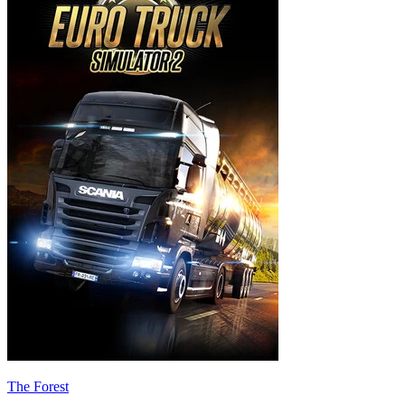
The Forest