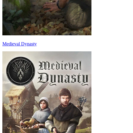
Medieval Dynasty