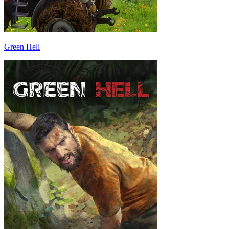
Green Hell