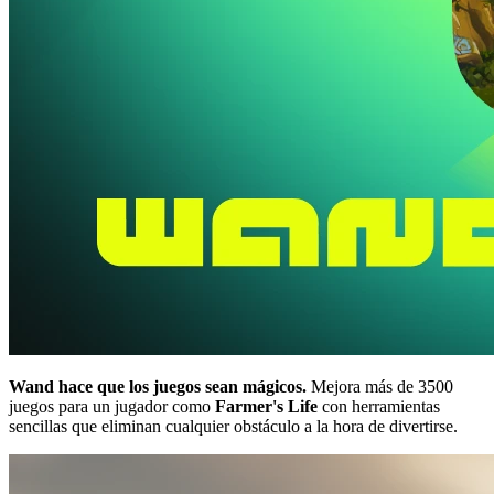
Wand hace que los juegos sean mágicos.
Mejora más de 3500
juegos para un jugador como
Farmer's Life
con herramientas
sencillas que eliminan cualquier obstáculo a la hora de divertirse.