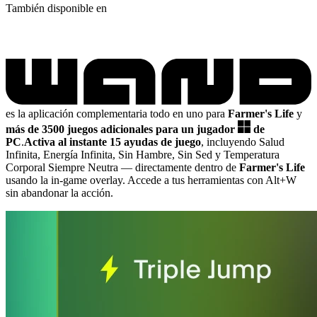
También disponible en
es la aplicación complementaria todo en uno para
Farmer's Life
y
más de 3500 juegos adicionales para un jugador
de
PC
.
Activa al instante 15 ayudas de juego
, incluyendo Salud
Infinita, Energía Infinita, Sin Hambre, Sin Sed y Temperatura
Corporal Siempre Neutra
— directamente dentro de
Farmer's Life
usando la in-game overlay. Accede a tus herramientas con Alt+W
sin abandonar la acción.