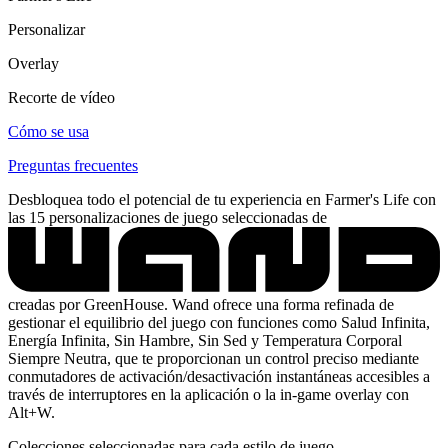
Personalizar
Overlay
Recorte de vídeo
Cómo se usa
Preguntas frecuentes
Desbloquea todo el potencial de tu experiencia en Farmer's Life con
las 15 personalizaciones de juego seleccionadas de
creadas por GreenHouse. Wand ofrece una forma refinada de
gestionar el equilibrio del juego con funciones como Salud Infinita,
Energía Infinita, Sin Hambre, Sin Sed y Temperatura Corporal
Siempre Neutra, que te proporcionan un control preciso mediante
conmutadores de activación/desactivación instantáneas accesibles a
través de interruptores en la aplicación o la in-game overlay con
Alt+W.
Colecciones seleccionadas para cada estilo de juego