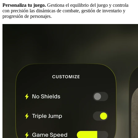
Personaliza tu juego.
Gestiona el equilibrio del juego y controla
con precisión las dinámicas de combate, gestión de inventario y
progresión de personajes.