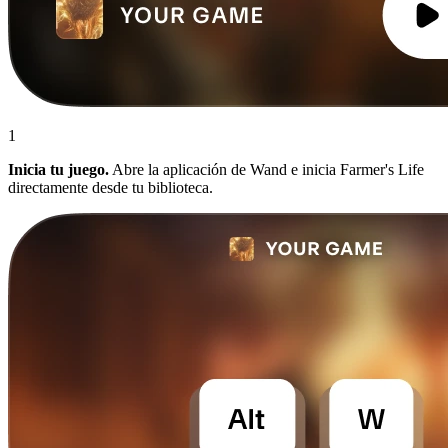
1
Inicia tu juego.
Abre la aplicación de Wand e inicia Farmer's Life
directamente desde tu biblioteca.