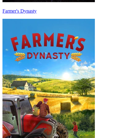
Farmer's Dynasty