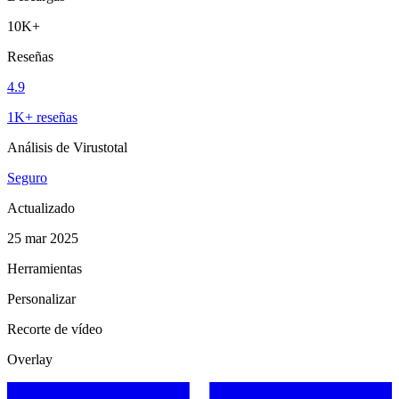
10K+
Reseñas
4.9
1K+ reseñas
Análisis de Virustotal
Seguro
Actualizado
25 mar 2025
Herramientas
Personalizar
Recorte de vídeo
Overlay