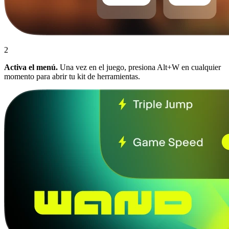
2
Activa el menú.
Una vez en el juego, presiona Alt+W en cualquier
momento para abrir tu kit de herramientas.