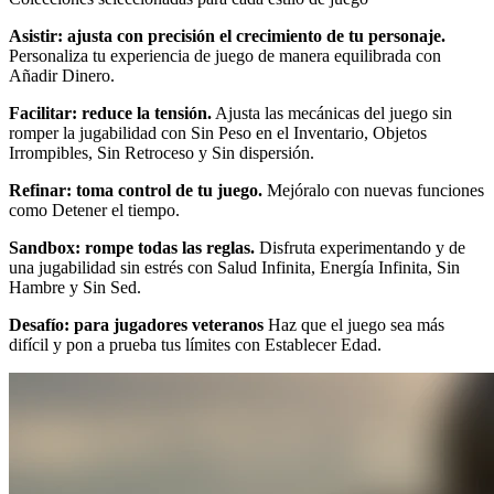
Asistir: ajusta con precisión el crecimiento de tu personaje.
Personaliza tu experiencia de juego de manera equilibrada con
Añadir Dinero.
Facilitar: reduce la tensión.
Ajusta las mecánicas del juego sin
romper la jugabilidad con Sin Peso en el Inventario, Objetos
Irrompibles, Sin Retroceso y Sin dispersión.
Refinar: toma control de tu juego.
Mejóralo con nuevas funciones
como Detener el tiempo.
Sandbox: rompe todas las reglas.
Disfruta experimentando y de
una jugabilidad sin estrés con Salud Infinita, Energía Infinita, Sin
Hambre y Sin Sed.
Desafío: para jugadores veteranos
Haz que el juego sea más
difícil y pon a prueba tus límites con Establecer Edad.