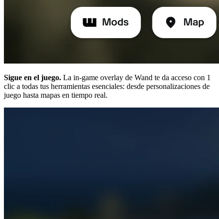
Sigue en el juego.
La in-game overlay de Wand te da acceso con 1
clic a todas tus herramientas esenciales: desde personalizaciones de
juego hasta mapas en tiempo real.