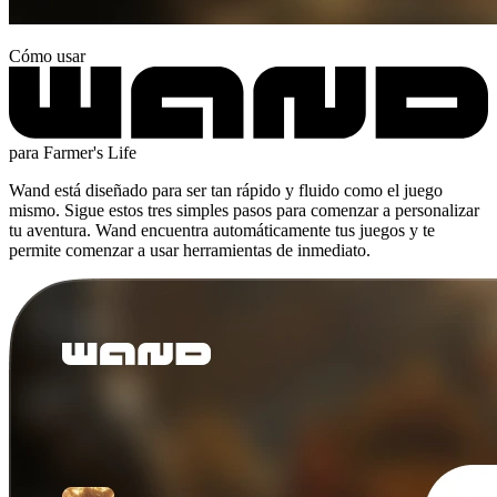
Cómo usar
para Farmer's Life
Wand está diseñado para ser tan rápido y fluido como el juego
mismo. Sigue estos tres simples pasos para comenzar a personalizar
tu aventura. Wand encuentra automáticamente tus juegos y te
permite comenzar a usar herramientas de inmediato.