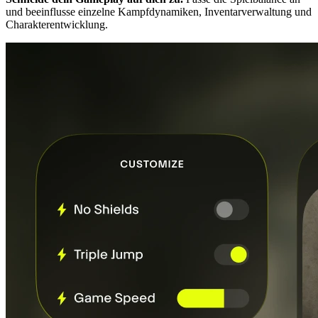
und beeinflusse einzelne Kampfdynamiken, Inventarverwaltung und
Charakterentwicklung.