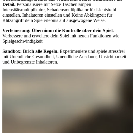
Detail.
Personalisiere mit Setze Taschenlampen-
Intensitätsmultiplikator, Schadensmultiplikator für Lichtstrahl
einstellen, Inhalatoren einstellen und Keine Abklingzeit für
Blitzangriff dein Spielerlebnis auf ausgewogene Weise.
Verfeinerung: Übernimm die Kontrolle über dein Spiel.
Verbessere und erweitere dein Spiel mit neuen Funktionen wie
Spielgeschwindigkeit.
Sandbox: Brich alle Regeln.
Experimeniere und spiele stressfrei
mit Unendliche Gesundheit, Unendliche Ausdauer, Unsichtbarkeit
und Unbegrenzte Inhalatoren.