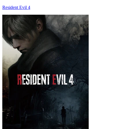
Resident Evil 4