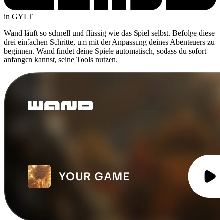
in GYLT
Wand läuft so schnell und flüssig wie das Spiel selbst. Befolge diese
drei einfachen Schritte, um mit der Anpassung deines Abenteuers zu
beginnen. Wand findet deine Spiele automatisch, sodass du sofort
anfangen kannst, seine Tools nutzen.