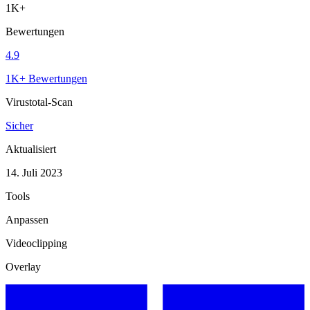
1K+
Bewertungen
4.9
1K+ Bewertungen
Virustotal-Scan
Sicher
Aktualisiert
14. Juli 2023
Tools
Anpassen
Videoclipping
Overlay