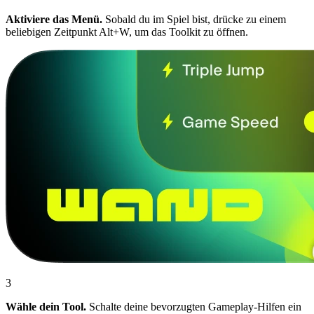
Aktiviere das Menü.
Sobald du im Spiel bist, drücke zu einem
beliebigen Zeitpunkt Alt+W, um das Toolkit zu öffnen.
3
Wähle dein Tool.
Schalte deine bevorzugten Gameplay-Hilfen ein