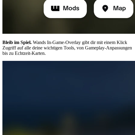
Bleib im Spiel.
Wands In-Game-Overlay gibt dir mit einem Klick
Zugriff auf alle deine wichtigen Tools, von Gameplay-Anpassungen
bis zu Echtzeit-Karten.