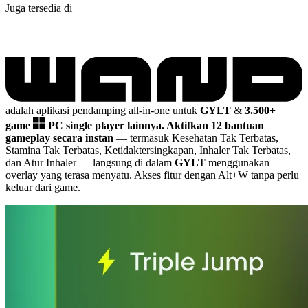
Juga tersedia di
adalah aplikasi pendamping all-in-one untuk
GYLT
&
3.500+
game
PC single player lainnya.
Aktifkan 12 bantuan
gameplay secara instan
— termasuk Kesehatan Tak Terbatas,
Stamina Tak Terbatas, Ketidaktersingkapan, Inhaler Tak Terbatas,
dan Atur Inhaler
— langsung di dalam
GYLT
menggunakan
overlay yang terasa menyatu. Akses fitur dengan Alt+W tanpa perlu
keluar dari game.