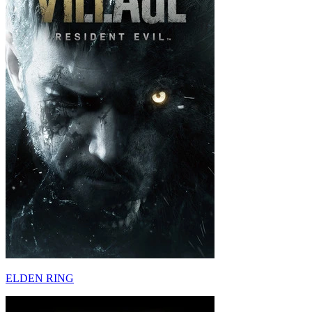
ELDEN RING