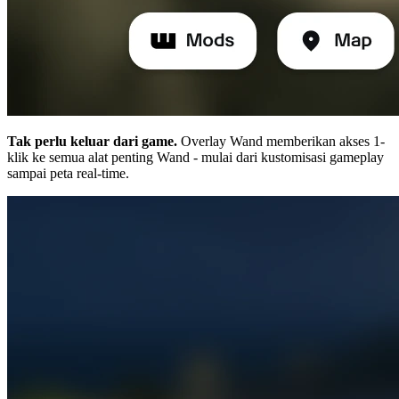
Tak perlu keluar dari game.
Overlay Wand memberikan akses 1-
klik ke semua alat penting Wand - mulai dari kustomisasi gameplay
sampai peta real-time.