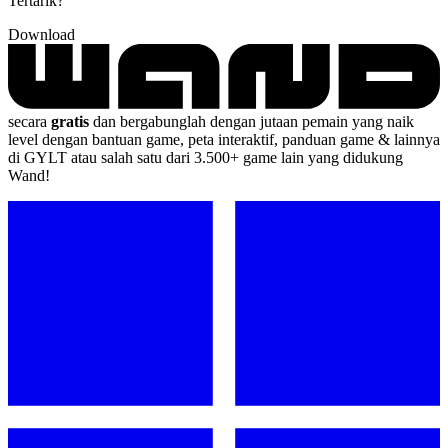
Tertarik?
Download
secara
gratis
dan bergabunglah dengan jutaan pemain yang naik
level dengan bantuan game, peta interaktif, panduan game & lainnya
di GYLT atau salah satu dari 3.500+ game lain yang didukung
Wand!