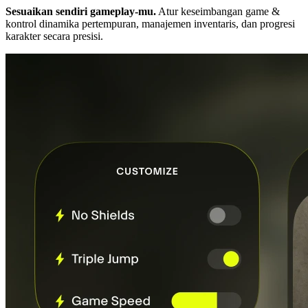
Sesuaikan sendiri gameplay-mu.
Atur keseimbangan game &
kontrol dinamika pertempuran, manajemen inventaris, dan progresi
karakter secara presisi.