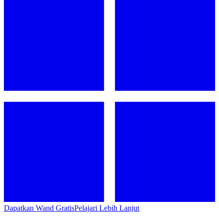
Dapatkan Wand Gratis
Pelajari Lebih Lanjut