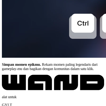
Simpan momen epikmu.
Rekam momen paling legendaris dari
gameplay-mu dan bagikan dengan komunitas dalam satu klik.
alat untuk
GYLT