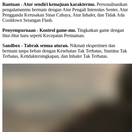
Bantuan - Atur sendiri kemajuan karaktermu.
Personalisasikan
pengalamanmu bermain dengan Atur Pengali Intensitas Senter, Atur
Pengganda Kerusakan Sinar Cahaya, Atur Inhaler, dan Tidak Ada
Cooldown Serangan Flash.
Penyempurnaan - Kontrol game-mu.
Tingkatkan game dengan
fitur-fitur baru seperti Kecepatan Permainan.
Sandbox - Tabrak semua aturan.
Nikmati eksperimen dan
bermain tanpa beban dengan Kesehatan Tak Terbatas, Stamina Tak
Terbatas, Ketidaktersingkapan, dan Inhaler Tak Terbatas.