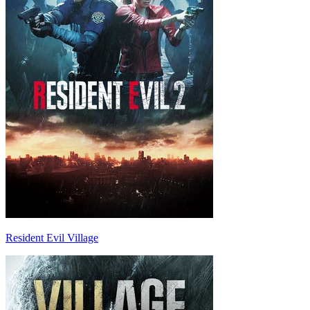
Resident Evil Village