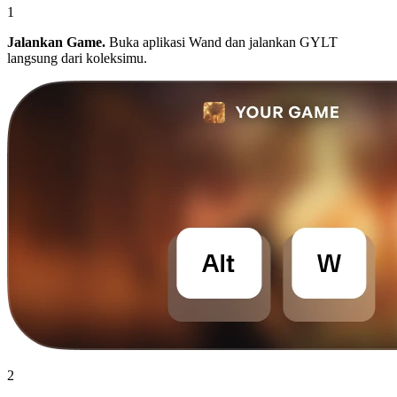
1
Jalankan Game.
Buka aplikasi Wand dan jalankan GYLT
langsung dari koleksimu.
2