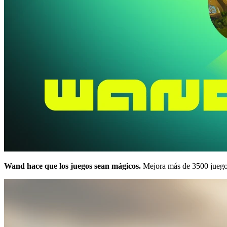
Wand hace que los juegos sean mágicos.
Mejora más de 3500 juego