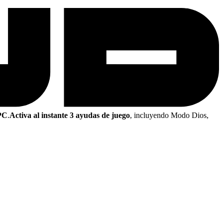
PC
.
Activa al instante 3 ayudas de juego
, incluyendo Modo Dios,