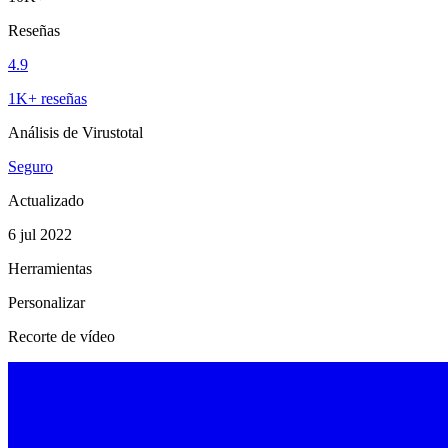
Reseñas
4.9
1K+ reseñas
Análisis de Virustotal
Seguro
Actualizado
6 jul 2022
Herramientas
Personalizar
Recorte de vídeo