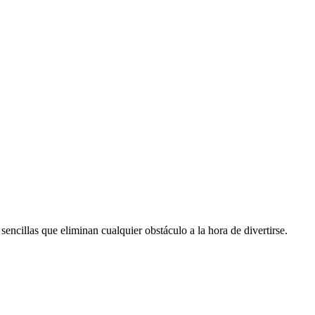
encillas que eliminan cualquier obstáculo a la hora de divertirse.