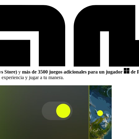
 Store)
y
más de 3500 juegos adicionales para un jugador
de 
 experiencia y jugar a tu manera.