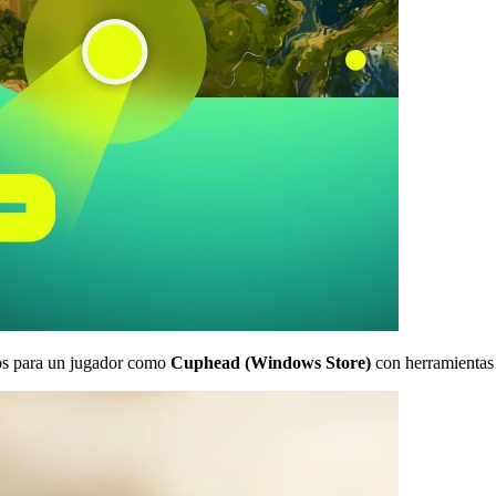
s para un jugador como
Cuphead (Windows Store)
con herramientas s