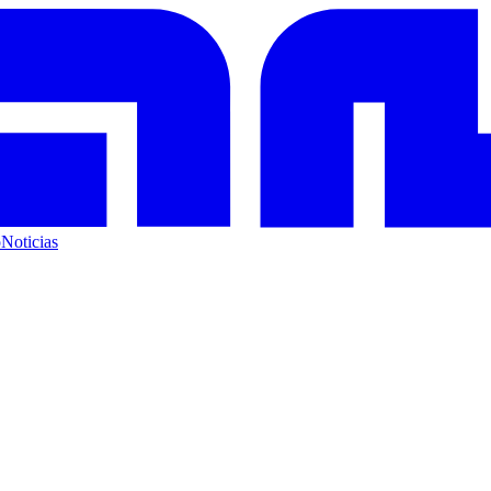
o
Noticias