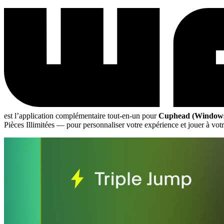
est l’application complémentaire tout-en-un pour
Cuphead (Windows
Pièces Illimitées
— pour personnaliser votre expérience et jouer à votr