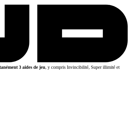
tanément 3 aides de jeu
, y compris Invincibilité, Super illimité et