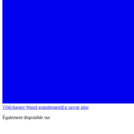
Télécharger Wand gratuitement
En savoir plus
Également disponible sur