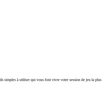
ls simples à utiliser qui vous font vivre votre session de jeu la plus