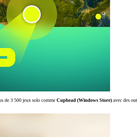
lus de 3 500 jeux solo comme
Cuphead (Windows Store)
avec des outi