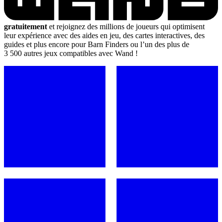
gratuitement
et rejoignez des millions de joueurs qui optimisent
leur expérience avec des aides en jeu, des cartes interactives, des
guides et plus encore pour Barn Finders ou l’un des plus de
3 500 autres jeux compatibles avec Wand !