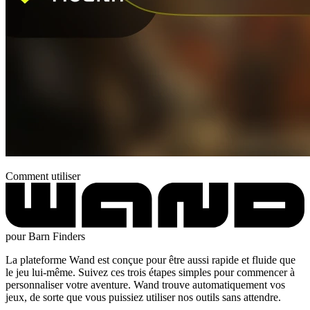
Comment utiliser
pour Barn Finders
La plateforme Wand est conçue pour être aussi rapide et fluide que
le jeu lui-même. Suivez ces trois étapes simples pour commencer à
personnaliser votre aventure. Wand trouve automatiquement vos
jeux, de sorte que vous puissiez utiliser nos outils sans attendre.