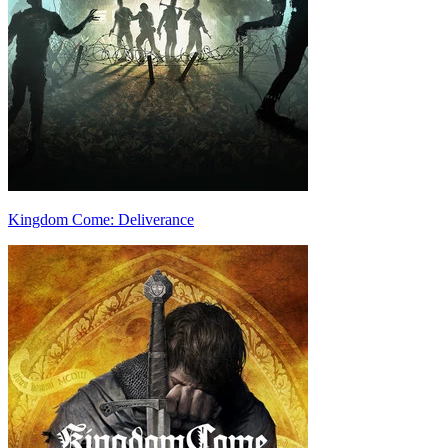
Kingdom Come: Deliverance