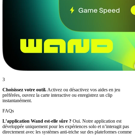
3
Choisissez votre outil.
Activez ou désactivez vos aides en jeu
préférées, ouvrez la carte interactive ou enregistrez un clip
instantanément.
FAQs
L’application Wand est-elle sûre ?
Oui. Notre application est
développée uniquement pour les expériences solo et n’interagit pas
directement avec les systèmes anti-triche sur des plateformes comme