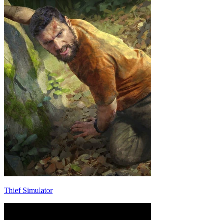
Thief Simulator