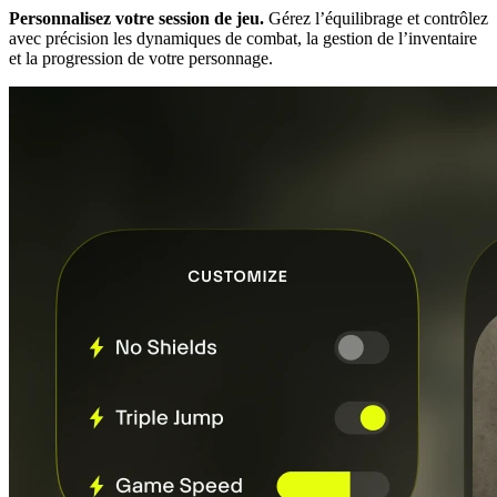
Personnalisez votre session de jeu.
Gérez l’équilibrage et contrôlez
avec précision les dynamiques de combat, la gestion de l’inventaire
et la progression de votre personnage.