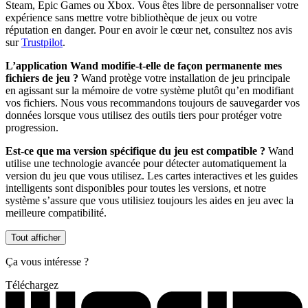
Steam, Epic Games ou Xbox. Vous êtes libre de personnaliser votre
expérience sans mettre votre bibliothèque de jeux ou votre
réputation en danger. Pour en avoir le cœur net, consultez nos avis
sur
Trustpilot
.
L’application Wand modifie-t-elle de façon permanente mes
fichiers de jeu ?
Wand protège votre installation de jeu principale
en agissant sur la mémoire de votre système plutôt qu’en modifiant
vos fichiers. Nous vous recommandons toujours de sauvegarder vos
données lorsque vous utilisez des outils tiers pour protéger votre
progression.
Est-ce que ma version spécifique du jeu est compatible ?
Wand
utilise une technologie avancée pour détecter automatiquement la
version du jeu que vous utilisez. Les cartes interactives et les guides
intelligents sont disponibles pour toutes les versions, et notre
système s’assure que vous utilisiez toujours les aides en jeu avec la
meilleure compatibilité.
Tout afficher
Ça vous intéresse ?
Téléchargez