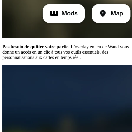
Pas besoin de quitter votre partie.
L’overlay en jeu de Wand vous
donne un accès en un clic à tous vos outils essentiels, des
personnalisations aux cartes en temps réel.