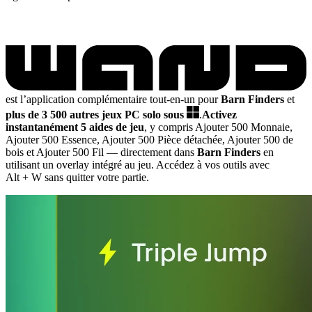
est l’application complémentaire tout-en-un pour
Barn Finders
et
plus de 3 500 autres jeux PC solo sous
.
Activez
instantanément 5 aides de jeu
, y compris Ajouter 500 Monnaie,
Ajouter 500 Essence, Ajouter 500 Pièce détachée, Ajouter 500 de
bois et Ajouter 500 Fil
— directement dans
Barn Finders
en
utilisant un overlay intégré au jeu. Accédez à vos outils avec
Alt + W sans quitter votre partie.