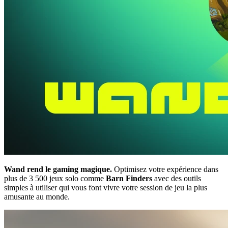
Wand rend le gaming magique.
Optimisez votre expérience dans
plus de 3 500 jeux solo comme
Barn Finders
avec des outils
simples à utiliser qui vous font vivre votre session de jeu la plus
amusante au monde.