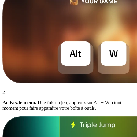
2
Activez le menu.
Une fois en jeu, appuyez sur Alt + W à tout
moment pour faire apparaître votre boîte à outils.