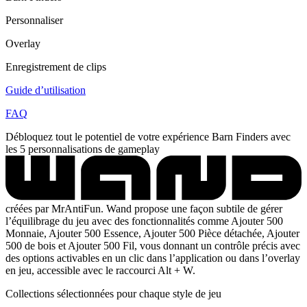
Personnaliser
Overlay
Enregistrement de clips
Guide d’utilisation
FAQ
Débloquez tout le potentiel de votre expérience Barn Finders avec
les 5 personnalisations de gameplay
créées par MrAntiFun. Wand propose une façon subtile de gérer
l’équilibrage du jeu avec des fonctionnalités comme Ajouter 500
Monnaie, Ajouter 500 Essence, Ajouter 500 Pièce détachée, Ajouter
500 de bois et Ajouter 500 Fil, vous donnant un contrôle précis avec
des options activables en un clic dans l’application ou dans l’overlay
en jeu, accessible avec le raccourci Alt + W.
Collections sélectionnées pour chaque style de jeu