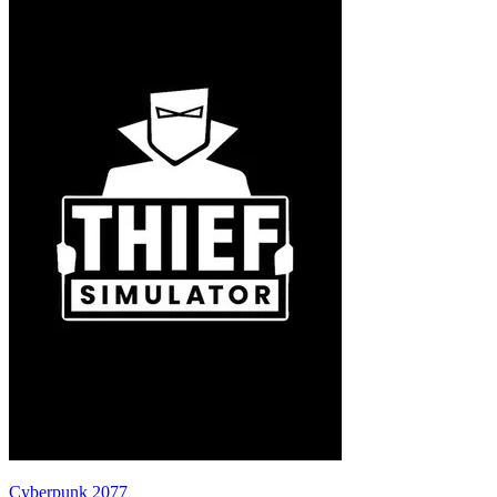
Cyberpunk 2077