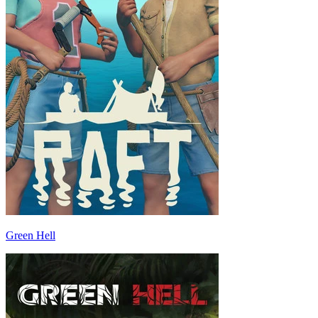
Green Hell