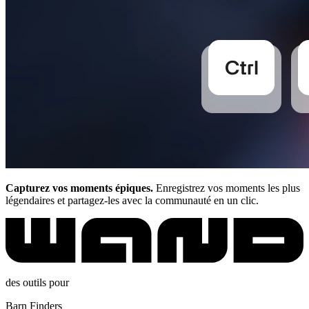
Capturez vos moments épiques.
Enregistrez vos moments les plus
légendaires et partagez-les avec la communauté en un clic.
des outils pour
Barn Finders