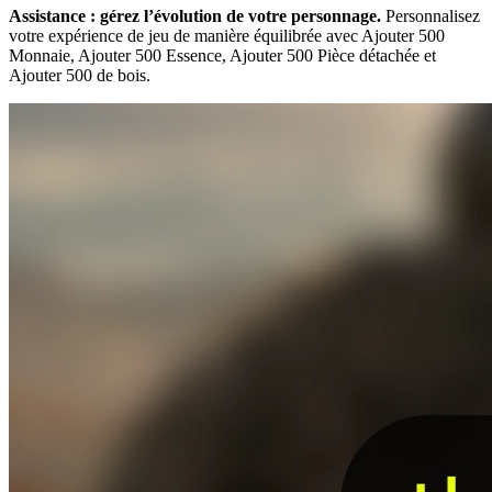
Assistance : gérez l’évolution de votre personnage.
Personnalisez
votre expérience de jeu de manière équilibrée avec Ajouter 500
Monnaie, Ajouter 500 Essence, Ajouter 500 Pièce détachée et
Ajouter 500 de bois.