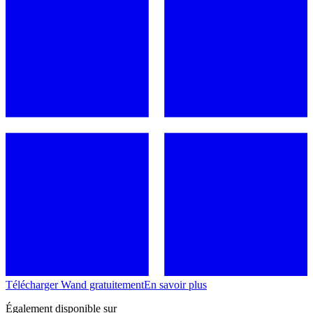
Télécharger Wand gratuitement
En savoir plus
Également disponible sur