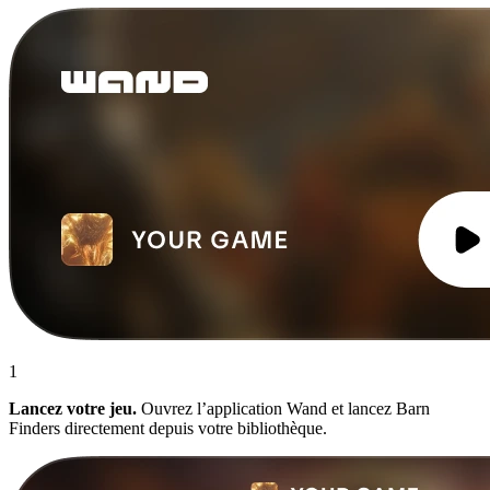
1
Lancez votre jeu.
Ouvrez l’application Wand et lancez Barn
Finders directement depuis votre bibliothèque.