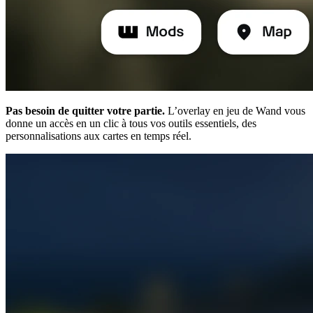
Pas besoin de quitter votre partie.
L’overlay en jeu de Wand vous
donne un accès en un clic à tous vos outils essentiels, des
personnalisations aux cartes en temps réel.