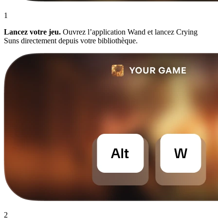
1
Lancez votre jeu.
Ouvrez l’application Wand et lancez Crying
Suns directement depuis votre bibliothèque.
2