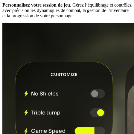
Personnalisez votre session de jeu.
Gérez l’équilibrage et contrôlez
avec précision les dynamiques de combat, la gestion de l’inventaire
et la progression de votre personnage.