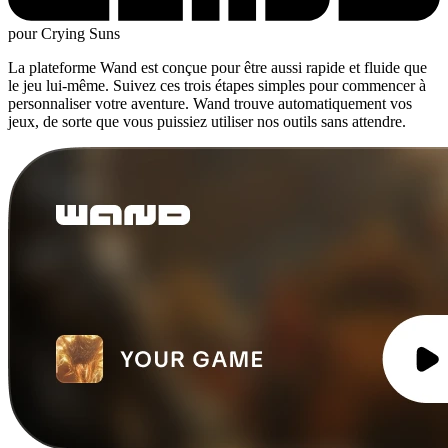
pour Crying Suns
La plateforme Wand est conçue pour être aussi rapide et fluide que
le jeu lui-même. Suivez ces trois étapes simples pour commencer à
personnaliser votre aventure. Wand trouve automatiquement vos
jeux, de sorte que vous puissiez utiliser nos outils sans attendre.