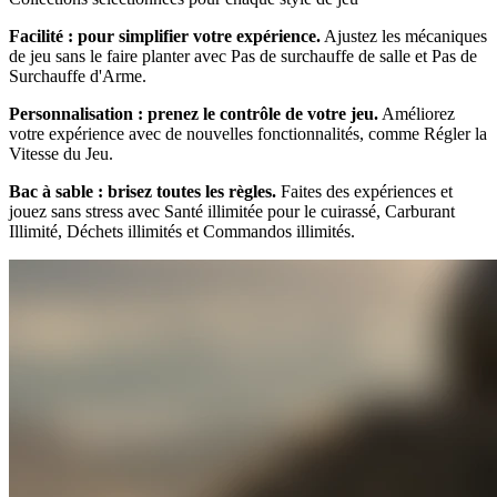
Facilité : pour simplifier votre expérience.
Ajustez les mécaniques
de jeu sans le faire planter avec Pas de surchauffe de salle et Pas de
Surchauffe d'Arme.
Personnalisation : prenez le contrôle de votre jeu.
Améliorez
votre expérience avec de nouvelles fonctionnalités, comme Régler la
Vitesse du Jeu.
Bac à sable : brisez toutes les règles.
Faites des expériences et
jouez sans stress avec Santé illimitée pour le cuirassé, Carburant
Illimité, Déchets illimités et Commandos illimités.