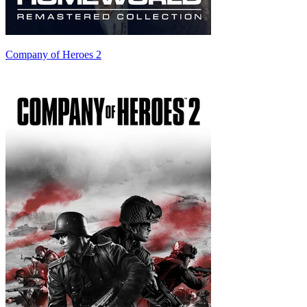
Company of Heroes 2