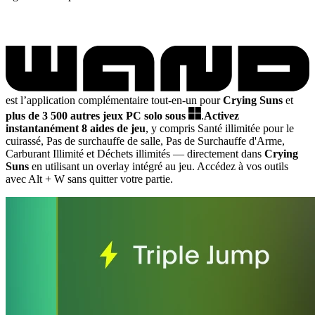
est l’application complémentaire tout-en-un pour
Crying Suns
et
plus de 3 500 autres jeux PC solo sous
.
Activez
instantanément 8 aides de jeu
, y compris Santé illimitée pour le
cuirassé, Pas de surchauffe de salle, Pas de Surchauffe d'Arme,
Carburant Illimité et Déchets illimités
— directement dans
Crying
Suns
en utilisant un overlay intégré au jeu. Accédez à vos outils
avec Alt + W sans quitter votre partie.