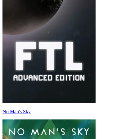
No Man's Sky