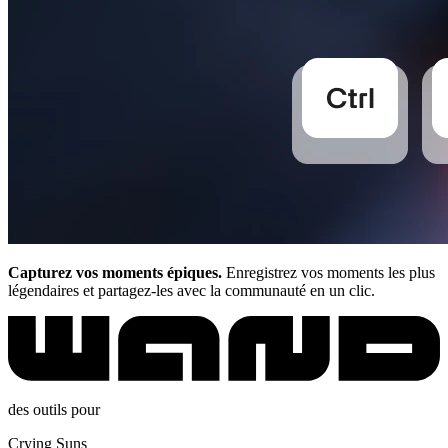
Capturez vos moments épiques.
Enregistrez vos moments les plus
légendaires et partagez-les avec la communauté en un clic.
des outils pour
Crying Suns