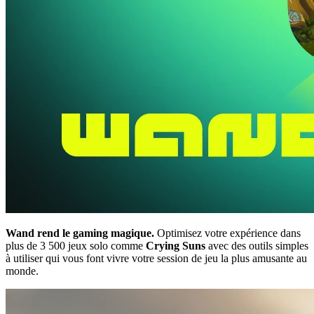
Wand rend le gaming magique.
Optimisez votre expérience dans
plus de 3 500 jeux solo comme
Crying Suns
avec des outils simples
à utiliser qui vous font vivre votre session de jeu la plus amusante au
monde.