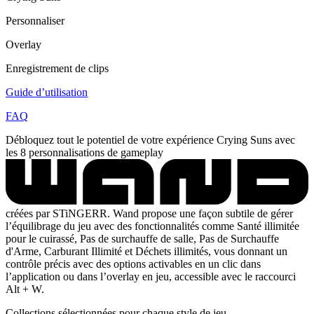
Personnaliser
Overlay
Enregistrement de clips
Guide d’utilisation
FAQ
Débloquez tout le potentiel de votre expérience Crying Suns avec
les 8 personnalisations de gameplay
créées par STiNGERR. Wand propose une façon subtile de gérer
l’équilibrage du jeu avec des fonctionnalités comme Santé illimitée
pour le cuirassé, Pas de surchauffe de salle, Pas de Surchauffe
d'Arme, Carburant Illimité et Déchets illimités, vous donnant un
contrôle précis avec des options activables en un clic dans
l’application ou dans l’overlay en jeu, accessible avec le raccourci
Alt + W.
Collections sélectionnées pour chaque style de jeu