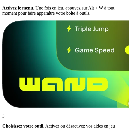
Activez le menu.
Une fois en jeu, appuyez sur Alt + W à tout
moment pour faire apparaître votre boîte à outils.
3
Choisissez votre outil.
Activez ou désactivez vos aides en jeu