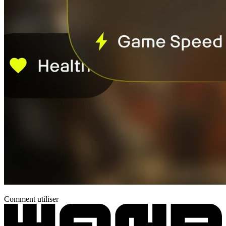
Comment utiliser