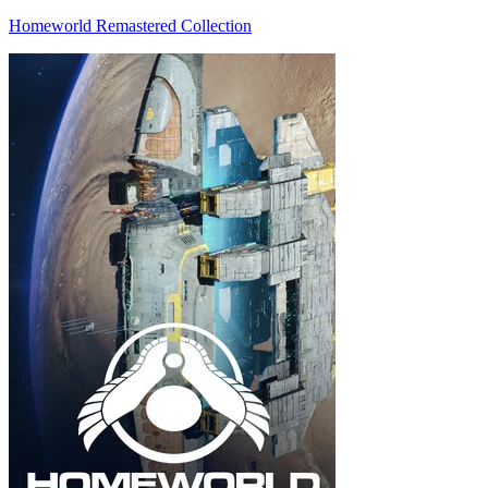
Homeworld Remastered Collection