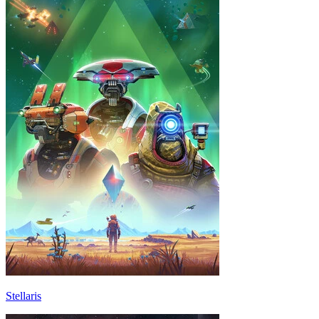
Stellaris