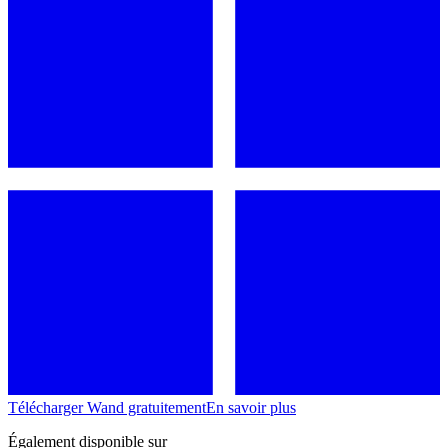
Télécharger Wand gratuitement
En savoir plus
Également disponible sur