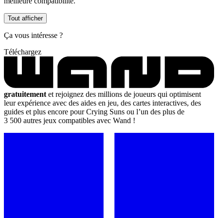
meilleure compatibilité.
Tout afficher
Ça vous intéresse ?
Téléchargez
gratuitement
et rejoignez des millions de joueurs qui optimisent
leur expérience avec des aides en jeu, des cartes interactives, des
guides et plus encore pour Crying Suns ou l’un des plus de
3 500 autres jeux compatibles avec Wand !