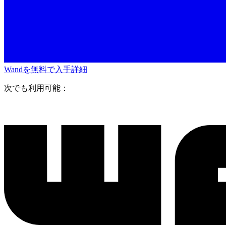
Wandを無料で入手
詳細
次でも利用可能：