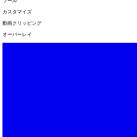
ツール
カスタマイズ
動画クリッピング
オーバーレイ