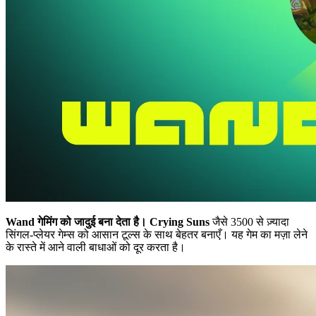
Wand गेमिंग को जादुई बना देता है।
Crying Suns
जैसे 3500 से ज़्यादा
सिंगल-प्लेयर गेम्स को आसान टूल्स के साथ बेहतर बनाएँ। यह गेम का मज़ा लेने
के रास्ते में आने वाली बाधाओं को दूर करता है।