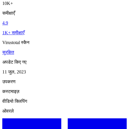
10K+
समीक्षाएँ
4.9
1K+ समीक्षाएँ
Virustotal स्कैन
सुरक्षित
अपडेट किए गए
11 जुल, 2023
उपकरण
कस्टमाइज़
वीडियो क्लिपिंग
ओवरले