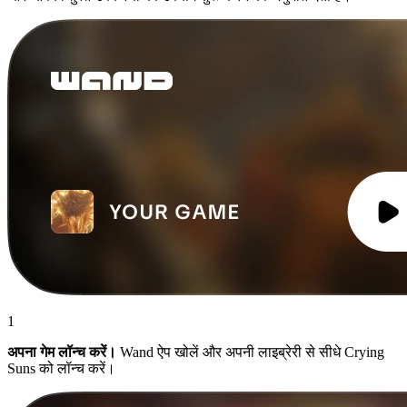
1
अपना गेम लॉन्च करें।
Wand ऐप खोलें और अपनी लाइब्रेरी से सीधे Crying
Suns को लॉन्च करें।