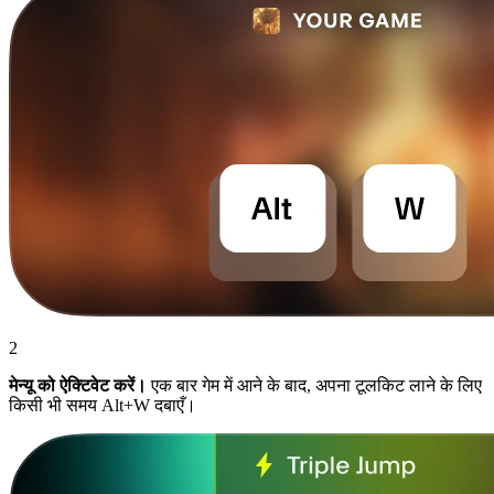
2
मेन्यू को ऐक्टिवेट करें।
एक बार गेम में आने के बाद, अपना टूलकिट लाने के लिए
किसी भी समय Alt+W दबाएँ।