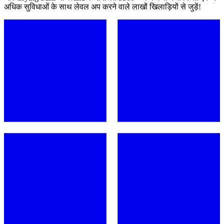
अधिक सुविधाओं के साथ लेवल अप करने वाले लाखों खिलाड़ियों से जुड़ें!