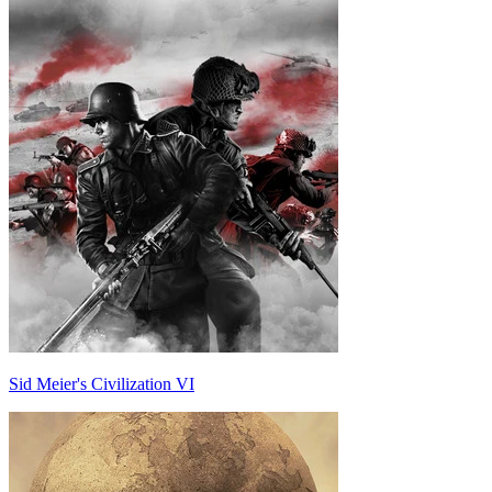
Sid Meier's Civilization VI