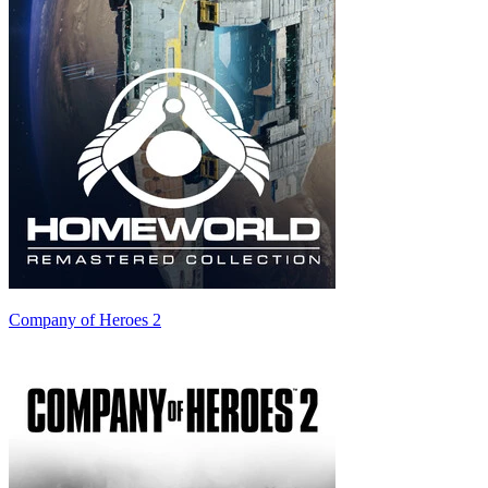
Company of Heroes 2