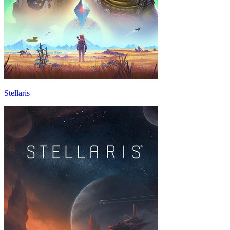
Stellaris