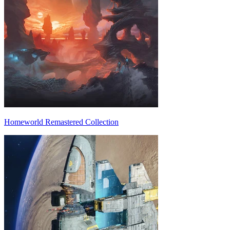
Homeworld Remastered Collection