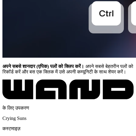
अपने सबसे शानदार (एपिक) पलों को क्लिप करें।
अपने सबसे बेहतरीन पलों को
रिकॉर्ड करें और बस एक क्लिक में उसे अपनी कम्यूनिटी के साथ शेयर करें।
के लिए उपकरण
Crying Suns
कस्टमाइज़