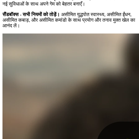
नई सुविधाओं के साथ अपने गेम को बेहतर बनाएँ।
सैंडबॉक्स - सभी नियमों को तोड़ें।
असीमित युद्धपोत स्वास्थ्य, असीमित ईंधन,
असीमित कबाड़, और असीमित कमांडो के साथ प्रयोग और तनाव मुक्त खेल का
आनंद लें।