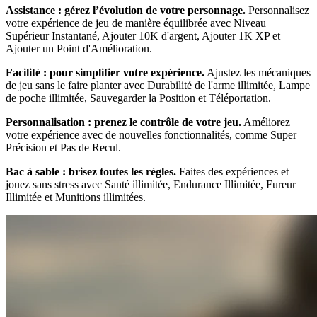
Assistance : gérez l’évolution de votre personnage.
Personnalisez
votre expérience de jeu de manière équilibrée avec Niveau
Supérieur Instantané, Ajouter 10K d'argent, Ajouter 1K XP et
Ajouter un Point d'Amélioration.
Facilité : pour simplifier votre expérience.
Ajustez les mécaniques
de jeu sans le faire planter avec Durabilité de l'arme illimitée, Lampe
de poche illimitée, Sauvegarder la Position et Téléportation.
Personnalisation : prenez le contrôle de votre jeu.
Améliorez
votre expérience avec de nouvelles fonctionnalités, comme Super
Précision et Pas de Recul.
Bac à sable : brisez toutes les règles.
Faites des expériences et
jouez sans stress avec Santé illimitée, Endurance Illimitée, Fureur
Illimitée et Munitions illimitées.