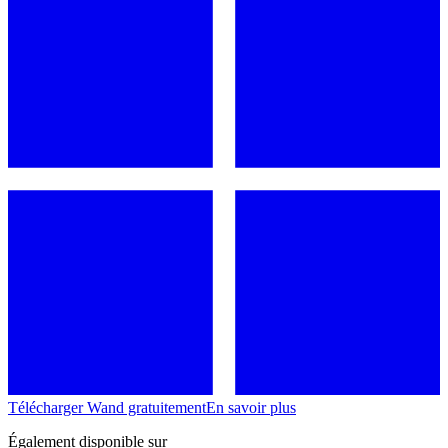
Télécharger Wand gratuitement
En savoir plus
Également disponible sur