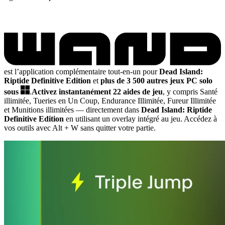
est l’application complémentaire tout-en-un pour
Dead Island:
Riptide Definitive Edition
et
plus de 3 500 autres jeux PC solo
sous
.
Activez instantanément 22 aides de jeu
, y compris Santé
illimitée, Tueries en Un Coup, Endurance Illimitée, Fureur Illimitée
et Munitions illimitées
— directement dans
Dead Island: Riptide
Definitive Edition
en utilisant un overlay intégré au jeu. Accédez à
vos outils avec Alt + W sans quitter votre partie.