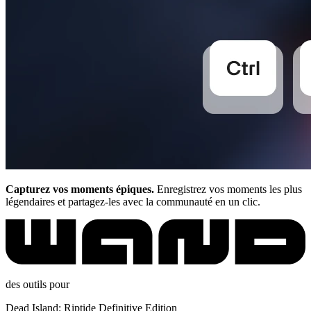
Capturez vos moments épiques.
Enregistrez vos moments les plus
légendaires et partagez-les avec la communauté en un clic.
des outils pour
Dead Island: Riptide Definitive Edition