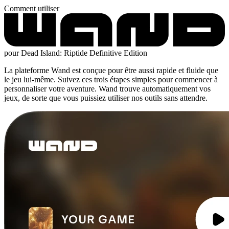
Comment utiliser
pour Dead Island: Riptide Definitive Edition
La plateforme Wand est conçue pour être aussi rapide et fluide que
le jeu lui-même. Suivez ces trois étapes simples pour commencer à
personnaliser votre aventure. Wand trouve automatiquement vos
jeux, de sorte que vous puissiez utiliser nos outils sans attendre.