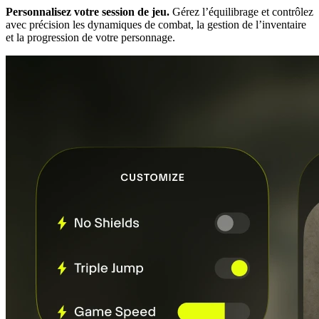
Personnalisez votre session de jeu.
Gérez l’équilibrage et contrôlez
avec précision les dynamiques de combat, la gestion de l’inventaire
et la progression de votre personnage.