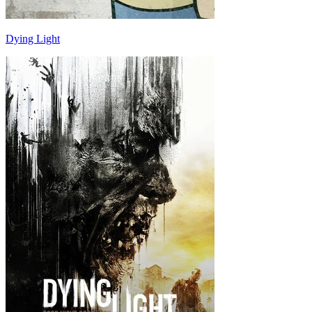
Dying Light