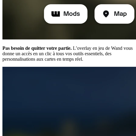
Pas besoin de quitter votre partie.
L’overlay en jeu de Wand vous
donne un accès en un clic à tous vos outils essentiels, des
personnalisations aux cartes en temps réel.