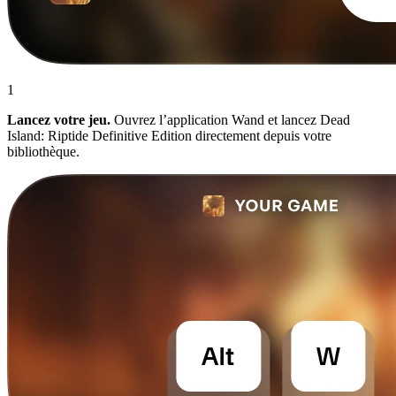
1
Lancez votre jeu.
Ouvrez l’application Wand et lancez Dead
Island: Riptide Definitive Edition directement depuis votre
bibliothèque.