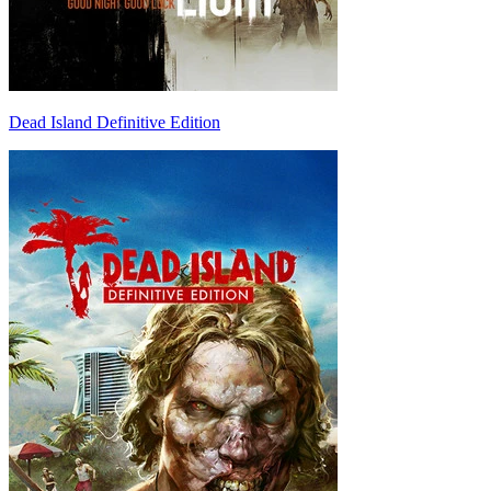
Dead Island Definitive Edition