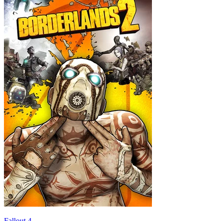
Fallout 4