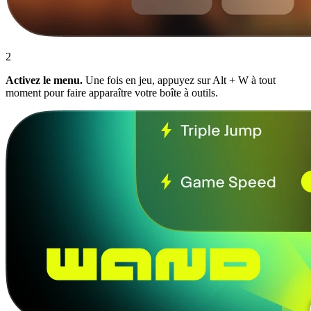
2
Activez le menu.
Une fois en jeu, appuyez sur Alt + W à tout
moment pour faire apparaître votre boîte à outils.