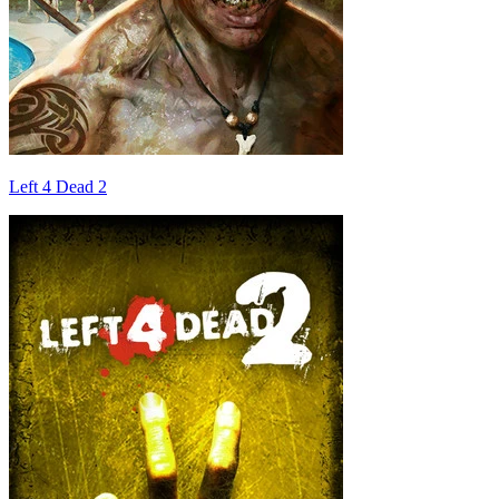
Left 4 Dead 2