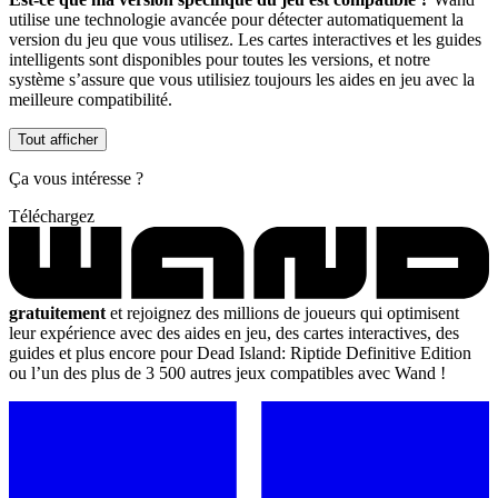
utilise une technologie avancée pour détecter automatiquement la
version du jeu que vous utilisez. Les cartes interactives et les guides
intelligents sont disponibles pour toutes les versions, et notre
système s’assure que vous utilisiez toujours les aides en jeu avec la
meilleure compatibilité.
Tout afficher
Ça vous intéresse ?
Téléchargez
gratuitement
et rejoignez des millions de joueurs qui optimisent
leur expérience avec des aides en jeu, des cartes interactives, des
guides et plus encore pour Dead Island: Riptide Definitive Edition
ou l’un des plus de 3 500 autres jeux compatibles avec Wand !