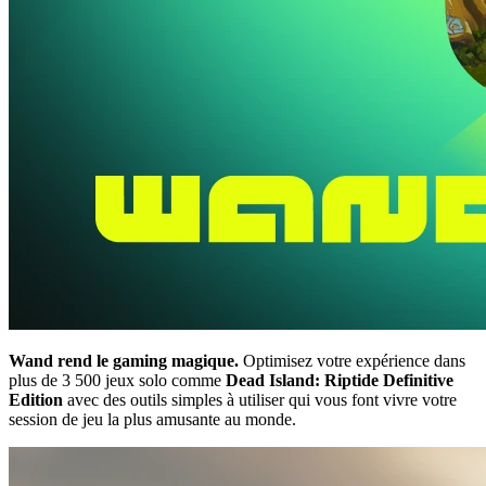
Wand rend le gaming magique.
Optimisez votre expérience dans
plus de 3 500 jeux solo comme
Dead Island: Riptide Definitive
Edition
avec des outils simples à utiliser qui vous font vivre votre
session de jeu la plus amusante au monde.