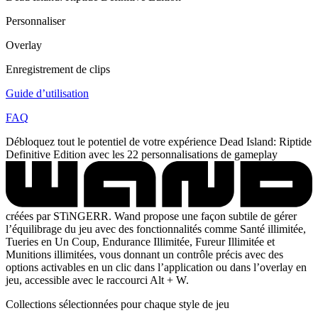
Personnaliser
Overlay
Enregistrement de clips
Guide d’utilisation
FAQ
Débloquez tout le potentiel de votre expérience Dead Island: Riptide
Definitive Edition avec les 22 personnalisations de gameplay
créées par STiNGERR. Wand propose une façon subtile de gérer
l’équilibrage du jeu avec des fonctionnalités comme Santé illimitée,
Tueries en Un Coup, Endurance Illimitée, Fureur Illimitée et
Munitions illimitées, vous donnant un contrôle précis avec des
options activables en un clic dans l’application ou dans l’overlay en
jeu, accessible avec le raccourci Alt + W.
Collections sélectionnées pour chaque style de jeu