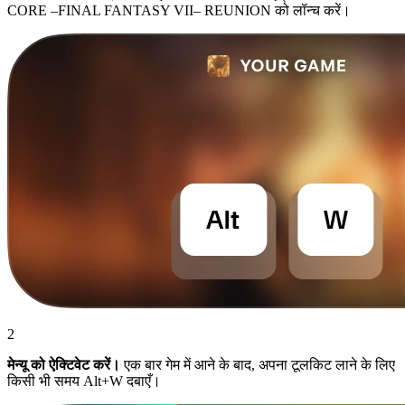
CORE –FINAL FANTASY VII– REUNION को लॉन्च करें।
2
मेन्यू को ऐक्टिवेट करें।
एक बार गेम में आने के बाद, अपना टूलकिट लाने के लिए
किसी भी समय Alt+W दबाएँ।