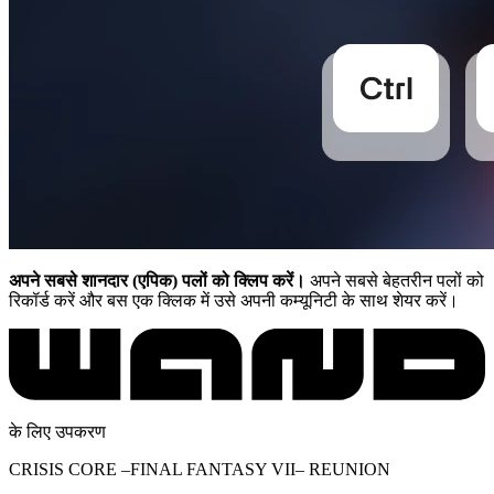
अपने सबसे शानदार (एपिक) पलों को क्लिप करें।
अपने सबसे बेहतरीन पलों को
रिकॉर्ड करें और बस एक क्लिक में उसे अपनी कम्यूनिटी के साथ शेयर करें।
के लिए उपकरण
CRISIS CORE –FINAL FANTASY VII– REUNION