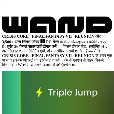
CRISIS CORE –FINAL FANTASY VII– REUNION
और
3,500+ अन्य सिंगल प्लेयर
PC गेम्स
के लिए ऑल-इन-वन कंपैनियन ऐप
है।
तुरंत 26 गेमप्ले सहायताएँ टॉगल करें
— जिसमें ईश्वर मोड, असीमित HP,
असीमित MP, अनलिमिटेड एपी, और असीमित एसपी शामिल हैं
— सीधे
CRISIS CORE –FINAL FANTASY VII– REUNION
के अंदर एक
आसान इन-गेम ओवरले का इस्तेमाल करके। गेम के एक्शन से बाहर निकले
बिना, Alt+W के साथ अपने उपकरणों को ऐक्सेस करें।