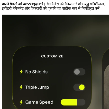
अपने गेमप्ले को कस्टमाइज़ करें।
गेम बैलेंस को मैनेज करें और युद्ध गतिशीलता,
इन्वेंटरी मैनेजमेंट और किरदारों की प्रगति को सटीक रूप से नियंत्रित करें।