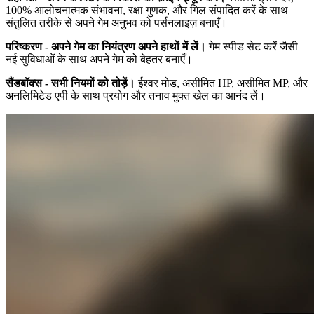
100% आलोचनात्मक संभावना, रक्षा गुणक, और गिल संपादित करें के साथ
संतुलित तरीके से अपने गेम अनुभव को पर्सनलाइज़ बनाएँ।
परिष्करण - अपने गेम का नियंत्रण अपने हाथों में लें।
गेम स्पीड सेट करें जैसी
नई सुविधाओं के साथ अपने गेम को बेहतर बनाएँ।
सैंडबॉक्स - सभी नियमों को तोड़ें।
ईश्वर मोड, असीमित HP, असीमित MP, और
अनलिमिटेड एपी के साथ प्रयोग और तनाव मुक्त खेल का आनंद लें।