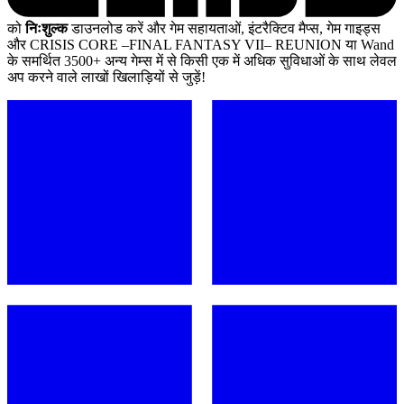
को
निःशुल्क
डाउनलोड करें और गेम सहायताओं, इंटरैक्टिव मैप्स, गेम गाइड्स
और CRISIS CORE –FINAL FANTASY VII– REUNION या Wand
के समर्थित 3500+ अन्य गेम्स में से किसी एक में अधिक सुविधाओं के साथ लेवल
अप करने वाले लाखों खिलाड़ियों से जुड़ें!