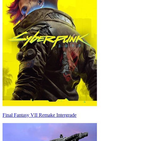
Final Fantasy VII Remake Intergrade