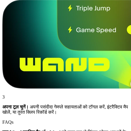
3
अपना टूल चुनें।
अपनी पसंदीदा गेमप्ले सहायताओं को टॉगल करें, इंटरैक्टिव मैप
खोलें, या तुरंत क्लिप रिकॉर्ड करें।
FAQs