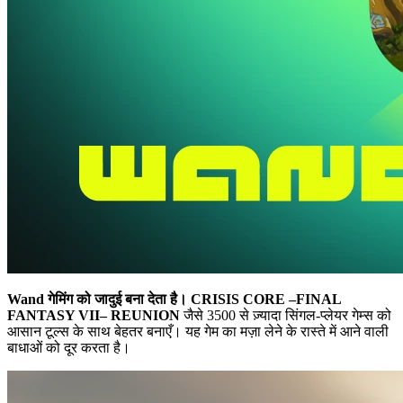
Wand गेमिंग को जादुई बना देता है।
CRISIS CORE –FINAL
FANTASY VII– REUNION
जैसे 3500 से ज़्यादा सिंगल-प्लेयर गेम्स को
आसान टूल्स के साथ बेहतर बनाएँ। यह गेम का मज़ा लेने के रास्ते में आने वाली
बाधाओं को दूर करता है।