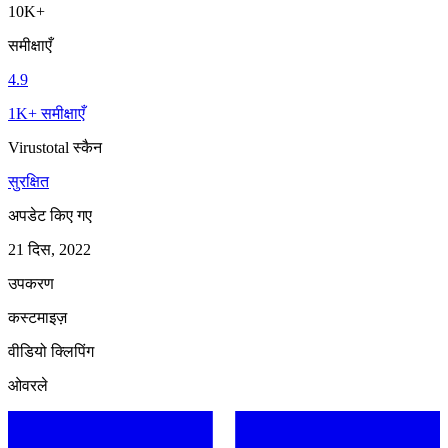
10K+
समीक्षाएँ
4.9
1K+ समीक्षाएँ
Virustotal स्कैन
सुरक्षित
अपडेट किए गए
21 दिस, 2022
उपकरण
कस्टमाइज़
वीडियो क्लिपिंग
ओवरले