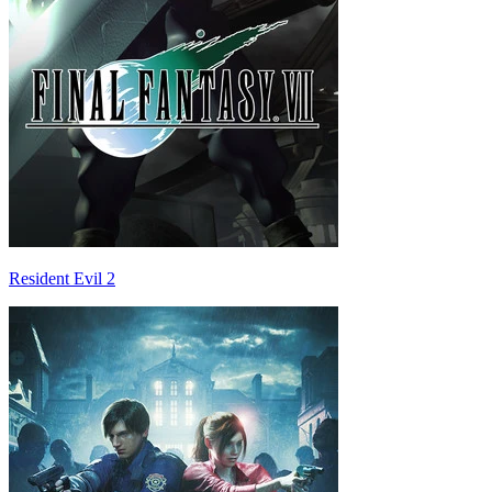
Resident Evil 2