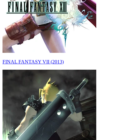
FINAL FANTASY VII (2013)