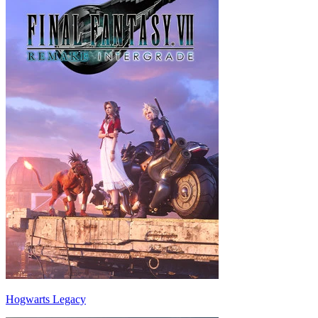
Hogwarts Legacy