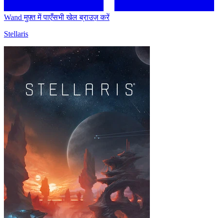
Wand मुफ़्त में पाएँ
सभी खेल ब्राउज़ करें
Stellaris