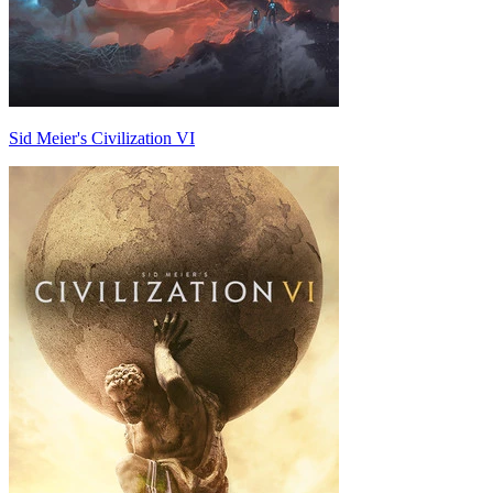
Sid Meier's Civilization VI