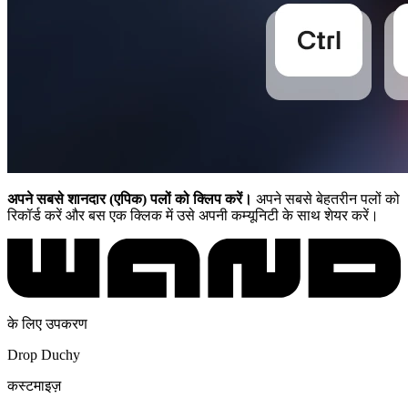
अपने सबसे शानदार (एपिक) पलों को क्लिप करें।
अपने सबसे बेहतरीन पलों को
रिकॉर्ड करें और बस एक क्लिक में उसे अपनी कम्यूनिटी के साथ शेयर करें।
के लिए उपकरण
Drop Duchy
कस्टमाइज़