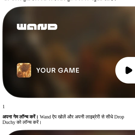
1
अपना गेम लॉन्च करें।
Wand ऐप खोलें और अपनी लाइब्रेरी से सीधे Drop
Duchy को लॉन्च करें।