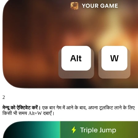
2
मेन्यू को ऐक्टिवेट करें।
एक बार गेम में आने के बाद, अपना टूलकिट लाने के लिए
किसी भी समय Alt+W दबाएँ।