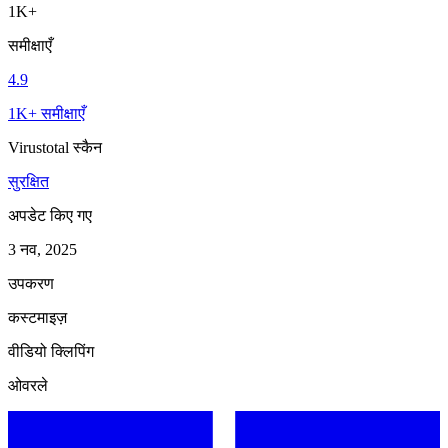
1K+
समीक्षाएँ
4.9
1K+ समीक्षाएँ
Virustotal स्कैन
सुरक्षित
अपडेट किए गए
3 नव, 2025
उपकरण
कस्टमाइज़
वीडियो क्लिपिंग
ओवरले