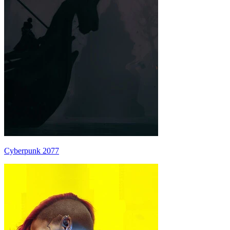
Cyberpunk 2077