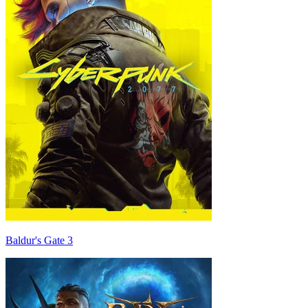
Baldur's Gate 3