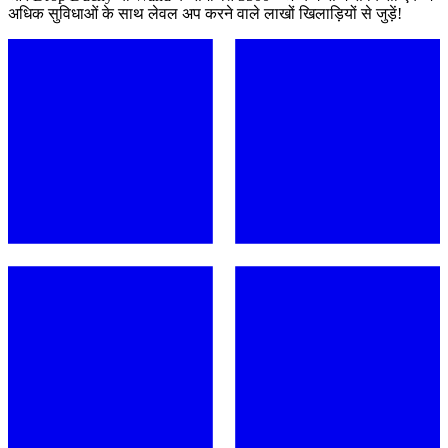
अधिक सुविधाओं के साथ लेवल अप करने वाले लाखों खिलाड़ियों से जुड़ें!