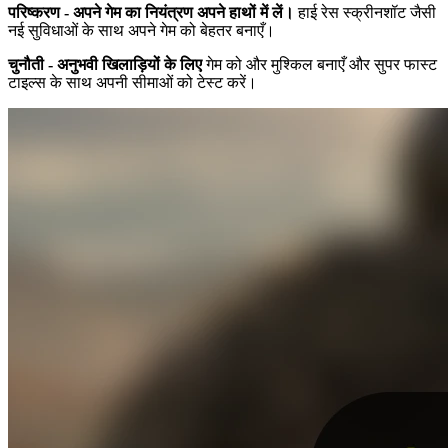
परिष्करण - अपने गेम का नियंत्रण अपने हाथों में लें।
हाई रेस स्क्रीनशॉट जैसी
नई सुविधाओं के साथ अपने गेम को बेहतर बनाएँ।
चुनौती - अनुभवी खिलाड़ियों के लिए
गेम को और मुश्किल बनाएँ और सुपर फास्ट
टाइल्स के साथ अपनी सीमाओं को टेस्ट करें।