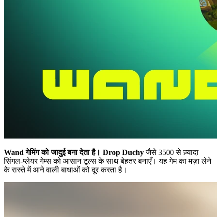
Wand गेमिंग को जादुई बना देता है।
Drop Duchy
जैसे 3500 से ज़्यादा
सिंगल-प्लेयर गेम्स को आसान टूल्स के साथ बेहतर बनाएँ। यह गेम का मज़ा लेने
के रास्ते में आने वाली बाधाओं को दूर करता है।