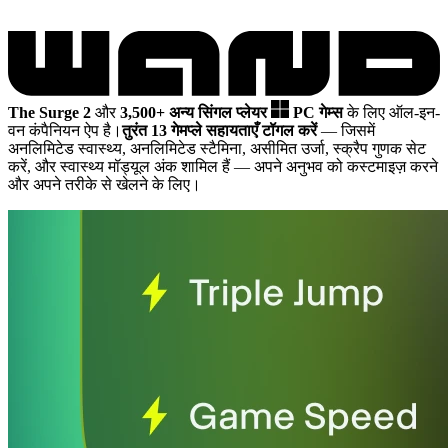
The Surge 2
और
3,500+ अन्य सिंगल प्लेयर
PC गेम्स
के लिए ऑल-इन-
वन कंपैनियन ऐप है।
तुरंत 13 गेमप्ले सहायताएँ टॉगल करें
— जिसमें
अनलिमिटेड स्वास्थ्य, अनलिमिटेड स्टैमिना, असीमित उर्जा, स्क्रैप गुणक सेट
करें, और स्वास्थ्य मॉड्यूल अंक शामिल हैं
— अपने अनुभव को कस्टमाइज़ करने
और अपने तरीके से खेलने के लिए।