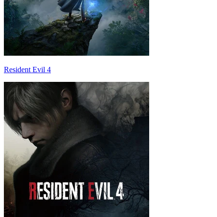
Resident Evil 4