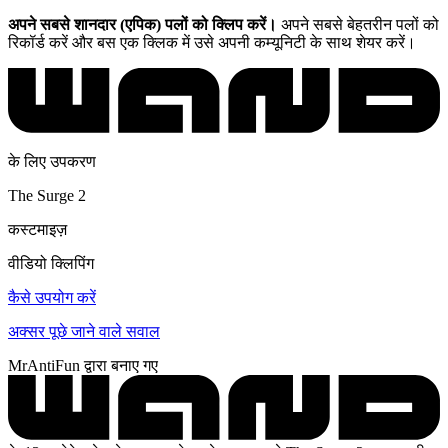
अपने सबसे शानदार (एपिक) पलों को क्लिप करें।
अपने सबसे बेहतरीन पलों को
रिकॉर्ड करें और बस एक क्लिक में उसे अपनी कम्यूनिटी के साथ शेयर करें।
के लिए उपकरण
The Surge 2
कस्टमाइज़
वीडियो क्लिपिंग
कैसे उपयोग करें
अक्सर पूछे जाने वाले सवाल
MrAntiFun द्वारा बनाए गए