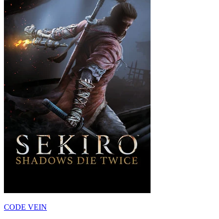
CODE VEIN