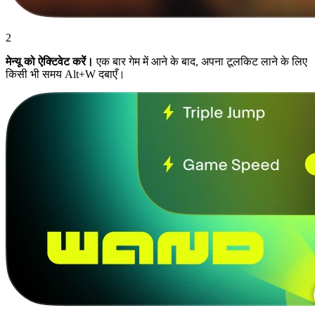
2
मेन्यू को ऐक्टिवेट करें।
एक बार गेम में आने के बाद, अपना टूलकिट लाने के लिए
किसी भी समय Alt+W दबाएँ।