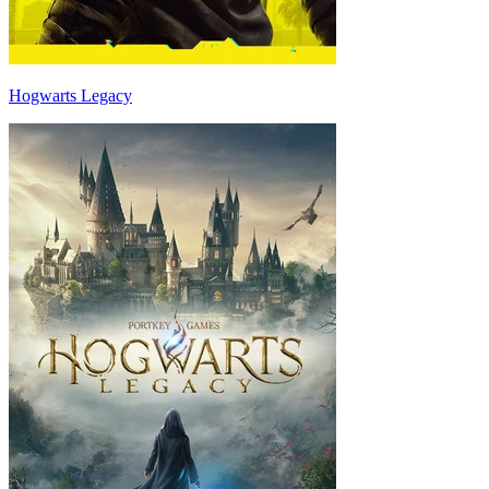
Hogwarts Legacy