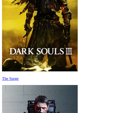
The Surge