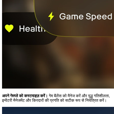
अपने गेमप्ले को कस्टमाइज़ करें।
गेम बैलेंस को मैनेज करें और युद्ध गतिशीलता,
इन्वेंटरी मैनेजमेंट और किरदारों की प्रगति को सटीक रूप से नियंत्रित करें।