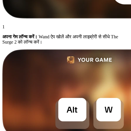
1
अपना गेम लॉन्च करें।
Wand ऐप खोलें और अपनी लाइब्रेरी से सीधे The
Surge 2 को लॉन्च करें।