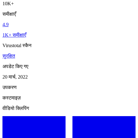
10K+
समीक्षाएँ
4.9
1K+ समीक्षाएँ
Virustotal स्कैन
सुरक्षित
अपडेट किए गए
20 मार्च, 2022
उपकरण
कस्टमाइज़
वीडियो क्लिपिंग