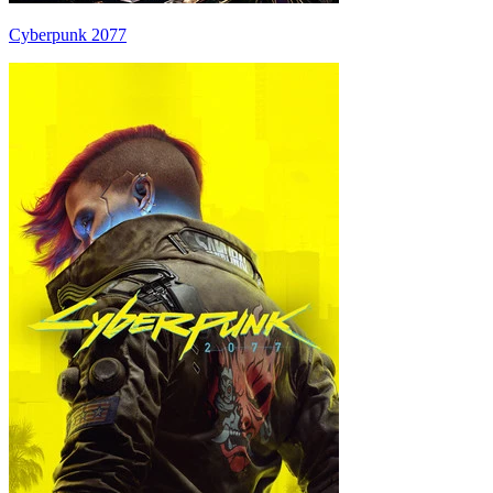
Cyberpunk 2077