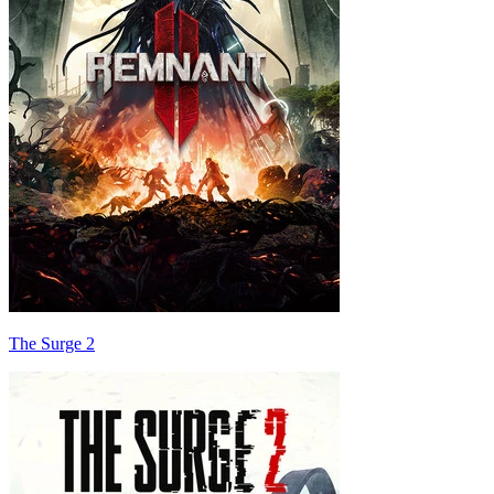
The Surge 2