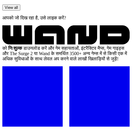
View all
आपको जो दिख रहा है, उसे लाइक करें?
को
निःशुल्क
डाउनलोड करें और गेम सहायताओं, इंटरैक्टिव मैप्स, गेम गाइड्स
और The Surge 2 या Wand के समर्थित 3500+ अन्य गेम्स में से किसी एक में
अधिक सुविधाओं के साथ लेवल अप करने वाले लाखों खिलाड़ियों से जुड़ें!