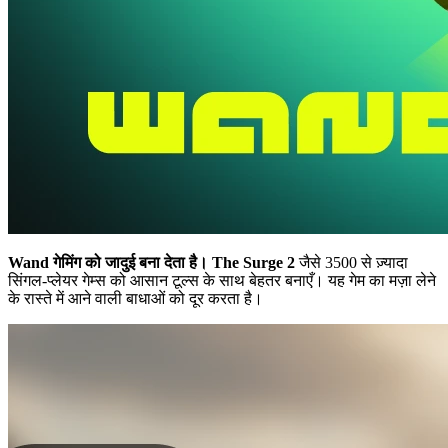
Wand गेमिंग को जादुई बना देता है।
The Surge 2
जैसे 3500 से ज़्यादा
सिंगल-प्लेयर गेम्स को आसान टूल्स के साथ बेहतर बनाएँ। यह गेम का मज़ा लेने
के रास्ते में आने वाली बाधाओं को दूर करता है।