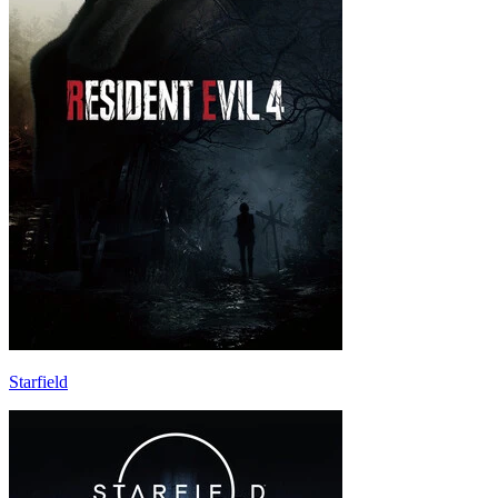
Starfield