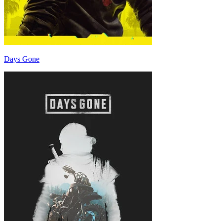
Days Gone