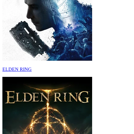
ELDEN RING