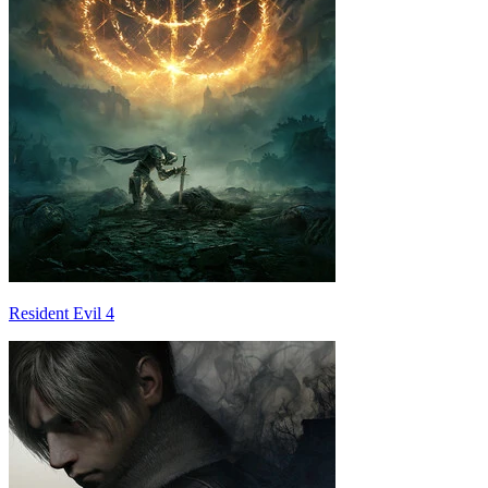
Resident Evil 4