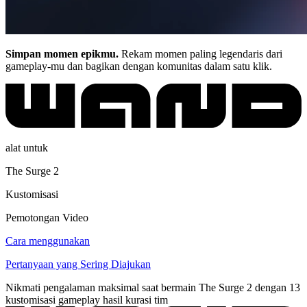
Simpan momen epikmu.
Rekam momen paling legendaris dari
gameplay-mu dan bagikan dengan komunitas dalam satu klik.
alat untuk
The Surge 2
Kustomisasi
Pemotongan Video
Cara menggunakan
Pertanyaan yang Sering Diajukan
Nikmati pengalaman maksimal saat bermain The Surge 2 dengan 13
kustomisasi gameplay hasil kurasi tim