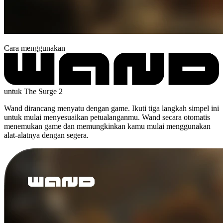
Cara menggunakan
untuk The Surge 2
Wand dirancang menyatu dengan game. Ikuti tiga langkah simpel ini
untuk mulai menyesuaikan petualanganmu. Wand secara otomatis
menemukan game dan memungkinkan kamu mulai menggunakan
alat-alatnya dengan segera.