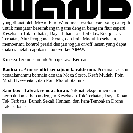
yang dibuat oleh MrAntiFun. Wand menawarkan cara yang canggih
untuk mengatur keseimbangan game dengan beragam fitur seperti
Kesehatan Tak Terbatas, Daya Tahan Tak Terbatas, Energi Tak
Terbatas, Atur Pengganda Scrap, dan Poin Modul Kesehatan,
memberimu kontrol presisi dengan toggle on/off instan yang dapat
diakses melalui aplikasi atau overlay Alt+W.
Koleksi Terkurasi untuk Setiap Gaya Bermain
Bantuan - Atur sendiri kemajuan karaktermu.
Personalisasikan
pengalamanmu bermain dengan Mega Scrap, Kraft Mudah, Poin
Modul Kesehatan, dan Poin Modul Stamina.
Sandbox - Tabrak semua aturan.
Nikmati eksperimen dan
bermain tanpa beban dengan Kesehatan Tak Terbatas, Daya Tahan
Tak Terbatas, Bunuh Sekali Hantam, dan Item/Tembakan Drone
Tak Terbatas.