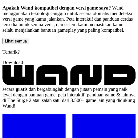
Apakah Wand kompatibel dengan versi game saya?
Wand
menggunakan teknologi canggih untuk secara otomatis mendeteksi
versi game yang kamu jalankan. Peta interaktif dan panduan cerdas
tersedia untuk semua versi, dan sistem kami memastikan kamu
selalu menjalankan bantuan gameplay yang paling kompatibel.
Lihat semua
Tertarik?
Download
secara
gratis
dan bergabunglah dengan jutaan pemain yang naik
level dengan bantuan game, peta interaktif, panduan game & lainnya
di The Surge 2 atau salah satu dari 3.500+ game lain yang didukung
Wand!