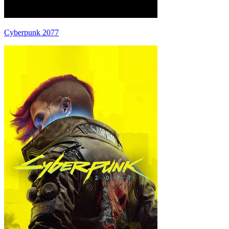
Cyberpunk 2077