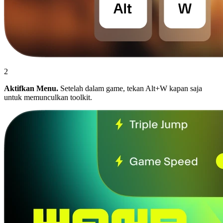
2
Aktifkan Menu.
Setelah dalam game, tekan Alt+W kapan saja
untuk memunculkan toolkit.