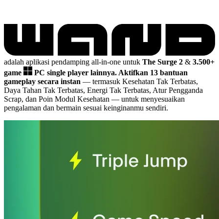
adalah aplikasi pendamping all-in-one untuk
The Surge 2
&
3.500+
game
PC single player lainnya.
Aktifkan 13 bantuan
gameplay secara instan
— termasuk Kesehatan Tak Terbatas,
Daya Tahan Tak Terbatas, Energi Tak Terbatas, Atur Pengganda
Scrap, dan Poin Modul Kesehatan
— untuk menyesuaikan
pengalaman dan bermain sesuai keinginanmu sendiri.