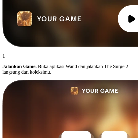
1
Jalankan Game.
Buka aplikasi Wand dan jalankan The Surge 2
langsung dari koleksimu.