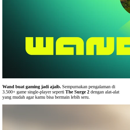
Wand buat gaming jadi ajaib.
Sempurnakan pengalaman di
3.500+ game single-player seperti
The Surge 2
dengan alat-alat
yang mudah agar kamu bisa bermain lebih seru.