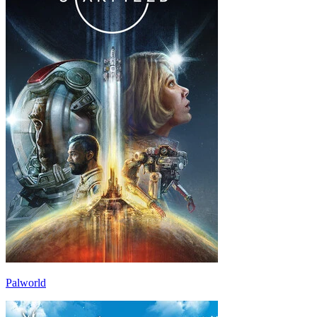
Palworld