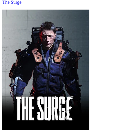
The Surge