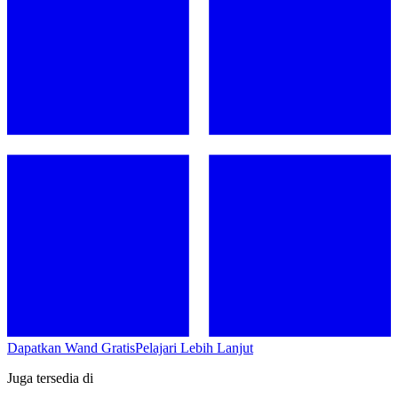
Dapatkan Wand Gratis
Pelajari Lebih Lanjut
Juga tersedia di