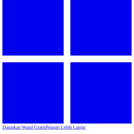
Dapatkan Wand Gratis
Pelajari Lebih Lanjut