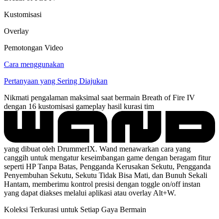
Kustomisasi
Overlay
Pemotongan Video
Cara menggunakan
Pertanyaan yang Sering Diajukan
Nikmati pengalaman maksimal saat bermain Breath of Fire IV
dengan 16 kustomisasi gameplay hasil kurasi tim
yang dibuat oleh DrummerIX. Wand menawarkan cara yang
canggih untuk mengatur keseimbangan game dengan beragam fitur
seperti HP Tanpa Batas, Pengganda Kerusakan Sekutu, Pengganda
Penyembuhan Sekutu, Sekutu Tidak Bisa Mati, dan Bunuh Sekali
Hantam, memberimu kontrol presisi dengan toggle on/off instan
yang dapat diakses melalui aplikasi atau overlay Alt+W.
Koleksi Terkurasi untuk Setiap Gaya Bermain