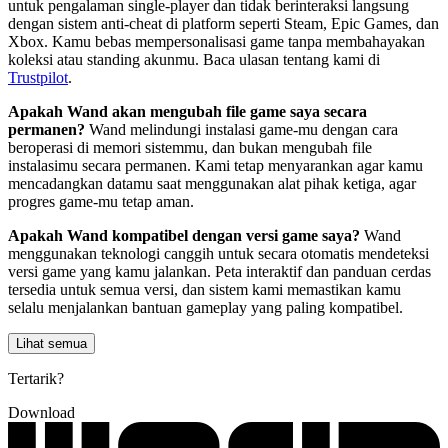
untuk pengalaman single-player dan tidak berinteraksi langsung
dengan sistem anti-cheat di platform seperti Steam, Epic Games, dan
Xbox. Kamu bebas mempersonalisasi game tanpa membahayakan
koleksi atau standing akunmu. Baca ulasan tentang kami di
Trustpilot
.
Apakah Wand akan mengubah file game saya secara
permanen?
Wand melindungi instalasi game-mu dengan cara
beroperasi di memori sistemmu, dan bukan mengubah file
instalasimu secara permanen. Kami tetap menyarankan agar kamu
mencadangkan datamu saat menggunakan alat pihak ketiga, agar
progres game-mu tetap aman.
Apakah Wand kompatibel dengan versi game saya?
Wand
menggunakan teknologi canggih untuk secara otomatis mendeteksi
versi game yang kamu jalankan. Peta interaktif dan panduan cerdas
tersedia untuk semua versi, dan sistem kami memastikan kamu
selalu menjalankan bantuan gameplay yang paling kompatibel.
Lihat semua
Tertarik?
Download