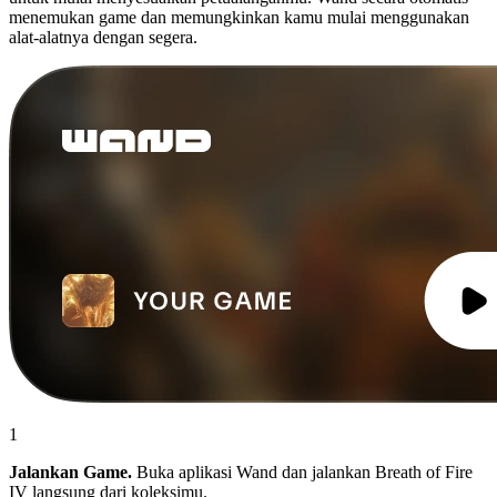
menemukan game dan memungkinkan kamu mulai menggunakan
alat-alatnya dengan segera.
1
Jalankan Game.
Buka aplikasi Wand dan jalankan Breath of Fire
IV langsung dari koleksimu.