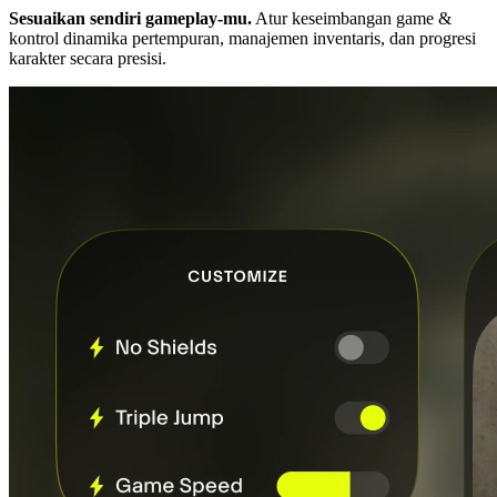
Sesuaikan sendiri gameplay-mu.
Atur keseimbangan game &
kontrol dinamika pertempuran, manajemen inventaris, dan progresi
karakter secara presisi.