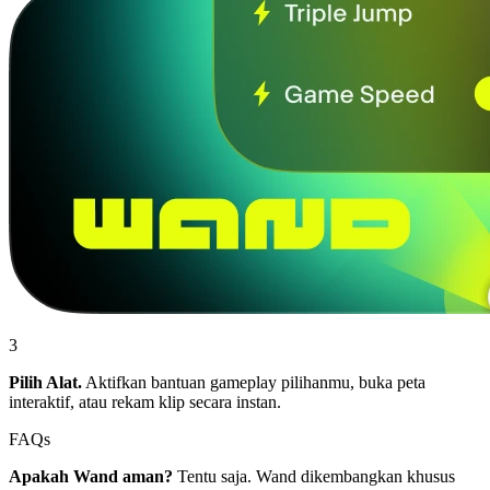
3
Pilih Alat.
Aktifkan bantuan gameplay pilihanmu, buka peta
interaktif, atau rekam klip secara instan.
FAQs
Apakah Wand aman?
Tentu saja. Wand dikembangkan khusus