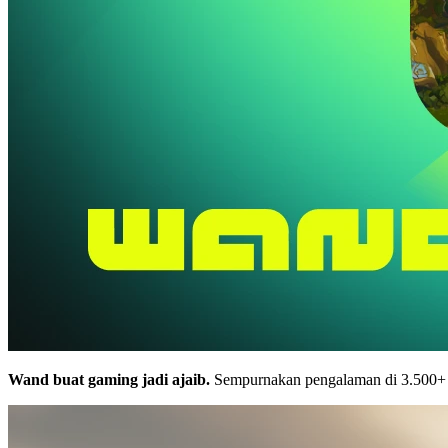
Wand buat gaming jadi ajaib.
Sempurnakan pengalaman di 3.500+ g