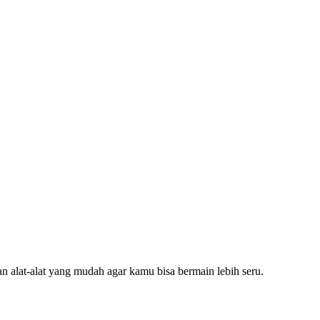
n alat-alat yang mudah agar kamu bisa bermain lebih seru.