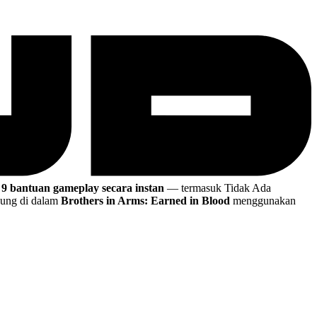
 9 bantuan gameplay secara instan
— termasuk Tidak Ada
ung di dalam
Brothers in Arms: Earned in Blood
menggunakan