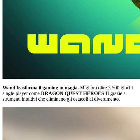
Wand trasforma il gaming in magia.
Migliora oltre 3.500 giochi
single-player come
DRAGON QUEST HEROES II
grazie a
strumenti intuitivi che eliminano gli ostacoli al divertimento.