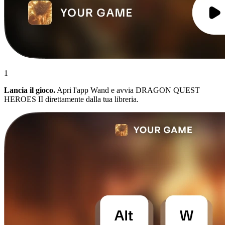
1
Lancia il gioco.
Apri l'app Wand e avvia DRAGON QUEST
HEROES II direttamente dalla tua libreria.