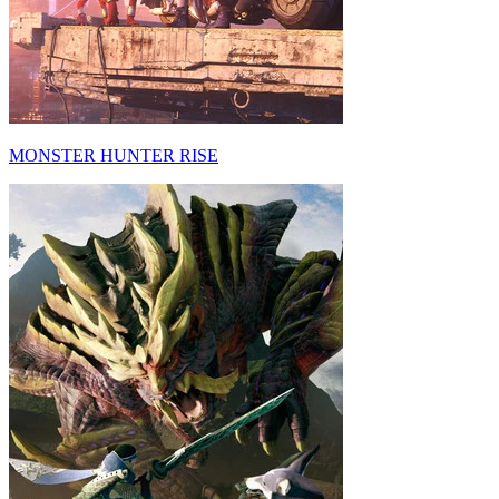
MONSTER HUNTER RISE