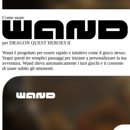
Come usare
per DRAGON QUEST HEROES II
Wand è progettato per essere rapido e intuitivo come il gioco stesso.
Segui questi tre semplici passaggi per iniziare a personalizzare la tua
avventura. Wand rileva automaticamente i tuoi giochi e ti consente
di usare subito gli strumenti.