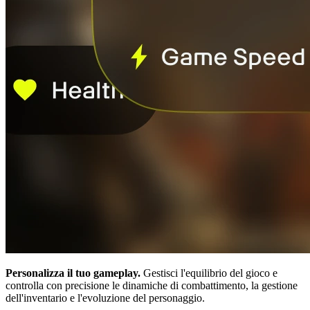
Personalizza il tuo gameplay.
Gestisci l'equilibrio del gioco e
controlla con precisione le dinamiche di combattimento, la gestione
dell'inventario e l'evoluzione del personaggio.