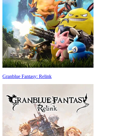
Granblue Fantasy: Relink