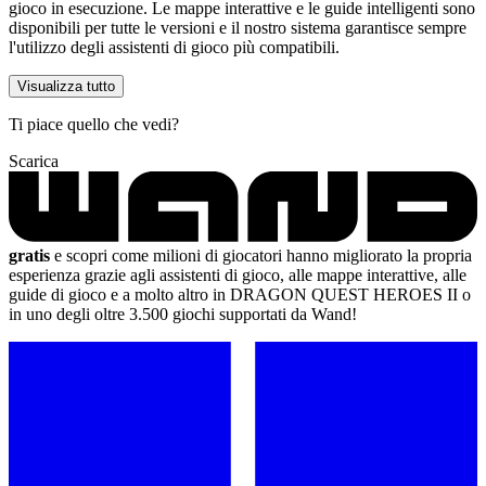
gioco in esecuzione. Le mappe interattive e le guide intelligenti sono
disponibili per tutte le versioni e il nostro sistema garantisce sempre
l'utilizzo degli assistenti di gioco più compatibili.
Visualizza tutto
Ti piace quello che vedi?
Scarica
gratis
e scopri come milioni di giocatori hanno migliorato la propria
esperienza grazie agli assistenti di gioco, alle mappe interattive, alle
guide di gioco e a molto altro in DRAGON QUEST HEROES II o
in uno degli oltre 3.500 giochi supportati da Wand!