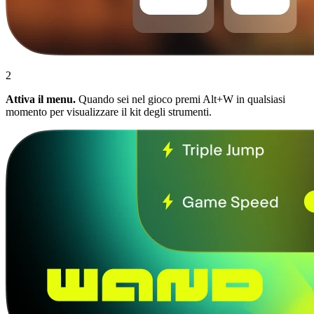
2
Attiva il menu.
Quando sei nel gioco premi Alt+W in qualsiasi
momento per visualizzare il kit degli strumenti.