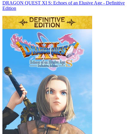
DRAGON QUEST XI S: Echoes of an Elusive Age - Definitive
Edition