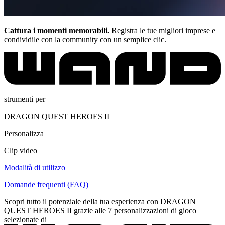
Cattura i momenti memorabili.
Registra le tue migliori imprese e
condividile con la community con un semplice clic.
strumenti per
DRAGON QUEST HEROES II
Personalizza
Clip video
Modalità di utilizzo
Domande frequenti (FAQ)
Scopri tutto il potenziale della tua esperienza con DRAGON
QUEST HEROES II grazie alle 7 personalizzazioni di gioco
selezionate di