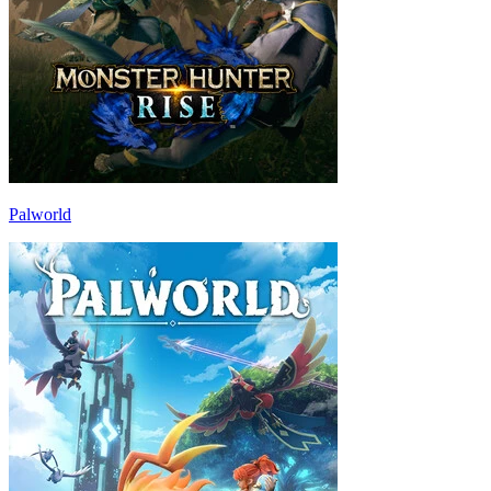
Palworld