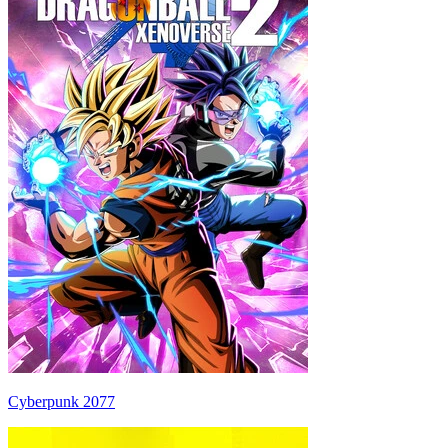
Cyberpunk 2077