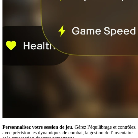
Personnalisez votre session de jeu.
Gérez l’équilibrage et contrôlez
avec précision les dynamiques de combat, la gestion de l’inventaire