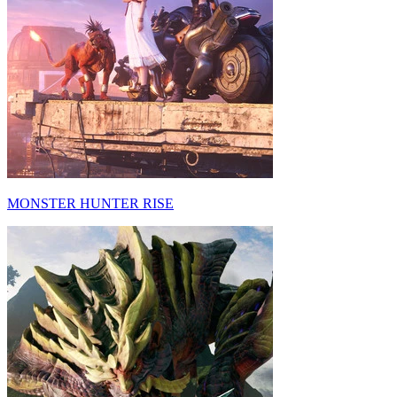
MONSTER HUNTER RISE