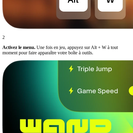
2
Activez le menu.
Une fois en jeu, appuyez sur Alt + W à tout
moment pour faire apparaître votre boîte à outils.