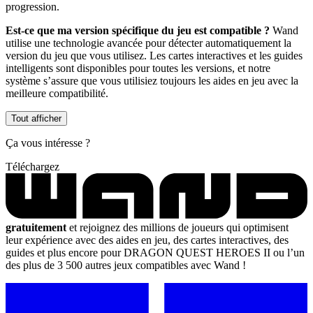
progression.
Est-ce que ma version spécifique du jeu est compatible ?
Wand
utilise une technologie avancée pour détecter automatiquement la
version du jeu que vous utilisez. Les cartes interactives et les guides
intelligents sont disponibles pour toutes les versions, et notre
système s’assure que vous utilisiez toujours les aides en jeu avec la
meilleure compatibilité.
Tout afficher
Ça vous intéresse ?
Téléchargez
gratuitement
et rejoignez des millions de joueurs qui optimisent
leur expérience avec des aides en jeu, des cartes interactives, des
guides et plus encore pour DRAGON QUEST HEROES II ou l’un
des plus de 3 500 autres jeux compatibles avec Wand !