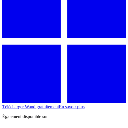
Télécharger Wand gratuitement
En savoir plus
Également disponible sur