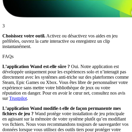
3
Choisissez votre outil.
Activez ou désactivez vos aides en jeu
préférées, ouvrez la carte interactive ou enregistrez un clip
instantanément.
FAQs
L’application Wand est-elle sûre ?
Oui. Notre application est
développée uniquement pour les expériences solo et n’interagit pas
directement avec les systèmes anti-triche sur des plateformes comme
Steam, Epic Games ou Xbox. Vous êtes libre de personnaliser votre
expérience sans mettre votre bibliothèque de jeux ou votre
réputation en danger. Pour en avoir le cœur net, consultez nos avis
sur
Trustpilot
.
L’application Wand modifie-t-elle de façon permanente mes
fichiers de jeu ?
Wand protège votre installation de jeu principale
en agissant sur la mémoire de votre système plutôt qu’en modifiant
vos fichiers. Nous vous recommandons toujours de sauvegarder vos
données lorsque vous utilisez des outils tiers pour protéger votre