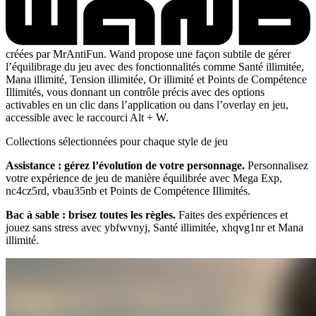
créées par MrAntiFun. Wand propose une façon subtile de gérer
l’équilibrage du jeu avec des fonctionnalités comme Santé illimitée,
Mana illimité, Tension illimitée, Or illimité et Points de Compétence
Illimités, vous donnant un contrôle précis avec des options
activables en un clic dans l’application ou dans l’overlay en jeu,
accessible avec le raccourci Alt + W.
Collections sélectionnées pour chaque style de jeu
Assistance : gérez l’évolution de votre personnage.
Personnalisez
votre expérience de jeu de manière équilibrée avec Mega Exp,
nc4cz5rd, vbau35nb et Points de Compétence Illimités.
Bac à sable : brisez toutes les règles.
Faites des expériences et
jouez sans stress avec ybfwvnyj, Santé illimitée, xhqvg1nr et Mana
illimité.