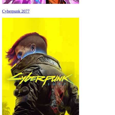
Cyberpunk 2077