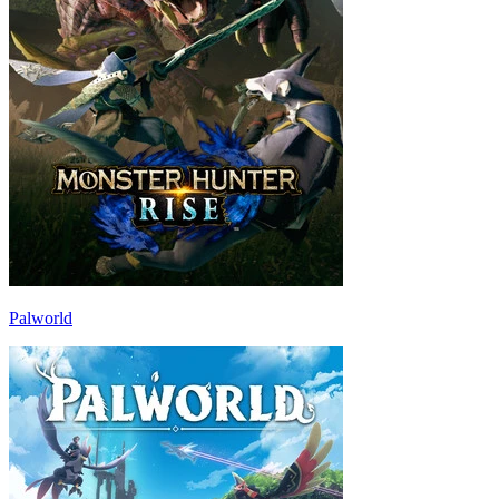
Palworld