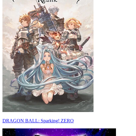
DRAGON BALL: Sparking! ZERO