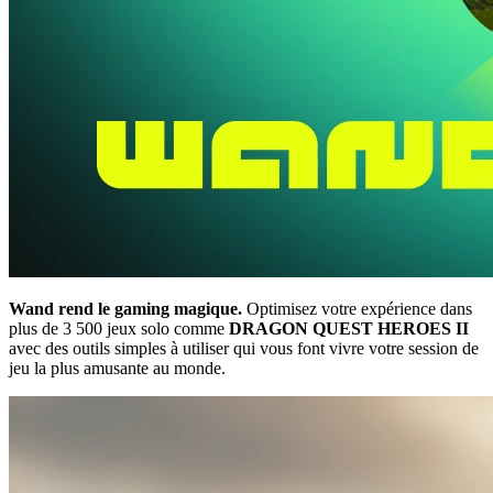
Wand rend le gaming magique.
Optimisez votre expérience dans
plus de 3 500 jeux solo comme
DRAGON QUEST HEROES II
avec des outils simples à utiliser qui vous font vivre votre session de
jeu la plus amusante au monde.