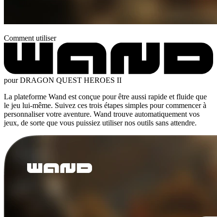
Comment utiliser
pour DRAGON QUEST HEROES II
La plateforme Wand est conçue pour être aussi rapide et fluide que
le jeu lui-même. Suivez ces trois étapes simples pour commencer à
personnaliser votre aventure. Wand trouve automatiquement vos
jeux, de sorte que vous puissiez utiliser nos outils sans attendre.