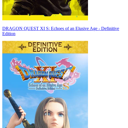
DRAGON QUEST XI S: Echoes of an Elusive Age - Definitive
Edition