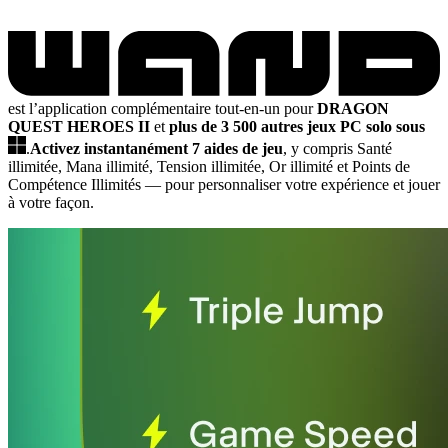
est l’application complémentaire tout-en-un pour
DRAGON
QUEST HEROES II
et
plus de 3 500 autres jeux PC solo sous
.
Activez instantanément 7 aides de jeu
, y compris Santé
illimitée, Mana illimité, Tension illimitée, Or illimité et Points de
Compétence Illimités
— pour personnaliser votre expérience et jouer
à votre façon.