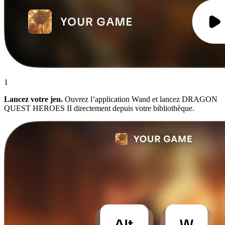
1
Lancez votre jeu.
Ouvrez l’application Wand et lancez DRAGON
QUEST HEROES II directement depuis votre bibliothèque.