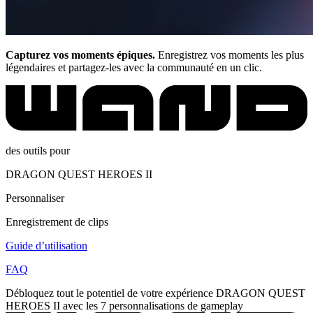
Capturez vos moments épiques.
Enregistrez vos moments les plus
légendaires et partagez-les avec la communauté en un clic.
des outils pour
DRAGON QUEST HEROES II
Personnaliser
Enregistrement de clips
Guide d’utilisation
FAQ
Débloquez tout le potentiel de votre expérience DRAGON QUEST
HEROES II avec les 7 personnalisations de gameplay