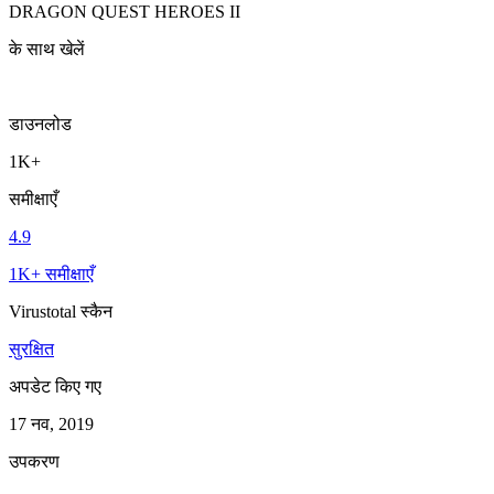
DRAGON QUEST HEROES II
के साथ खेलें
डाउनलोड
1K+
समीक्षाएँ
4.9
1K+ समीक्षाएँ
Virustotal स्कैन
सुरक्षित
अपडेट किए गए
17 नव, 2019
उपकरण