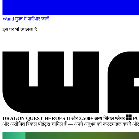
Wand मुफ़्त में पाएँ
और जानें
इस पर भी उपलब्ध है
DRAGON QUEST HEROES II
और
3,500+ अन्य सिंगल प्लेयर
PC
और असीमित स्किल पॉइंट्स शामिल हैं
— अपने अनुभव को कस्टमाइज़ करने और 