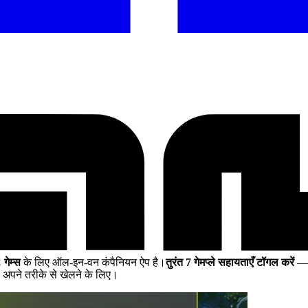
 गेम्स
के लिए ऑल-इन-वन कंपैनियन ऐप है।
तुरंत 7 गेमप्ले सहायताएँ टॉगल करें
— ज
अपने तरीके से खेलने के लिए।