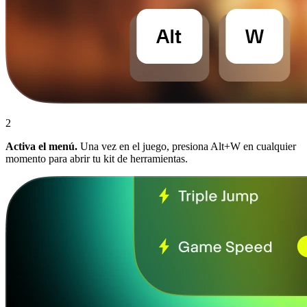
2
Activa el menú.
Una vez en el juego, presiona Alt+W en cualquier
momento para abrir tu kit de herramientas.