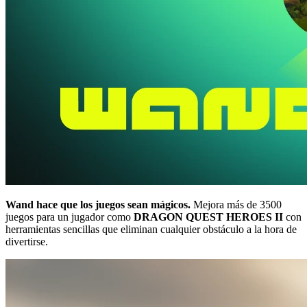
Wand hace que los juegos sean mágicos.
Mejora más de 3500
juegos para un jugador como
DRAGON QUEST HEROES II
con
herramientas sencillas que eliminan cualquier obstáculo a la hora de
divertirse.