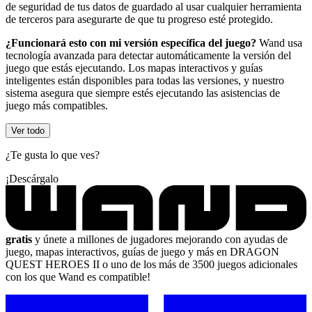
de seguridad de tus datos de guardado al usar cualquier herramienta
de terceros para asegurarte de que tu progreso esté protegido.
¿Funcionará esto con mi versión específica del juego?
Wand usa
tecnología avanzada para detectar automáticamente la versión del
juego que estás ejecutando. Los mapas interactivos y guías
inteligentes están disponibles para todas las versiones, y nuestro
sistema asegura que siempre estés ejecutando las asistencias de
juego más compatibles.
Ver todo
¿Te gusta lo que ves?
¡Descárgalo
gratis
y únete a millones de jugadores mejorando con ayudas de
juego, mapas interactivos, guías de juego y más en DRAGON
QUEST HEROES II o uno de los más de 3500 juegos adicionales
con los que Wand es compatible!