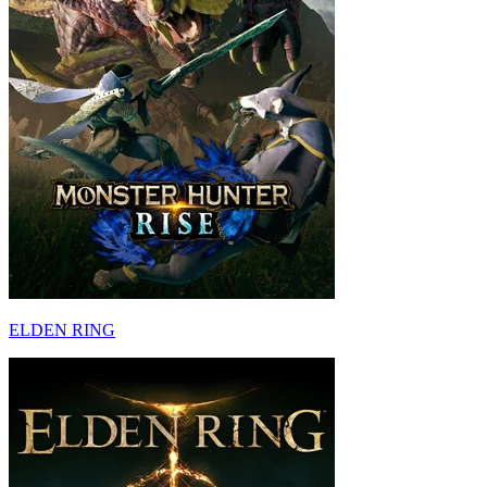
ELDEN RING