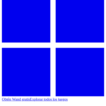
Obtén Wand gratis
Explorar todos los juegos