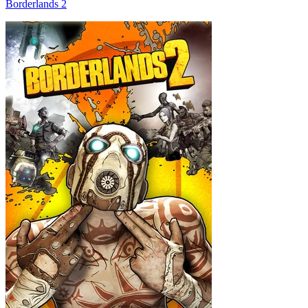
Borderlands 2