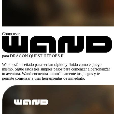
Cómo usar
para DRAGON QUEST HEROES II
Wand está diseñado para ser tan rápido y fluido como el juego
mismo. Sigue estos tres simples pasos para comenzar a personalizar
tu aventura. Wand encuentra automáticamente tus juegos y te
permite comenzar a usar herramientas de inmediato.