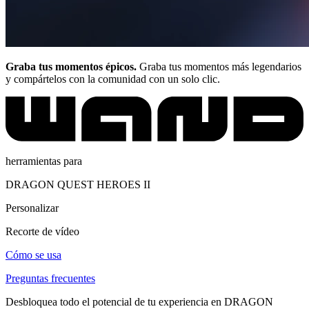
Graba tus momentos épicos.
Graba tus momentos más legendarios
y compártelos con la comunidad con un solo clic.
herramientas para
DRAGON QUEST HEROES II
Personalizar
Recorte de vídeo
Cómo se usa
Preguntas frecuentes
Desbloquea todo el potencial de tu experiencia en DRAGON