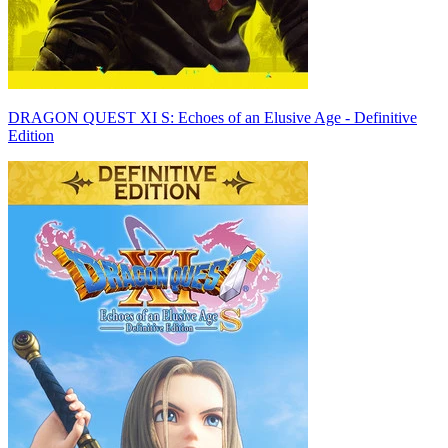
DRAGON QUEST XI S: Echoes of an Elusive Age - Definitive
Edition