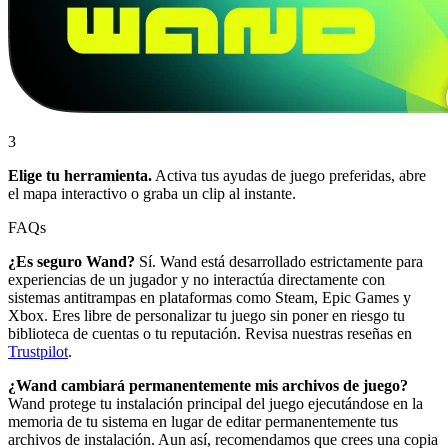
3
Elige tu herramienta.
Activa tus ayudas de juego preferidas, abre
el mapa interactivo o graba un clip al instante.
FAQs
¿Es seguro Wand?
Sí. Wand está desarrollado estrictamente para
experiencias de un jugador y no interactúa directamente con
sistemas antitrampas en plataformas como Steam, Epic Games y
Xbox. Eres libre de personalizar tu juego sin poner en riesgo tu
biblioteca de cuentas o tu reputación. Revisa nuestras reseñas en
Trustpilot
.
¿Wand cambiará permanentemente mis archivos de juego?
Wand protege tu instalación principal del juego ejecutándose en la
memoria de tu sistema en lugar de editar permanentemente tus
archivos de instalación. Aun así, recomendamos que crees una copia