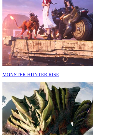
MONSTER HUNTER RISE