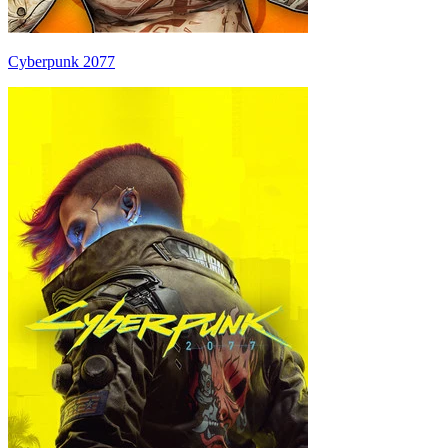
Cyberpunk 2077