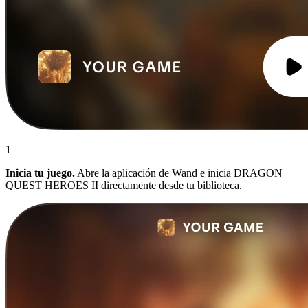
1
Inicia tu juego.
Abre la aplicación de Wand e inicia DRAGON
QUEST HEROES II directamente desde tu biblioteca.