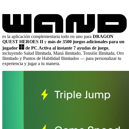
es la aplicación complementaria todo en uno para
DRAGON
QUEST HEROES II
y
más de 3500 juegos adicionales para un
jugador
de PC
.
Activa al instante 7 ayudas de juego
,
incluyendo Salud Ilimitada, Maná ilimitado, Tensión Ilimitada, Oro
Ilimitado y Puntos de Habilidad Ilimitados
— para personalizar tu
experiencia y jugar a tu manera.