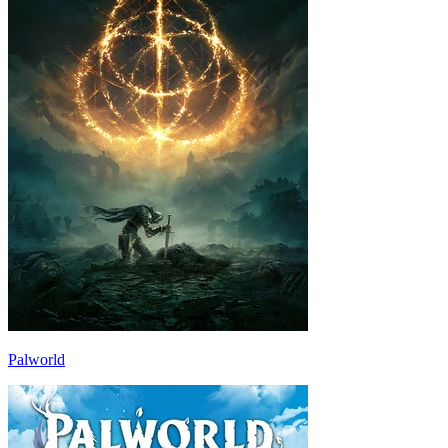
Palworld