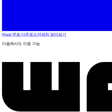
Wand 무료 다운로드
자세히 알아보기
다음에서도 이용 가능