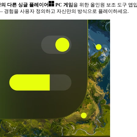
이상의 다른 싱글 플레이어
PC 게임
을 위한 올인원 보조 도구 앱
— 경험을 사용자 정의하고 자신만의 방식으로 플레이하세요.