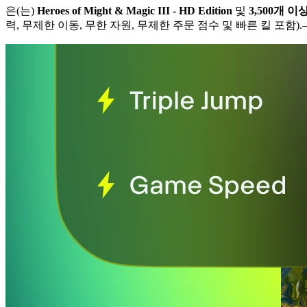
은(는)
Heroes of Might & Magic III - HD Edition
및
3,500개 
력, 무제한 이동, 무한 자원, 무제한 주문 점수 및 빠른 킬 포함).