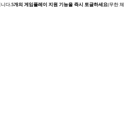
입니다.
5개의 게임플레이 지원 기능을 즉시 토글하세요
(무한 체