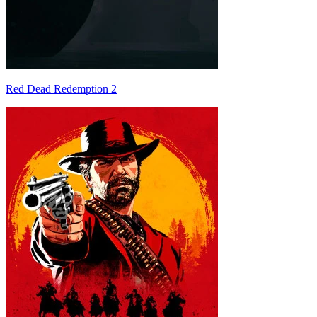
Red Dead Redemption 2