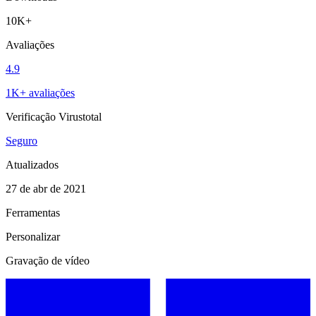
10K+
Avaliações
4.9
1K+ avaliações
Verificação Virustotal
Seguro
Atualizados
27 de abr de 2021
Ferramentas
Personalizar
Gravação de vídeo