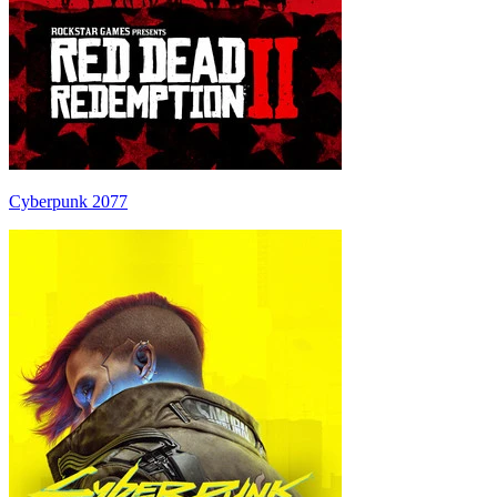
Cyberpunk 2077