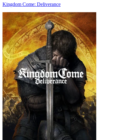
Kingdom Come: Deliverance