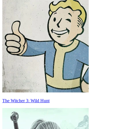
The Witcher 3: Wild Hunt