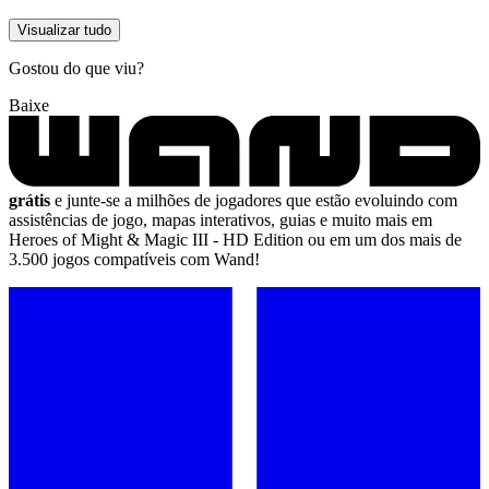
Visualizar tudo
Gostou do que viu?
Baixe
grátis
e junte-se a milhões de jogadores que estão evoluindo com
assistências de jogo, mapas interativos, guias e muito mais em
Heroes of Might & Magic III - HD Edition ou em um dos mais de
3.500 jogos compatíveis com Wand!