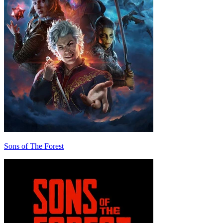
Sons of The Forest