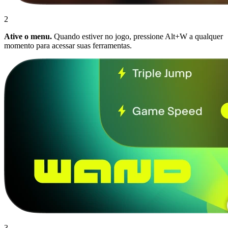
2
Ative o menu.
Quando estiver no jogo, pressione Alt+W a qualquer
momento para acessar suas ferramentas.
3