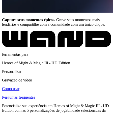
Capture seus momentos épicos.
Grave seus momentos mais
lendários e compartilhe com a comunidade com um único clique.
ferramentas para
Heroes of Might & Magic III - HD Edition
Personalizar
Gravação de vídeo
Como usar
Perguntas frequentes
Potencialize sua experiência em Heroes of Might & Magic III - HD
Edition com as 5 personalizações de jogabilidade selecionadas da