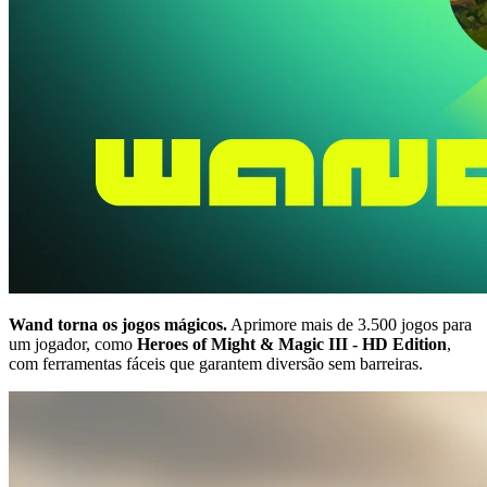
Wand torna os jogos mágicos.
Aprimore mais de 3.500 jogos para
um jogador, como
Heroes of Might & Magic III - HD Edition
,
com ferramentas fáceis que garantem diversão sem barreiras.