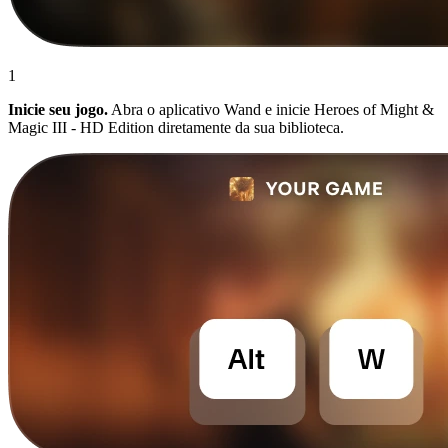
1
Inicie seu jogo.
Abra o aplicativo Wand e inicie Heroes of Might &
Magic III - HD Edition diretamente da sua biblioteca.