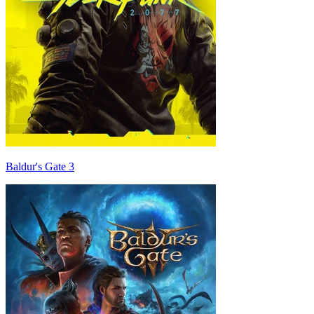
Baldur's Gate 3