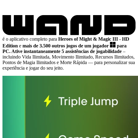
é o aplicativo completo para
Heroes of Might & Magic III - HD
Edition
e
mais de 3.500 outros jogos de um jogador
para
PC.
Ative instantaneamente 5 assistências de jogabilidade
–
incluindo Vida Ilimitada, Movimento Ilimitado, Recursos Ilimitados,
Pontos de Magia Ilimitados e Morte Rápida
— para personalizar sua
experiência e jogar do seu jeito.