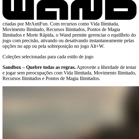
criadas por MrAntiFun. Com recursos como Vida Ilimitada,
Movimento Ilimitado, Recursos Ilimitados, Pontos de Magia
Ilimitados e Morte Rápida, o Wand permite gerenciar o equilíbrio do
jogo com precisão, ativando ou desativando instantaneamente pelas
opções no app ou pela sobreposição no jogo Alt+W.
Coleções selecionadas para cada estilo de jogo
Sandbox – Quebre todas as regras.
Aproveite a liberdade de testar
e jogar sem preocupações com Vida Ilimitada, Movimento Ilimitado,
Recursos Ilimitados e Pontos de Magia Ilimitados.