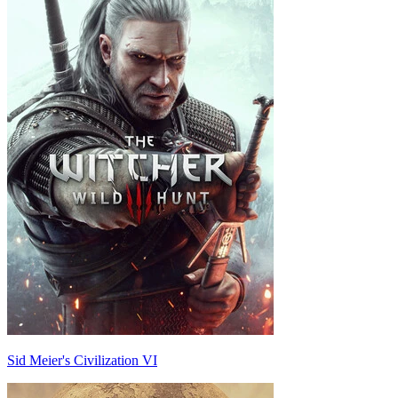
Sid Meier's Civilization VI