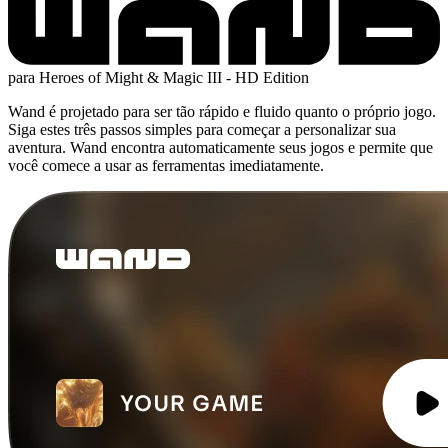
para Heroes of Might & Magic III - HD Edition
Wand é projetado para ser tão rápido e fluido quanto o próprio jogo.
Siga estes três passos simples para começar a personalizar sua
aventura. Wand encontra automaticamente seus jogos e permite que
você comece a usar as ferramentas imediatamente.