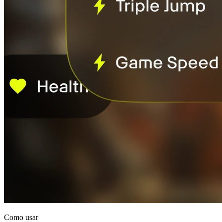
Como usar