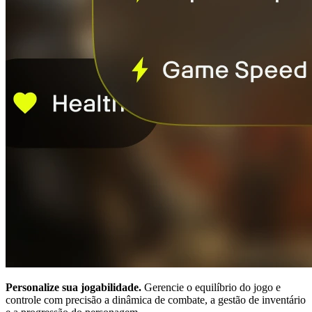
Personalize sua jogabilidade.
Gerencie o equilíbrio do jogo e
controle com precisão a dinâmica de combate, a gestão de inventário