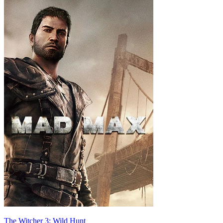
The Witcher 3: Wild Hunt