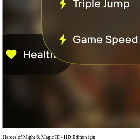
Heroes of Might & Magic III - HD Edition için