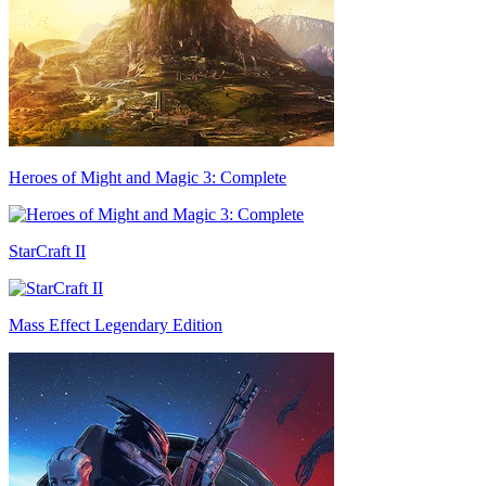
Heroes of Might and Magic 3: Complete
StarCraft II
Mass Effect Legendary Edition