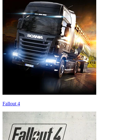
Fallout 4