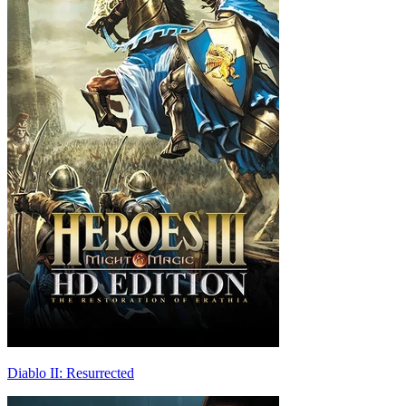
Diablo II: Resurrected