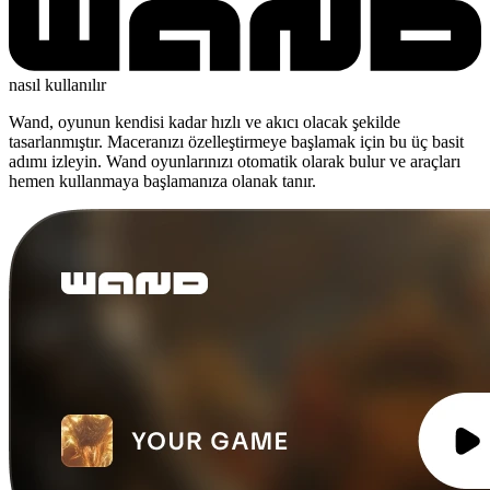
nasıl kullanılır
Wand, oyunun kendisi kadar hızlı ve akıcı olacak şekilde
tasarlanmıştır. Maceranızı özelleştirmeye başlamak için bu üç basit
adımı izleyin. Wand oyunlarınızı otomatik olarak bulur ve araçları
hemen kullanmaya başlamanıza olanak tanır.