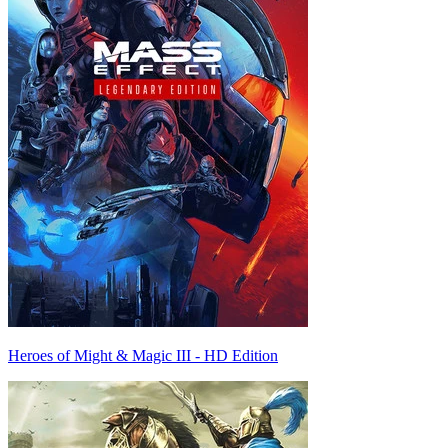
Heroes of Might & Magic III - HD Edition