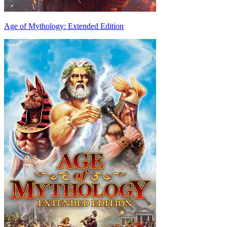
Age of Mythology: Extended Edition