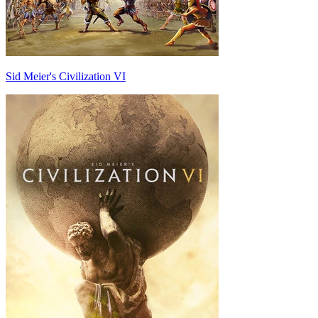
Sid Meier's Civilization VI