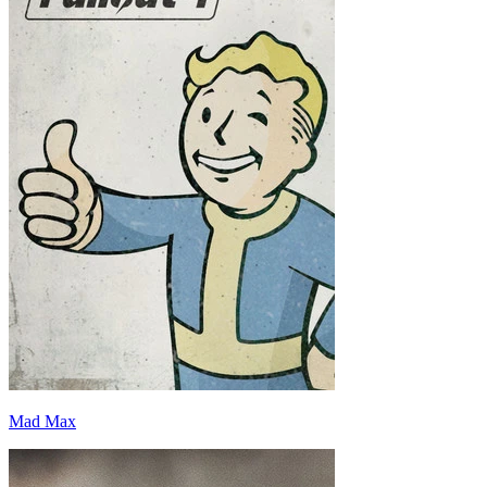
Mad Max