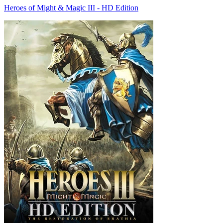
Heroes of Might & Magic III - HD Edition