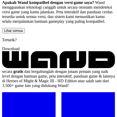
Apakah Wand kompatibel dengan versi game saya?
Wand
menggunakan teknologi canggih untuk secara otomatis mendeteksi
versi game yang kamu jalankan. Peta interaktif dan panduan cerdas
tersedia untuk semua versi, dan sistem kami memastikan kamu
selalu menjalankan bantuan gameplay yang paling kompatibel.
Lihat semua
Tertarik?
Download
secara
gratis
dan bergabunglah dengan jutaan pemain yang naik
level dengan bantuan game, peta interaktif, panduan game & lainnya
di Heroes of Might & Magic III - HD Edition atau salah satu dari
3.500+ game lain yang didukung Wand!