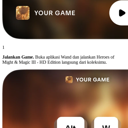
1
Jalankan Game.
Buka aplikasi Wand dan jalankan Heroes of
Might & Magic III - HD Edition langsung dari koleksimu.