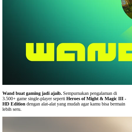
Wand buat gaming jadi ajaib.
Sempurnakan pengalaman di
3.500+ game single-player seperti
Heroes of Might & Magic III -
HD Edition
dengan alat-alat yang mudah agar kamu bisa bermain
lebih seru.