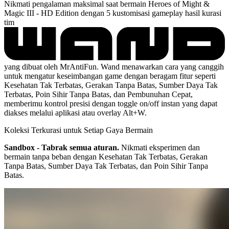
Nikmati pengalaman maksimal saat bermain Heroes of Might &
Magic III - HD Edition dengan 5 kustomisasi gameplay hasil kurasi
tim
yang dibuat oleh MrAntiFun. Wand menawarkan cara yang canggih
untuk mengatur keseimbangan game dengan beragam fitur seperti
Kesehatan Tak Terbatas, Gerakan Tanpa Batas, Sumber Daya Tak
Terbatas, Poin Sihir Tanpa Batas, dan Pembunuhan Cepat,
memberimu kontrol presisi dengan toggle on/off instan yang dapat
diakses melalui aplikasi atau overlay Alt+W.
Koleksi Terkurasi untuk Setiap Gaya Bermain
Sandbox - Tabrak semua aturan.
Nikmati eksperimen dan
bermain tanpa beban dengan Kesehatan Tak Terbatas, Gerakan
Tanpa Batas, Sumber Daya Tak Terbatas, dan Poin Sihir Tanpa
Batas.