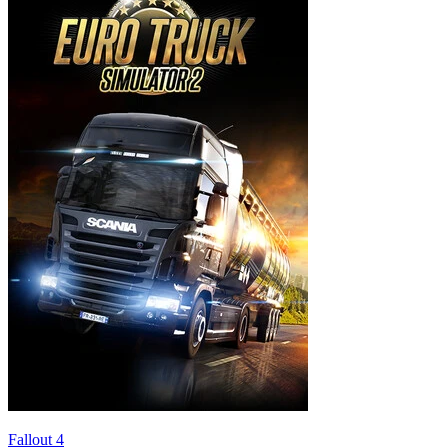
Fallout 4