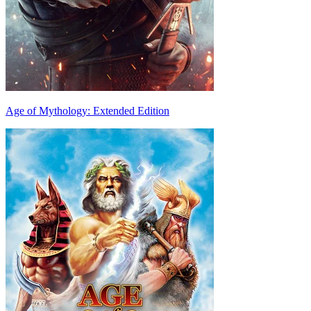
Age of Mythology: Extended Edition