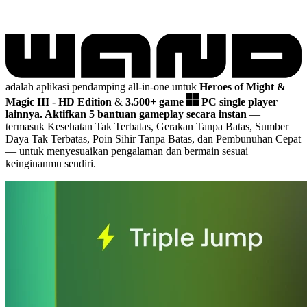
adalah aplikasi pendamping all-in-one untuk
Heroes of Might &
Magic III - HD Edition
&
3.500+ game
PC single player
lainnya.
Aktifkan 5 bantuan gameplay secara instan
—
termasuk Kesehatan Tak Terbatas, Gerakan Tanpa Batas, Sumber
Daya Tak Terbatas, Poin Sihir Tanpa Batas, dan Pembunuhan Cepat
— untuk menyesuaikan pengalaman dan bermain sesuai
keinginanmu sendiri.