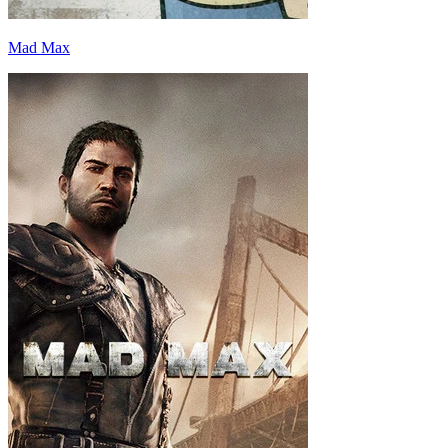
Mad Max