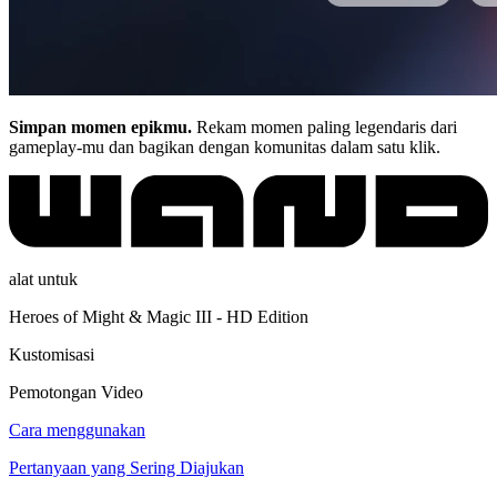
Simpan momen epikmu.
Rekam momen paling legendaris dari
gameplay-mu dan bagikan dengan komunitas dalam satu klik.
alat untuk
Heroes of Might & Magic III - HD Edition
Kustomisasi
Pemotongan Video
Cara menggunakan
Pertanyaan yang Sering Diajukan