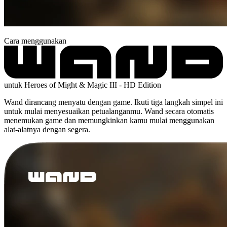
Cara menggunakan
untuk Heroes of Might & Magic III - HD Edition
Wand dirancang menyatu dengan game. Ikuti tiga langkah simpel ini
untuk mulai menyesuaikan petualanganmu. Wand secara otomatis
menemukan game dan memungkinkan kamu mulai menggunakan
alat-alatnya dengan segera.