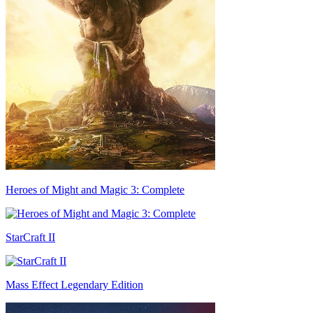
Heroes of Might and Magic 3: Complete
StarCraft II
Mass Effect Legendary Edition