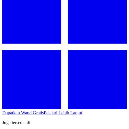
Dapatkan Wand Gratis
Pelajari Lebih Lanjut
Juga tersedia di