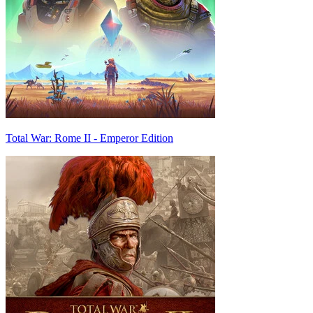
Total War: Rome II - Emperor Edition