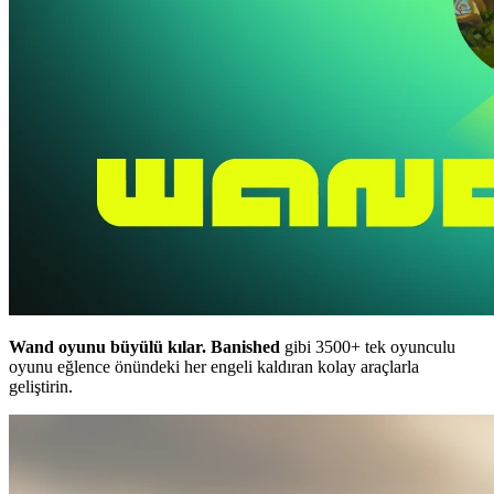
Wand oyunu büyülü kılar.
Banished
gibi 3500+ tek oyunculu
oyunu eğlence önündeki her engeli kaldıran kolay araçlarla
geliştirin.