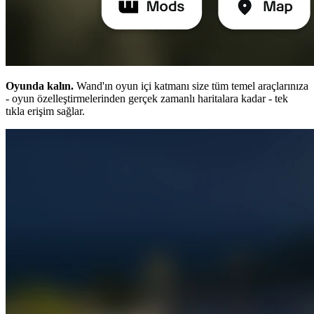
Oyunda kalın.
Wand'ın oyun içi katmanı size tüm temel araçlarınıza
- oyun özelleştirmelerinden gerçek zamanlı haritalara kadar - tek
tıkla erişim sağlar.