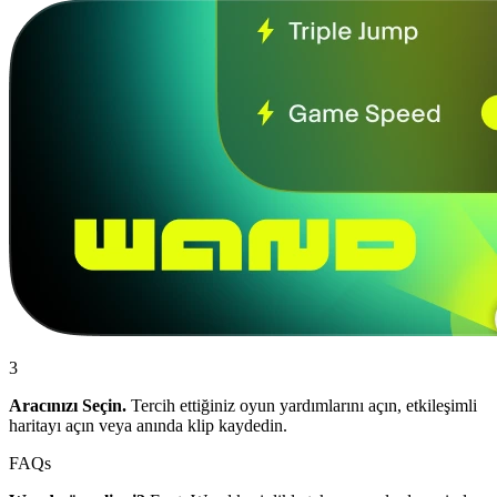
3
Aracınızı Seçin.
Tercih ettiğiniz oyun yardımlarını açın, etkileşimli
haritayı açın veya anında klip kaydedin.
FAQs