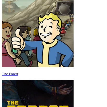
The Forest