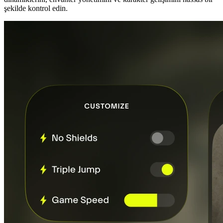
şekilde kontrol edin.