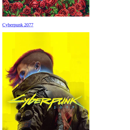
Cyberpunk 2077