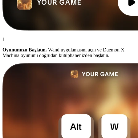
1
Oyununuzu Başlatın.
Wand uygulamasını açın ve Daemon X
Machina oyununu doğrudan kütüphanenizden başlatın.