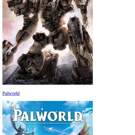
Palworld