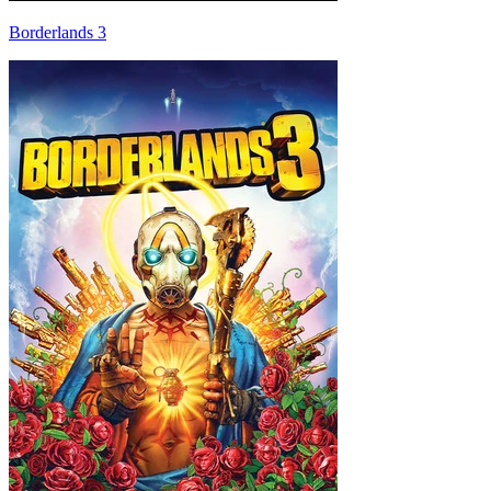
Borderlands 3