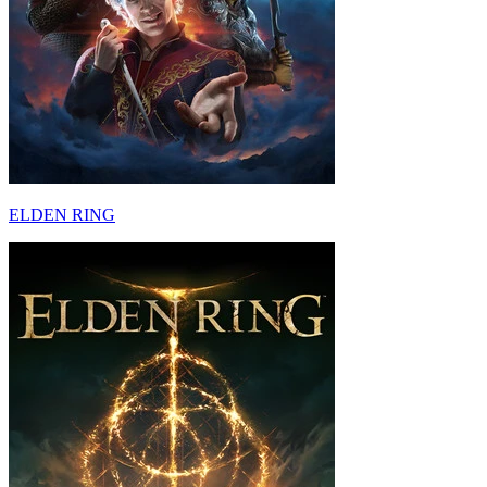
ELDEN RING