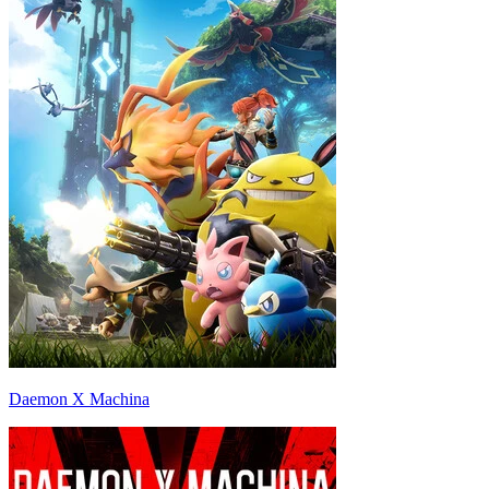
Daemon X Machina