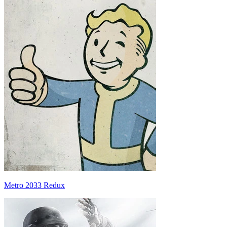
Metro 2033 Redux