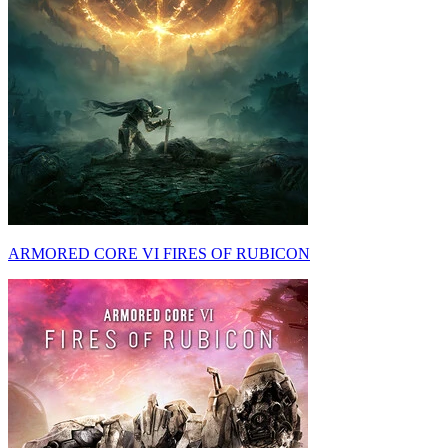
ARMORED CORE VI FIRES OF RUBICON