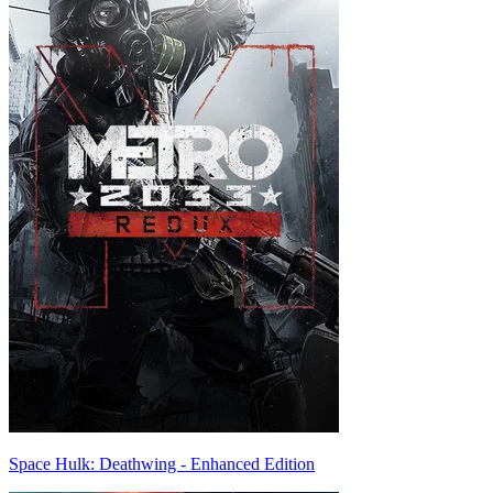
Space Hulk: Deathwing - Enhanced Edition