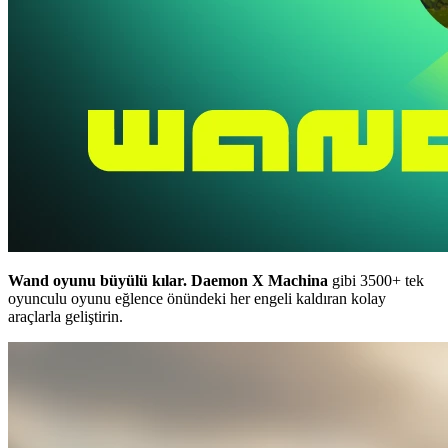
Wand oyunu büyülü kılar.
Daemon X Machina
gibi 3500+ tek
oyunculu oyunu eğlence önündeki her engeli kaldıran kolay
araçlarla geliştirin.