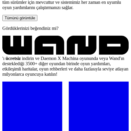
tüm sürümler için mevcuttur ve sistemimiz her zaman en uyumlu
oyun yardımlarını çalıştırmanızı sağlar.
Tümünü görüntüle
Gördüklerinizi beğendiniz mi?
'ı
ücretsiz
indirin ve Daemon X Machina oyununda veya Wand'ın
desteklediği 3500+ diğer oyundan birinde oyun yardımları,
etkileşimli haritalar, oyun rehberleri ve daha fazlasıyla seviye atlayan
milyonlarca oyuncuya katılın!