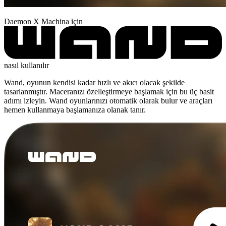
Daemon X Machina için
nasıl kullanılır
Wand, oyunun kendisi kadar hızlı ve akıcı olacak şekilde
tasarlanmıştır. Maceranızı özelleştirmeye başlamak için bu üç basit
adımı izleyin. Wand oyunlarınızı otomatik olarak bulur ve araçları
hemen kullanmaya başlamanıza olanak tanır.