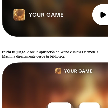
1
Inicia tu juego.
Abre la aplicación de Wand e inicia Daemon X
Machina directamente desde tu biblioteca.