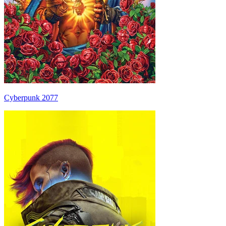
Cyberpunk 2077