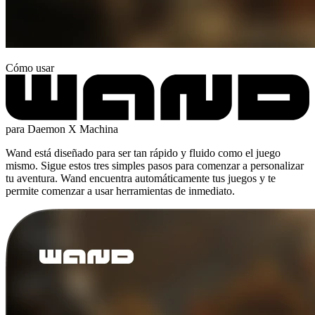
Cómo usar
para Daemon X Machina
Wand está diseñado para ser tan rápido y fluido como el juego
mismo. Sigue estos tres simples pasos para comenzar a personalizar
tu aventura. Wand encuentra automáticamente tus juegos y te
permite comenzar a usar herramientas de inmediato.