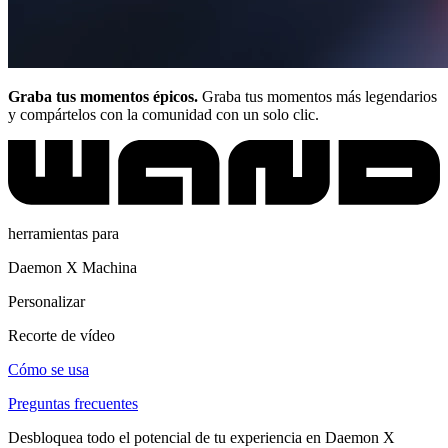
Graba tus momentos épicos.
Graba tus momentos más legendarios
y compártelos con la comunidad con un solo clic.
herramientas para
Daemon X Machina
Personalizar
Recorte de vídeo
Cómo se usa
Preguntas frecuentes
Desbloquea todo el potencial de tu experiencia en Daemon X