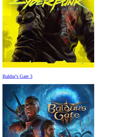
Baldur's Gate 3