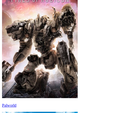
Palworld