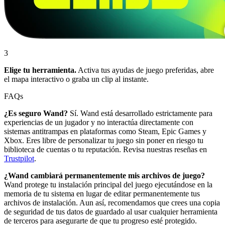
3
Elige tu herramienta.
Activa tus ayudas de juego preferidas, abre
el mapa interactivo o graba un clip al instante.
FAQs
¿Es seguro Wand?
Sí. Wand está desarrollado estrictamente para
experiencias de un jugador y no interactúa directamente con
sistemas antitrampas en plataformas como Steam, Epic Games y
Xbox. Eres libre de personalizar tu juego sin poner en riesgo tu
biblioteca de cuentas o tu reputación. Revisa nuestras reseñas en
Trustpilot
.
¿Wand cambiará permanentemente mis archivos de juego?
Wand protege tu instalación principal del juego ejecutándose en la
memoria de tu sistema en lugar de editar permanentemente tus
archivos de instalación. Aun así, recomendamos que crees una copia
de seguridad de tus datos de guardado al usar cualquier herramienta
de terceros para asegurarte de que tu progreso esté protegido.