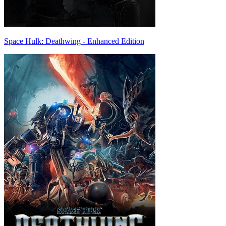
Space Hulk: Deathwing - Enhanced Edition