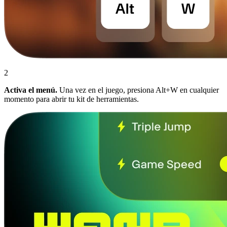
2
Activa el menú.
Una vez en el juego, presiona Alt+W en cualquier
momento para abrir tu kit de herramientas.