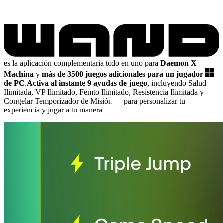
es la aplicación complementaria todo en uno para
Daemon X
Machina
y
más de 3500 juegos adicionales para un jugador
de PC
.
Activa al instante 9 ayudas de juego
, incluyendo Salud
Ilimitada, VP Ilimitado, Femto Ilimitado, Resistencia Ilimitada y
Congelar Temporizador de Misión
— para personalizar tu
experiencia y jugar a tu manera.