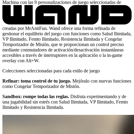
Machina con las 9 personalizaciones de juego seleccionadas de
creadas por MrAntiFun. Wand ofrece una forma refinada de
gestionar el equilibrio del juego con funciones como Salud Ilimitada,
VP Ilimitado, Femto Ilimitado, Resistencia Ilimitada y Congelar
Temporizador de Misión, que te proporcionan un control preciso
mediante conmutadores de activación/desactivación instantáneas
accesibles a través de interruptores en la aplicación o la in-game
overlay con Alt+W.
Colecciones seleccionadas para cada estilo de juego
Refinar: toma control de tu juego.
Mejóralo con nuevas funciones
como Congelar Temporizador de Misión.
Sandbox: rompe todas las reglas.
Disfruta experimentando y de
una jugabilidad sin estrés con Salud Ilimitada, VP Ilimitado, Femto
Ilimitado y Resistencia Ilimitada.