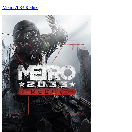
Metro 2033 Redux