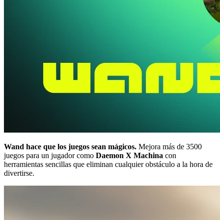
Wand hace que los juegos sean mágicos.
Mejora más de 3500
juegos para un jugador como
Daemon X Machina
con
herramientas sencillas que eliminan cualquier obstáculo a la hora de
divertirse.