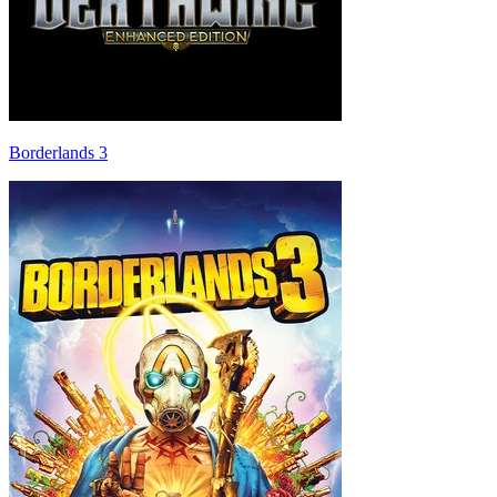
Borderlands 3