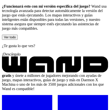
¿Funcionará esto con mi versión específica del juego?
Wand usa
tecnología avanzada para detectar automáticamente la versión del
juego que estás ejecutando. Los mapas interactivos y guías
inteligentes están disponibles para todas las versiones, y nuestro
sistema asegura que siempre estés ejecutando las asistencias de
juego más compatibles.
Ver todo
¿Te gusta lo que ves?
¡Descárgalo
gratis
y únete a millones de jugadores mejorando con ayudas de
juego, mapas interactivos, guías de juego y más en Daemon X
Machina o uno de los más de 3500 juegos adicionales con los que
Wand es compatible!