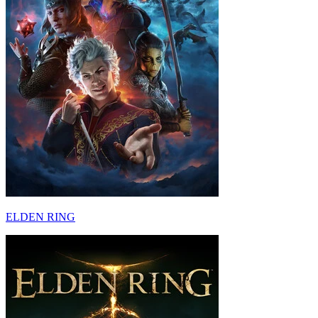
ELDEN RING