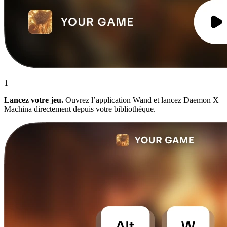
1
Lancez votre jeu.
Ouvrez l’application Wand et lancez Daemon X
Machina directement depuis votre bibliothèque.