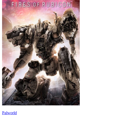
Palworld