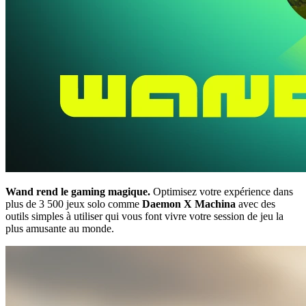
Wand rend le gaming magique.
Optimisez votre expérience dans
plus de 3 500 jeux solo comme
Daemon X Machina
avec des
outils simples à utiliser qui vous font vivre votre session de jeu la
plus amusante au monde.