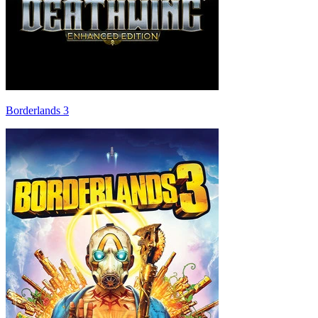
Borderlands 3