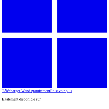
Télécharger Wand gratuitement
En savoir plus
Également disponible sur