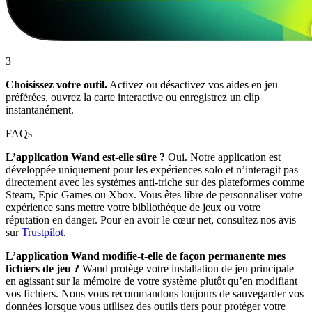
3
Choisissez votre outil.
Activez ou désactivez vos aides en jeu
préférées, ouvrez la carte interactive ou enregistrez un clip
instantanément.
FAQs
L’application Wand est-elle sûre ?
Oui. Notre application est
développée uniquement pour les expériences solo et n’interagit pas
directement avec les systèmes anti-triche sur des plateformes comme
Steam, Epic Games ou Xbox. Vous êtes libre de personnaliser votre
expérience sans mettre votre bibliothèque de jeux ou votre
réputation en danger. Pour en avoir le cœur net, consultez nos avis
sur
Trustpilot
.
L’application Wand modifie-t-elle de façon permanente mes
fichiers de jeu ?
Wand protège votre installation de jeu principale
en agissant sur la mémoire de votre système plutôt qu’en modifiant
vos fichiers. Nous vous recommandons toujours de sauvegarder vos
données lorsque vous utilisez des outils tiers pour protéger votre