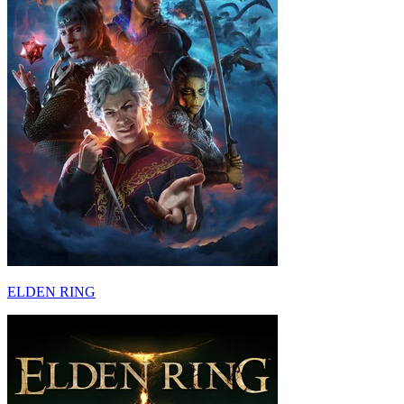
ELDEN RING