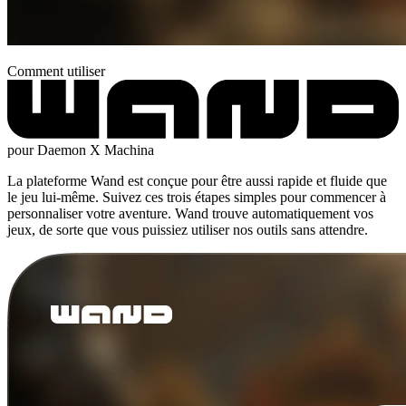
Comment utiliser
pour Daemon X Machina
La plateforme Wand est conçue pour être aussi rapide et fluide que
le jeu lui-même. Suivez ces trois étapes simples pour commencer à
personnaliser votre aventure. Wand trouve automatiquement vos
jeux, de sorte que vous puissiez utiliser nos outils sans attendre.