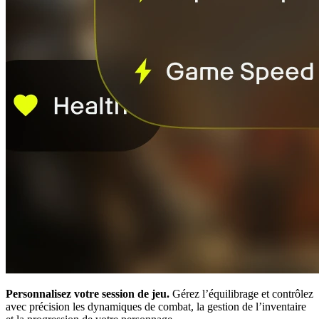
Personnalisez votre session de jeu.
Gérez l’équilibrage et contrôlez
avec précision les dynamiques de combat, la gestion de l’inventaire