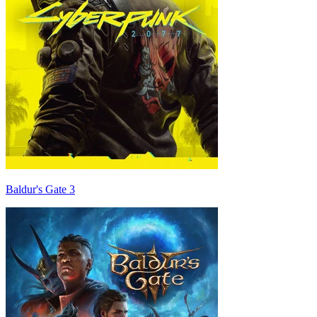
Baldur's Gate 3