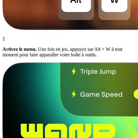
2
Activez le menu.
Une fois en jeu, appuyez sur Alt + W à tout
moment pour faire apparaître votre boîte à outils.