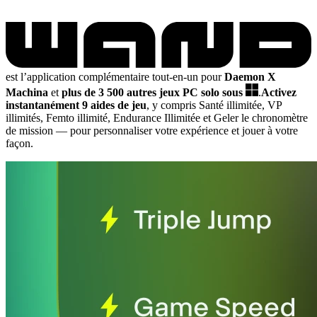
est l’application complémentaire tout-en-un pour
Daemon X
Machina
et
plus de 3 500 autres jeux PC solo sous
.
Activez
instantanément 9 aides de jeu
, y compris Santé illimitée, VP
illimités, Femto illimité, Endurance Illimitée et Geler le chronomètre
de mission
— pour personnaliser votre expérience et jouer à votre
façon.