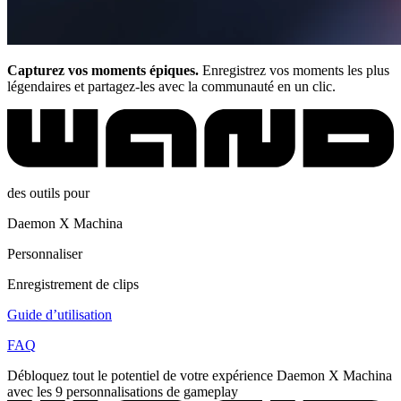
Capturez vos moments épiques.
Enregistrez vos moments les plus
légendaires et partagez-les avec la communauté en un clic.
des outils pour
Daemon X Machina
Personnaliser
Enregistrement de clips
Guide d’utilisation
FAQ
Débloquez tout le potentiel de votre expérience Daemon X Machina
avec les 9 personnalisations de gameplay