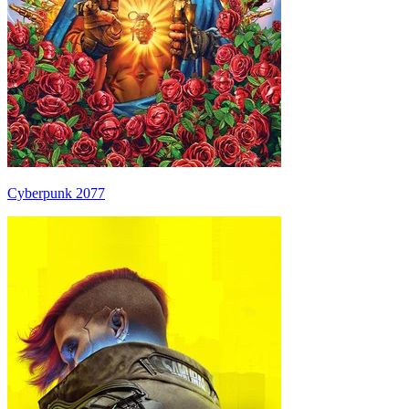
Cyberpunk 2077