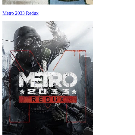
Metro 2033 Redux