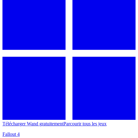
Télécharger Wand gratuitement
Parcourir tous les jeux
Fallout 4