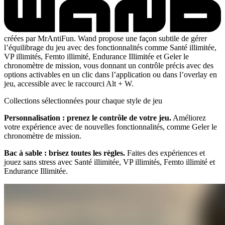
créées par MrAntiFun. Wand propose une façon subtile de gérer
l’équilibrage du jeu avec des fonctionnalités comme Santé illimitée,
VP illimités, Femto illimité, Endurance Illimitée et Geler le
chronomètre de mission, vous donnant un contrôle précis avec des
options activables en un clic dans l’application ou dans l’overlay en
jeu, accessible avec le raccourci Alt + W.
Collections sélectionnées pour chaque style de jeu
Personnalisation : prenez le contrôle de votre jeu.
Améliorez
votre expérience avec de nouvelles fonctionnalités, comme Geler le
chronomètre de mission.
Bac à sable : brisez toutes les règles.
Faites des expériences et
jouez sans stress avec Santé illimitée, VP illimités, Femto illimité et
Endurance Illimitée.