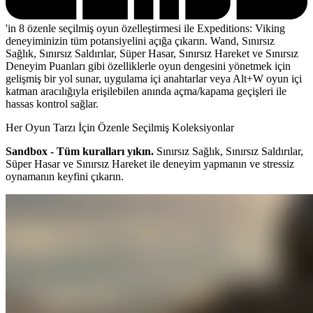
'in 8 özenle seçilmiş oyun özelleştirmesi ile Expeditions: Viking
deneyiminizin tüm potansiyelini açığa çıkarın. Wand, Sınırsız
Sağlık, Sınırsız Saldırılar, Süper Hasar, Sınırsız Hareket ve Sınırsız
Deneyim Puanları gibi özelliklerle oyun dengesini yönetmek için
gelişmiş bir yol sunar, uygulama içi anahtarlar veya Alt+W oyun içi
katman aracılığıyla erişilebilen anında açma/kapama geçişleri ile
hassas kontrol sağlar.
Her Oyun Tarzı İçin Özenle Seçilmiş Koleksiyonlar
Sandbox - Tüm kuralları yıkın.
Sınırsız Sağlık, Sınırsız Saldırılar,
Süper Hasar ve Sınırsız Hareket ile deneyim yapmanın ve stressiz
oynamanın keyfini çıkarın.