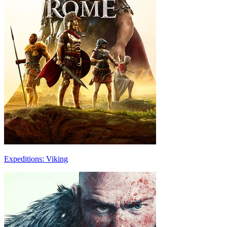
Expeditions: Viking