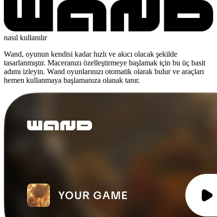
nasıl kullanılır
Wand, oyunun kendisi kadar hızlı ve akıcı olacak şekilde
tasarlanmıştır. Maceranızı özelleştirmeye başlamak için bu üç basit
adımı izleyin. Wand oyunlarınızı otomatik olarak bulur ve araçları
hemen kullanmaya başlamanıza olanak tanır.