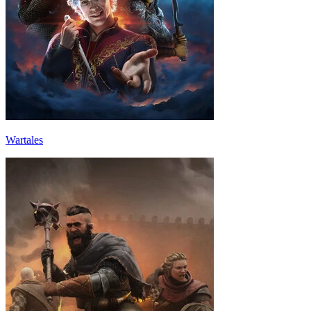
Wartales