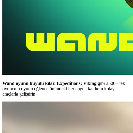
Wand oyunu büyülü kılar.
Expeditions: Viking
gibi 3500+ tek
oyunculu oyunu eğlence önündeki her engeli kaldıran kolay
araçlarla geliştirin.