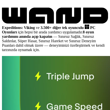
Expeditions: Viking
ve
3.500+ diğer tek oyunculu
PC
Oyunları
için hepsi bir arada yardımcı uygulamadır.
8 oyun
yardımını anında açıp kapatın
— Sınırsız Sağlık, Sınırsız
Saldırılar, Süper Hasar, Sınırsız Hareket ve Sınırsız Deneyim
Puanları dahil olmak üzere
— deneyiminizi özelleştirmek ve kendi
tarzınızda oynamak için.