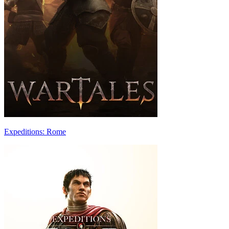
Expeditions: Rome