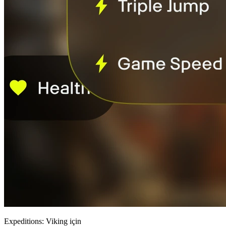
Expeditions: Viking için