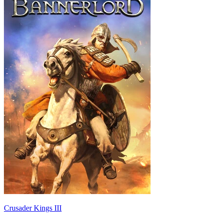
Crusader Kings III