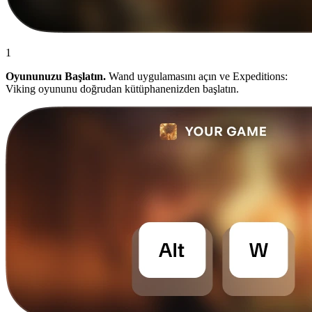
1
Oyununuzu Başlatın.
Wand uygulamasını açın ve Expeditions:
Viking oyununu doğrudan kütüphanenizden başlatın.