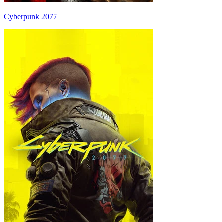
Cyberpunk 2077