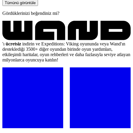
Tümünü görüntüle
Gördüklerinizi beğendiniz mi?
'ı
ücretsiz
indirin ve Expeditions: Viking oyununda veya Wand'ın
desteklediği 3500+ diğer oyundan birinde oyun yardımları,
etkileşimli haritalar, oyun rehberleri ve daha fazlasıyla seviye atlayan
milyonlarca oyuncuya katılın!