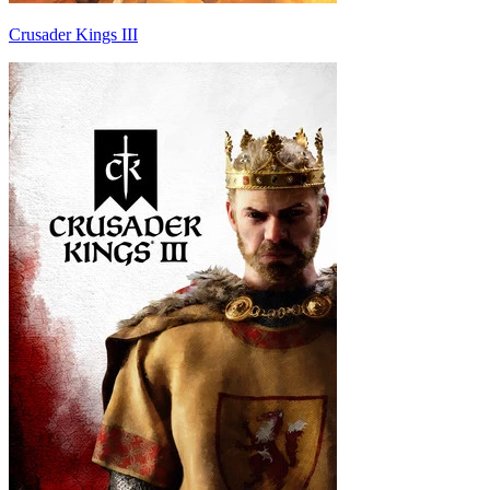
Crusader Kings III