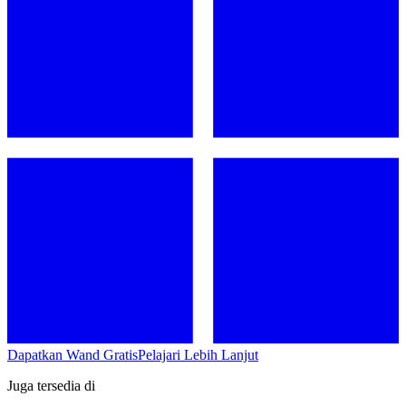
Dapatkan Wand Gratis
Pelajari Lebih Lanjut
Juga tersedia di