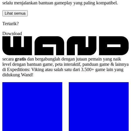
selalu menjalankan bantuan gameplay yang paling kompatibel.
Lihat semua
Tertarik?
Download
secara
gratis
dan bergabunglah dengan jutaan pemain yang naik
level dengan bantuan game, peta interaktif, panduan game & lainnya
di Expeditions: Viking atau salah satu dari 3.500+ game lain yang
didukung Wand!