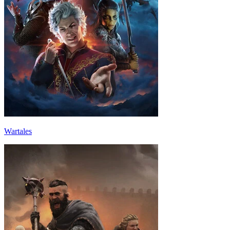
Wartales