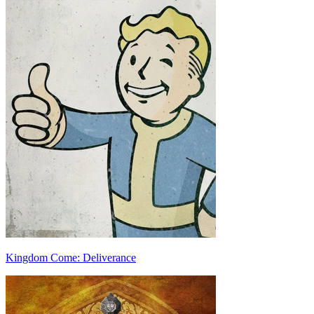
Kingdom Come: Deliverance