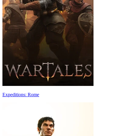
Expeditions: Rome