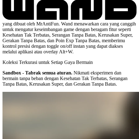
yang dibuat oleh MrAntiFun. Wand menawarkan cara yang canggih
untuk mengatur keseimbangan game dengan beragam fitur seperti
Kesehatan Tak Terbatas, Serangan Tanpa Batas, Kerusakan Super,
Gerakan Tanpa Batas, dan Poin Exp Tanpa Batas, memberimu
kontrol presisi dengan toggle on/off instan yang dapat diakses
melalui aplikasi atau overlay Alt+W.
Koleksi Terkurasi untuk Setiap Gaya Bermain
Sandbox - Tabrak semua aturan.
Nikmati eksperimen dan
bermain tanpa beban dengan Kesehatan Tak Terbatas, Serangan
Tanpa Batas, Kerusakan Super, dan Gerakan Tanpa Batas.