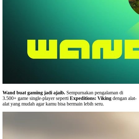
Wand buat gaming jadi ajaib.
Sempurnakan pengalaman di
3.500+ game single-player seperti
Expeditions: Viking
dengan alat-
alat yang mudah agar kamu bisa bermain lebih seru.