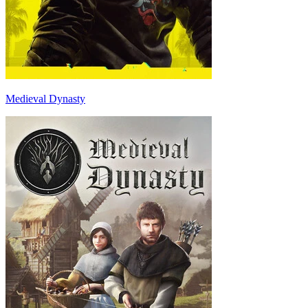
Medieval Dynasty