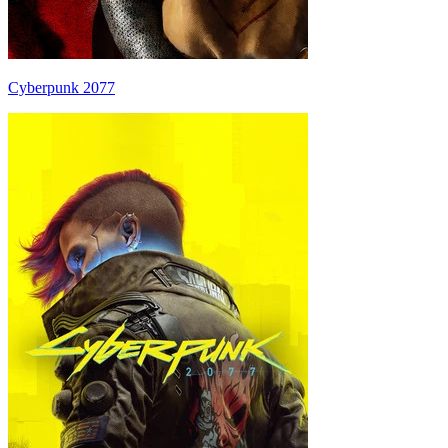
Cyberpunk 2077