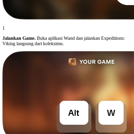
1
Jalankan Game.
Buka aplikasi Wand dan jalankan Expeditions:
Viking langsung dari koleksimu.