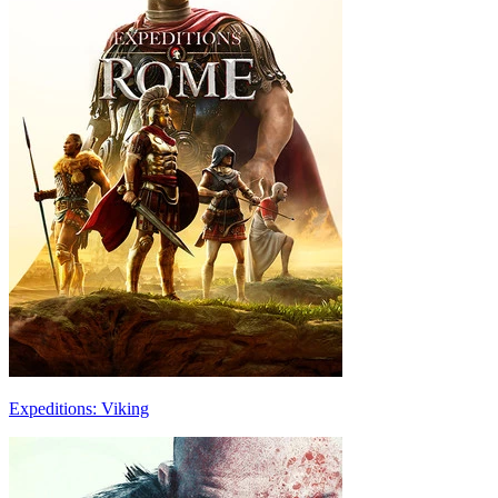
Expeditions: Viking