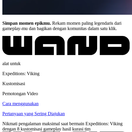
Simpan momen epikmu.
Rekam momen paling legendaris dari
gameplay-mu dan bagikan dengan komunitas dalam satu klik.
alat untuk
Expeditions: Viking
Kustomisasi
Pemotongan Video
Cara menggunakan
Pertanyaan yang Sering Diajukan
Nikmati pengalaman maksimal saat bermain Expeditions: Viking
dengan 8 kustomisasi gameplay hasil kurasi tim