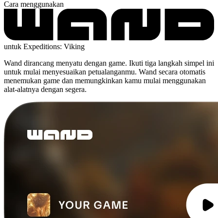
Cara menggunakan
untuk Expeditions: Viking
Wand dirancang menyatu dengan game. Ikuti tiga langkah simpel ini
untuk mulai menyesuaikan petualanganmu. Wand secara otomatis
menemukan game dan memungkinkan kamu mulai menggunakan
alat-alatnya dengan segera.