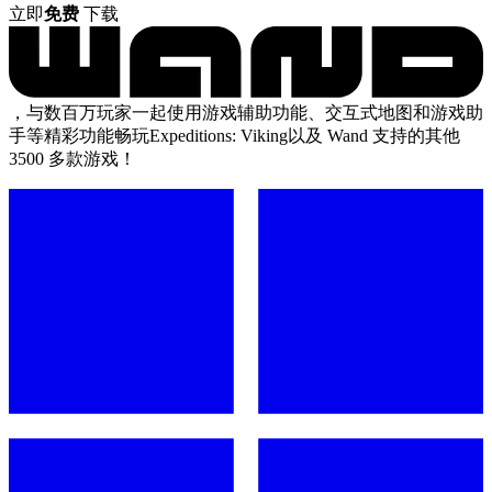
立即
免费
下载
，与数百万玩家一起使用游戏辅助功能、交互式地图和游戏助
手等精彩功能畅玩Expeditions: Viking以及 Wand 支持的其他
3500 多款游戏！