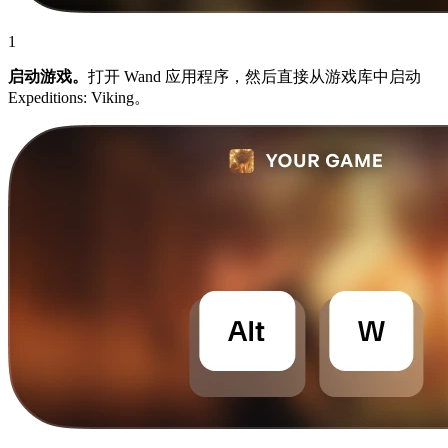
1
启动游戏。
打开 Wand 应用程序，然后直接从游戏库中启动
Expeditions: Viking。