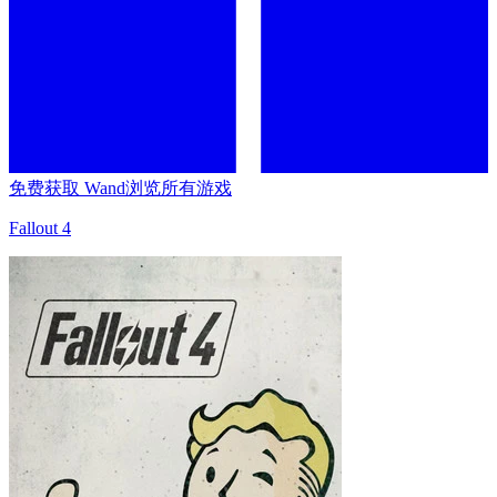
免费获取 Wand
浏览所有游戏
Fallout 4