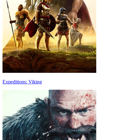
Expeditions: Viking