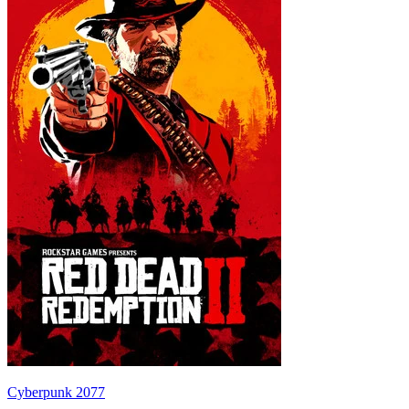
Cyberpunk 2077