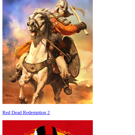
Red Dead Redemption 2