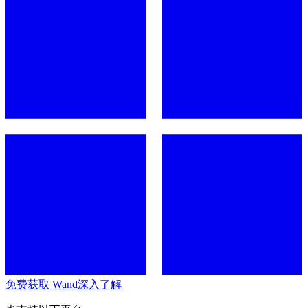
免费获取 Wand
深入了解