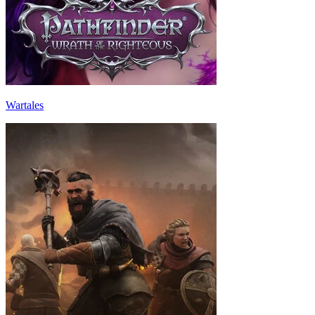
Wartales