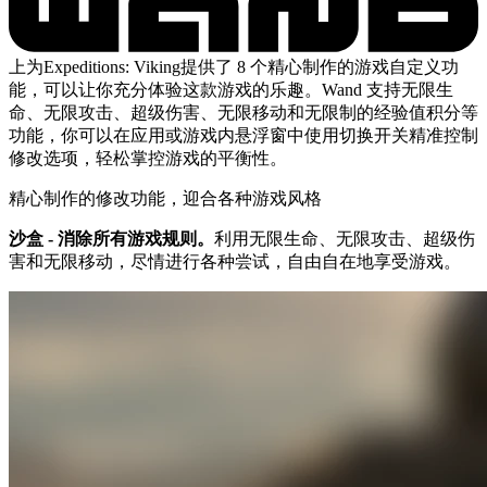
上为Expeditions: Viking提供了 8 个精心制作的游戏自定义功
能，可以让你充分体验这款游戏的乐趣。Wand 支持无限生
命、无限攻击、超级伤害、无限移动和无限制的经验值积分等
功能，你可以在应用或游戏内悬浮窗中使用切换开关精准控制
修改选项，轻松掌控游戏的平衡性。
精心制作的修改功能，迎合各种游戏风格
沙盒 - 消除所有游戏规则。
利用无限生命、无限攻击、超级伤
害和无限移动，尽情进行各种尝试，自由自在地享受游戏。