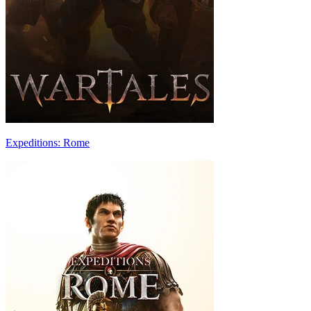
Expeditions: Rome