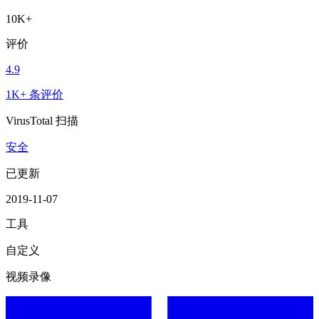
10K+
评价
4.9
1K+ 条评价
VirusTotal 扫描
安全
已更新
2019-11-07
工具
自定义
视频录像