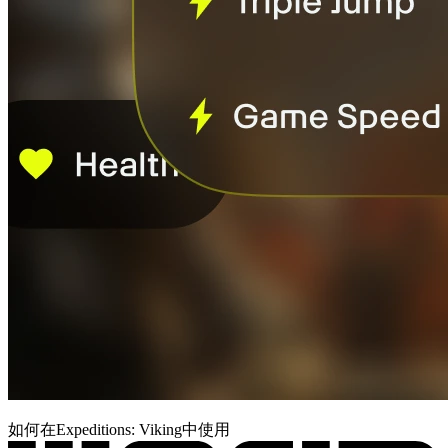
如何在Expeditions: Viking中使用