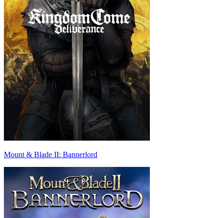
Mount & Blade II: Bannerlord