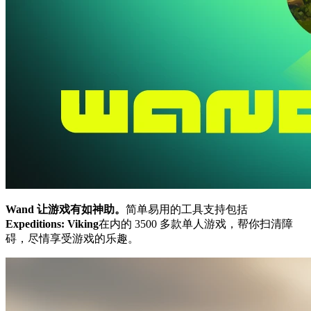
Wand 让游戏有如神助。
简单易用的工具支持包括
Expeditions: Viking
在内的 3500 多款单人游戏，帮你扫清障
碍，尽情享受游戏的乐趣。