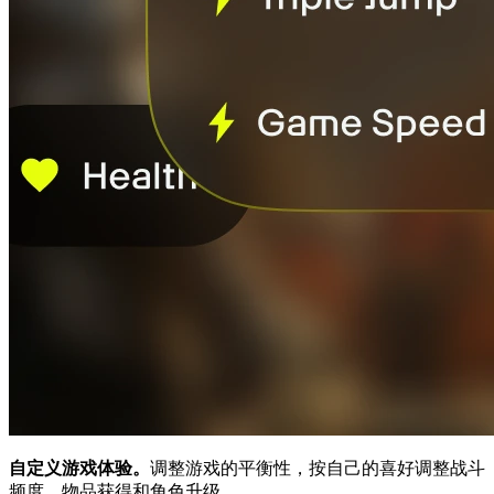
自定义游戏体验。
调整游戏的平衡性，按自己的喜好调整战斗
频度、物品获得和角色升级。