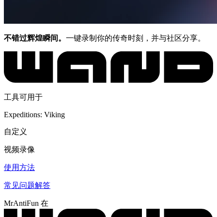
不错过辉煌瞬间。
一键录制你的传奇时刻，并与社区分享。
工具可用于
Expeditions: Viking
自定义
视频录像
使用方法
常见问题解答
MrAntiFun 在